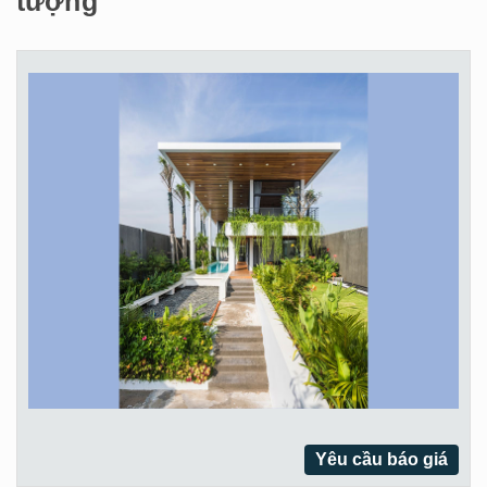
tượng
Yêu cầu báo giá