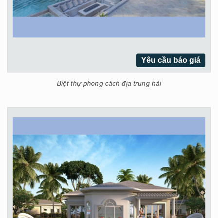
Yêu cầu báo giá
Biệt thự phong cách địa trung hải