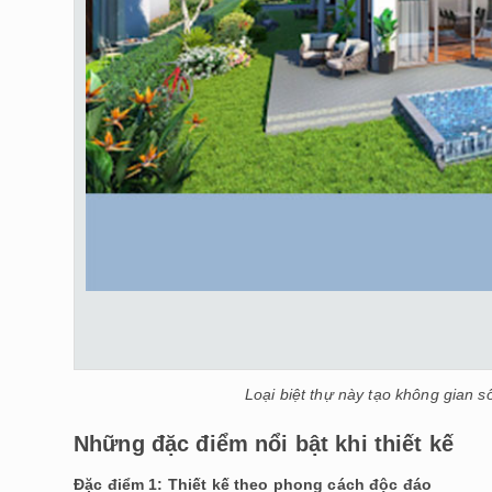
Loại biệt thự này tạo không gian 
Những đặc điểm nổi bật khi thiết kế
Đặc điểm 1: Thiết kế theo phong cách độc đáo