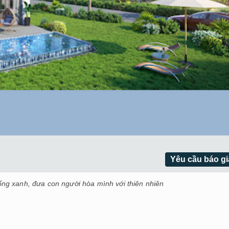
Yêu cầu báo gi
sống xanh, đưa con người hòa mình với thiên nhiên