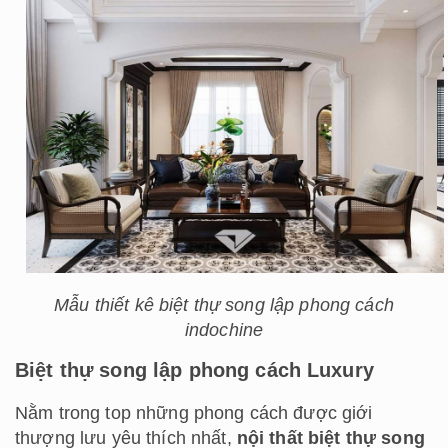
Mẫu thiết kê biệt thự song lập phong cách
indochine
Biệt thự song lập phong cách Luxury
Nằm trong top những phong cách được giới
thượng lưu yêu thích nhất,
nội thất biệt thự song