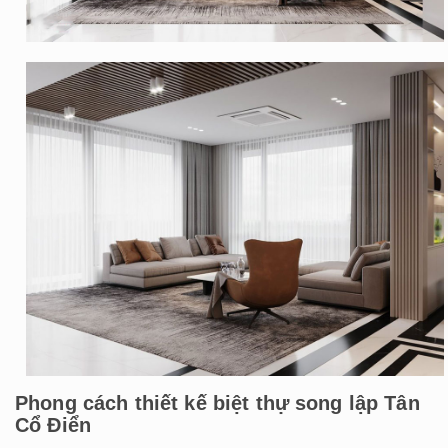
Phong cách thiết kế biệt thự song lập Tân
Cổ Điển