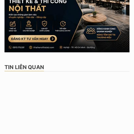
TIN LIÊN QUAN