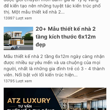
để kiến tạo nên những tuyệt tác kiến trúc phố
thị. Một mẫu thiết kế nhà 2...
13997 Lượt xem
20+ Mẫu thiết kế nhà 2
tầng kích thước 6x12m
đẹp
Mẫu thiết kế nhà 2 tầng 6x12m ngày càng nhận
được nhiều sự yêu mến và ưa chuộng của mọi
người, nhất là những gia đình trẻ có 3 - 4 thành
viên. Nổi bật với lối kiến trúc hiện...
13795 Lượt xem