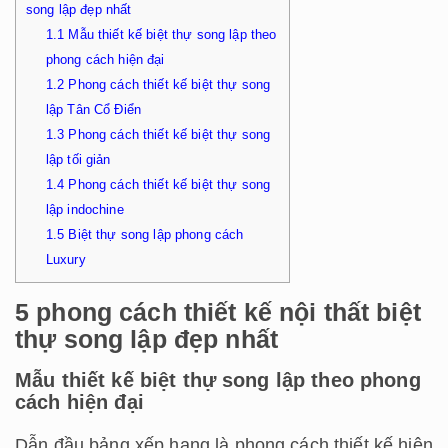
song lập đẹp nhất
1.1
Mẫu thiết kế biệt thự song lập theo
phong cách hiện đại
1.2
Phong cách thiết kế biệt thự song
lập Tân Cổ Điển
1.3
Phong cách thiết kế biệt thự song
lập tối giản
1.4
Phong cách thiết kế biệt thự song
lập indochine
1.5
Biệt thự song lập phong cách
Luxury
5 phong cách thiết kế nội thất biệt
thự song lập đẹp nhất
Mẫu thiết kế biệt thự song lập theo phong
cách hiện đại
Dẫn đầu bảng xếp hạng là phong cách thiết kế hiện