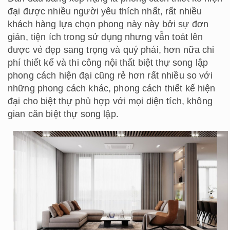
đại được nhiều người yêu thích nhất, rất nhiều
khách hàng lựa chọn phong này này bởi sự đơn
giản, tiện ích trong sử dụng nhưng vẫn toát lên
được vẻ đẹp sang trọng và quý phái, hơn nữa chi
phí thiết kế và thi công nội thất biệt thự song lập
phong cách hiện đại cũng rẻ hơn rất nhiều so với
những phong cách khác, phong cách thiết kế hiện
đại cho biệt thự phù hợp với mọi diện tích, không
gian căn biệt thự song lập.