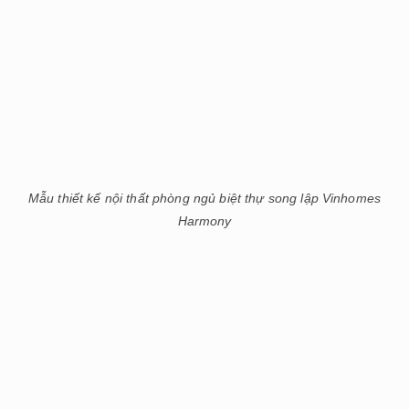
Mẫu thiết kế nội thất phòng ngủ biệt thự song lập Vinhomes
Harmony