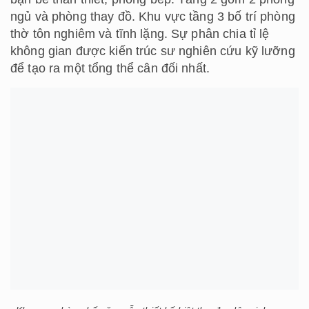
ngủ và phòng thay đồ. Khu vực tầng 3 bố trí phòng
thờ tôn nghiêm và tĩnh lặng. Sự phân chia tỉ lệ
không gian được kiến trúc sư nghiên cứu kỹ lưỡng
để tạo ra một tổng thể cân đối nhất.