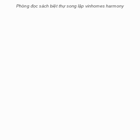
Phòng đọc sách biệt thự song lập vinhomes harmony