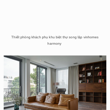
Thiết phòng khách phụ khu biệt thự song lập vinhomes
harmony