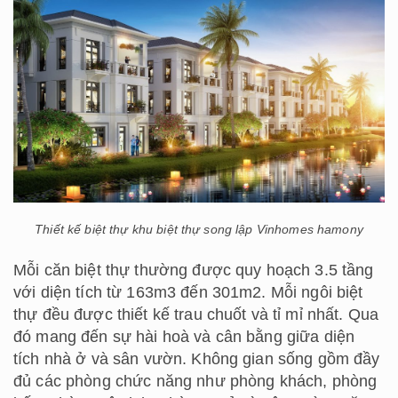
Thiết kế biệt thự khu biệt thự song lập Vinhomes hamony
Mỗi căn biệt thự thường được quy hoạch 3.5 tầng
với diện tích từ 163m3 đến 301m2. Mỗi ngôi biệt
thự đều được thiết kế trau chuốt và tỉ mỉ nhất. Qua
đó mang đến sự hài hoà và cân bằng giữa diện
tích nhà ở và sân vườn. Không gian sống gồm đầy
đủ các phòng chức năng như phòng khách, phòng