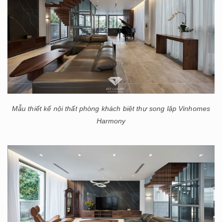
Mẫu thiết kế nội thất phòng khách biệt thự song lập Vinhomes
Harmony