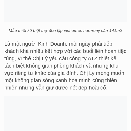
Mẫu thiết kế biệt thự đơn lập vinhomes harmony căn 141m2
Là một người Kinh Doanh, mỗi ngày phải tiếp
khách khá nhiều kết hợp với các buổi liên hoan tiệc
tùng, vì thế Chị Lý yêu cầu công ty ATZ thiết kế
tách biệt không gian phòng khách và những khu
vực riêng tư khác của gia đình. Chị Ly mong muốn
một không gian sống xanh hòa mình cùng thiên
nhiên nhưng vẫn giữ được nét đẹp hoài cổ.