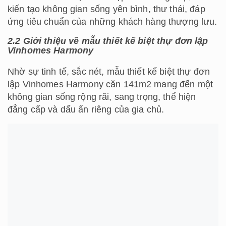
kiến tạo không gian sống yên bình, thư thái, đáp
ứng tiêu chuẩn của những khách hàng thượng lưu.
2.2 Giới thiệu về mẫu thiết kế biệt thự đơn lập
Vinhomes Harmony
Nhờ sự tinh tế, sắc nét, mẫu thiết kế biệt thự đơn
lập Vinhomes Harmony căn 141m2 mang đến một
không gian sống rộng rãi, sang trọng, thể hiện
đẳng cấp và dấu ấn riêng của gia chủ.