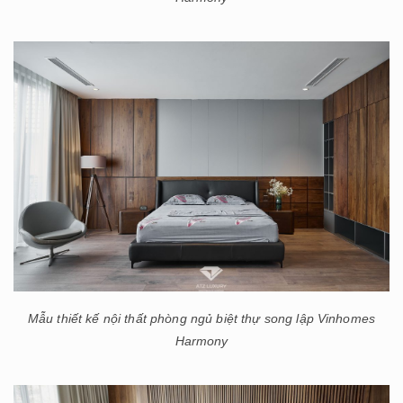
Mẫu thiết kế nội thất phòng ngủ biệt thự song lập Vinhomes
Harmony