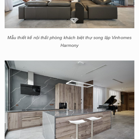
Mẫu thiết kế nội thất phòng khách biệt thự song lập Vinhomes
Harmony