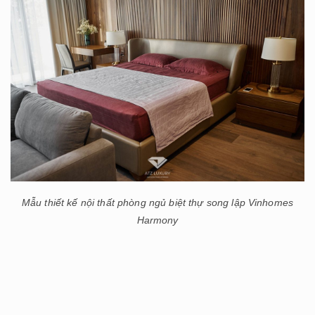
Mẫu thiết kế nội thất phòng ngủ biệt thự song lập Vinhomes
Harmony