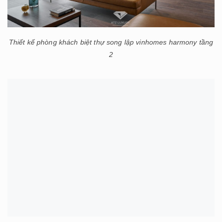
Thiết kế phòng khách biệt thự song lập vinhomes harmony tầng
2