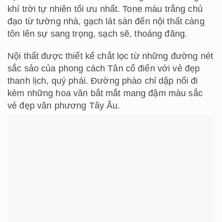
khí trời tự nhiên tối ưu nhất. Tone màu trắng chủ
đạo từ tường nhà, gạch lát sàn đến nội thất càng
tôn lên sự sang trọng, sạch sẽ, thoáng đãng.
Nội thất được thiết kế chắt lọc từ những đường nét
sắc sảo của phong cách Tân cổ điển với vẻ đẹp
thanh lịch, quý phái. Đường phào chỉ dập nổi đi
kèm những hoa văn bắt mắt mang đậm màu sắc
vẻ đẹp văn phương Tây Âu.