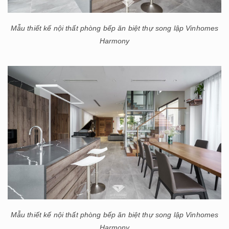
Mẫu thiết kế nội thất phòng bếp ăn biệt thự song lập Vinhomes
Harmony
Mẫu thiết kế nội thất phòng bếp ăn biệt thự song lập Vinhomes
Harmony