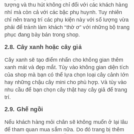
tượng và thu hút không chỉ đối với các khách hàng
nhí mà còn cả với các bậc phụ huynh. Tuy nhiên
chỉ nên trang trí các phụ kiện này với số lượng vừa
phải để tránh làm khách “thờ ơ” với những bộ trang
phục đang bày bán trong shop.
2.8. Cây xanh hoặc cây giả
Cây xanh sẽ tạo điểm nhấn cho không gian thêm
xanh mát và đẹp mắt. Tùy vào không gian diện tích
của shop mà bạn có thể lựa chọn loại cây cảnh lớn
hay những chậu cây mini cho phù hợp. Và tùy vào
nhu cầu để bạn chọn cây thật hay cây giả để trang
trí.
2.9. Ghế ngồi
Nếu khách hàng mỏi chân sẽ không muốn ở lại lâu
để tham quan mua sắm nữa. Do đó trang bị thêm