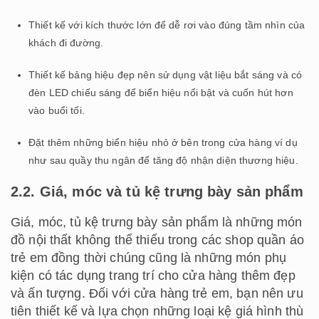
Thiết kế với kích thước lớn để dễ rơi vào đúng tầm nhìn của
khách đi đường.
Thiết kế bảng hiệu đẹp nên sử dụng vật liệu bắt sáng và có
đèn LED chiếu sáng để biển hiệu nổi bật và cuốn hút hơn
vào buổi tối.
Đặt thêm những biển hiệu nhỏ ở bên trong cửa hàng ví dụ
như sau quầy thu ngân để tăng độ nhận diện thương hiệu.
2.2. Giá, móc và tủ kệ trưng bày sản phẩm
Giá, móc, tủ kệ trưng bày sản phẩm là những món
đồ nội thất không thể thiếu trong các shop quần áo
trẻ em đồng thời chúng cũng là những món phụ
kiện có tác dụng trang trí cho cửa hàng thêm đẹp
và ấn tượng. Đối với cửa hàng trẻ em, bạn nên ưu
tiên thiết kế và lựa chọn những loại kệ giá hình thù