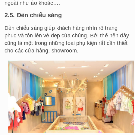
ngoài như áo khoác,…
2.5. Đèn chiếu sáng
Đèn chiếu sáng giúp khách hàng nhìn rõ trang
phục và tôn lên vẻ đẹp của chúng. Bởi thế nên đây
cũng là một trong những loại phụ kiện rất cần thiết
cho các cửa hàng, showroom.