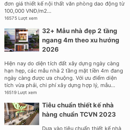
đơn giá thiết kế nội thất văn phòng dao động từ
100,000 VNĐ/m2...
16575 Lượt xem
32+ Mẫu nhà đẹp 2 tầng
ngang 4m theo xu hướng
2026
Hiện nay do diện tích đất xây dựng ngày càng
hạn hẹp, các mẫu nhà 2 tầng mặt tiền 4m đang
ngày càng được ưa chuộng. Với ưu điểm diện
tích vừa phải, chi phí xây dựng hợp lý, mẫu...
16519 Lượt xem
Tiêu chuẩn thiết kế nhà
hàng chuẩn TCVN 2023
Dựa vào tiêu chuẩn thiết kế nhà