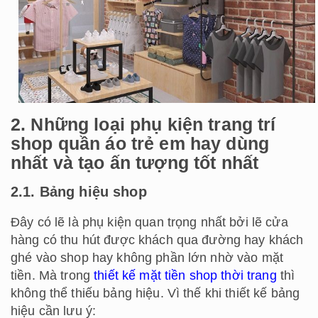
2. Những loại phụ kiện trang trí
shop quần áo trẻ em hay dùng
nhất và tạo ấn tượng tốt nhất
2.1. Bảng hiệu shop
Đây có lẽ là phụ kiện quan trọng nhất bởi lẽ cửa
hàng có thu hút được khách qua đường hay khách
ghé vào shop hay không phần lớn nhờ vào mặt
tiền. Mà trong
thiết kế mặt tiền shop thời trang
thì
không thể thiếu bảng hiệu. Vì thế khi thiết kế bảng
hiệu cần lưu ý: