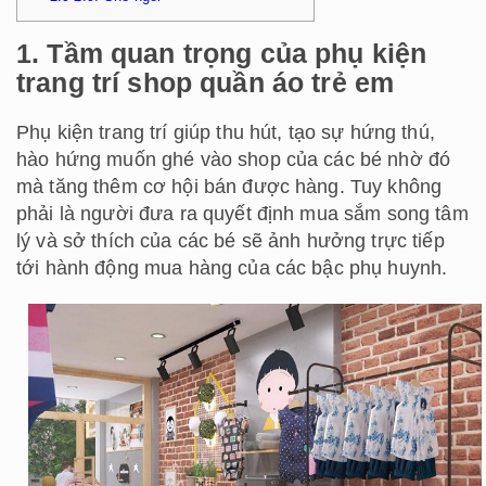
1. Tầm quan trọng của phụ kiện
trang trí shop quần áo trẻ em
Phụ kiện trang trí giúp thu hút, tạo sự hứng thú,
hào hứng muốn ghé vào shop của các bé nhờ đó
mà tăng thêm cơ hội bán được hàng. Tuy không
phải là người đưa ra quyết định mua sắm song tâm
lý và sở thích của các bé sẽ ảnh hưởng trực tiếp
tới hành động mua hàng của các bậc phụ huynh.