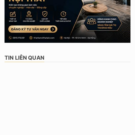
TIN LIÊN QUAN