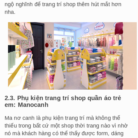
ngộ nghĩnh để trang trí shop thêm hút mắt hơn
nha.
2.3. Phụ kiện trang trí shop quần áo trẻ
em: Manocanh
Ma nơ canh là phụ kiện trang trí mà không thể
thiếu trong bất cứ một shop thời trang nào vì nhờ
nó mà khách hàng có thể thấy được form, dáng