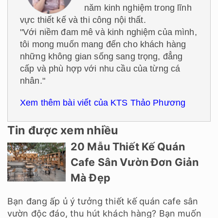
năm kinh nghiệm trong lĩnh
vực thiết kế và thi công nội thất.
"Với niềm đam mê và kinh nghiệm của mình,
tôi mong muốn mang đến cho khách hàng
những không gian sống sang trọng, đẳng
cấp và phù hợp với nhu cầu của từng cá
nhân."
Xem thêm bài viết của KTS Thảo Phương
Tin được xem nhiều
20 Mẫu Thiết Kế Quán
Cafe Sân Vườn Đơn Giản
Mà Đẹp
Bạn đang ấp ủ ý tưởng thiết kế quán cafe sân
vườn độc đáo, thu hút khách hàng? Bạn muốn