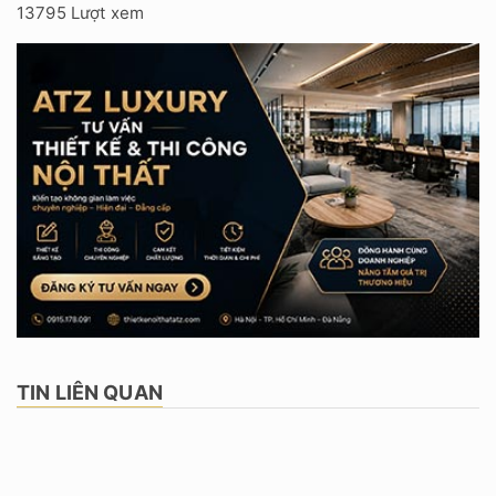
13795 Lượt xem
TIN LIÊN QUAN