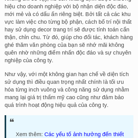
hiệu cho doanh nghiệp với bộ nhận diện độc đáo,
mới mẻ và có dấu ấn riêng biệt. Bởi tất cả các khu
vực làm việc cho từng bộ phận, cách bố trí nội thất
hay sử dụng decor trang trí sẽ được tính toán cẩn
thận, chỉn chu. Từ đó, giúp cho đối tác, khách hàng
ghé thăm văn phòng của bạn sẽ nhớ mãi không
quên nhờ những điểm nhấn độc đáo và sự chuyên
nghiệp của công ty.
Như vậy, với một không gian hạn chế về diện tích
sử dụng thì điều quan trọng nhất chính là tối ưu
hóa từng inch vuông và công năng sử dụng nhằm
mang lại giá trị thẩm mỹ cao cũng như đảm bảo
quá trình hoạt động hiệu quả của công ty.
Xem thêm:
Các yếu tố ảnh hưởng đến thiết