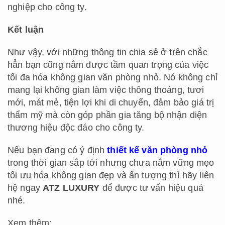
nghiệp cho công ty.
Kết luận
Như vậy, với những thông tin chia sẻ ở trên chắc
hẳn bạn cũng nắm được tầm quan trọng của việc
tối đa hóa không gian văn phòng nhỏ. Nó không chỉ
mang lại không gian làm việc thông thoáng, tươi
mới, mát mẻ, tiện lợi khi di chuyển, đảm bảo giá trị
thẩm mỹ mà còn góp phần gia tăng bộ nhận diện
thương hiệu độc đáo cho công ty.
Nếu bạn đang có ý định
thiết kế văn phòng nhỏ
trong thời gian sắp tới nhưng chưa nắm vững mẹo
tối ưu hóa không gian đẹp và ấn tượng thì hãy liên
hệ ngay
ATZ LUXURY
để được tư vấn hiệu quả
nhé.
Xem thêm: