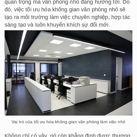
quan trọng mà văn phòng nhỏ đang hướng tới. Do
đó, việc tối ưu hóa không gian văn phòng nhỏ sẽ
tạo ra môi trường làm việc chuyên nghiệp, hợp tác
sáng tạo và luôn khuyến khích sự đổi mới.
Vai trò của tối ưu hóa không gian văn phòng làm việc nhỏ
Không chỉ có vậy, nó còn khẳng định được thương