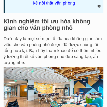
kế nội thất văn phòng
Kinh nghiệm tối ưu hóa không
gian cho văn phòng nhỏ
Dưới đây là một số mẹo tối đa hóa không gian làm
việc cho văn phòng nhỏ được đã được chúng tôi
tổng hợp lại. Bạn hãy tham khảo để có thêm nhiều
ý tưởng thiết kế văn phòng nhỏ đẹp sáng tạo, ấn
tượng nhé.