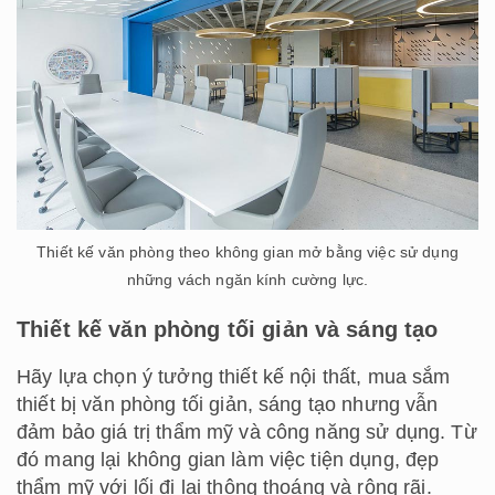
Thiết kế văn phòng theo không gian mở bằng việc sử dụng
những vách ngăn kính cường lực.
Thiết kế văn phòng tối giản và sáng tạo
Hãy lựa chọn ý tưởng thiết kế nội thất, mua sắm
thiết bị văn phòng tối giản, sáng tạo nhưng vẫn
đảm bảo giá trị thẩm mỹ và công năng sử dụng. Từ
đó mang lại không gian làm việc tiện dụng, đẹp
thẩm mỹ với lối đi lại thông thoáng và rộng rãi.