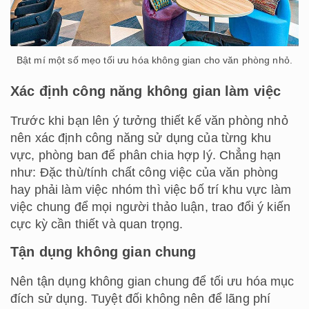
Bật mí một số mẹo tối ưu hóa không gian cho văn phòng nhỏ.
Xác định công năng không gian làm việc
Trước khi bạn lên ý tưởng thiết kế văn phòng nhỏ
nên xác định công năng sử dụng của từng khu
vực, phòng ban để phân chia hợp lý. Chẳng hạn
như: Đặc thù/tính chất công việc của văn phòng
hay phải làm việc nhóm thì việc bố trí khu vực làm
việc chung để mọi người thảo luận, trao đổi ý kiến
cực kỳ cần thiết và quan trọng.
Tận dụng không gian chung
Nên tận dụng không gian chung để tối ưu hóa mục
đích sử dụng. Tuyệt đối không nên để lãng phí