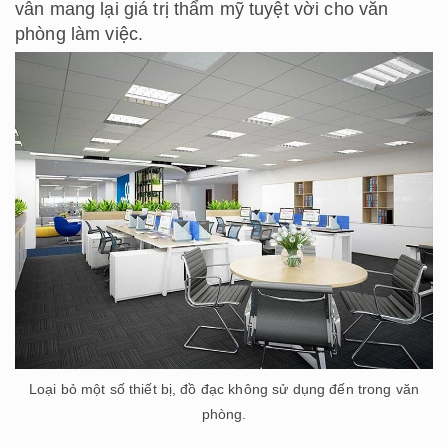
vẫn mang lại giá trị thẩm mỹ tuyệt vời cho văn
phòng làm việc.
Loại bỏ một số thiết bị, đồ đạc không sử dụng đến trong văn
phòng.