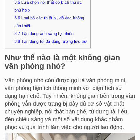
3.5
Lựa chọn nội thất có kích thước
phù hợp
3.6
Loại bỏ các thiết bị, đồ đạc không
cần thiết
3.7
Tận dụng ánh sáng tự nhiên
3.8
Tận dụng tối đa dung lượng lưu trữ
Như thế nào là một không gian
văn phòng nhỏ?
Văn phòng nhỏ còn được gọi là văn phòng mini,
văn phòng tiện ích thông minh với diện tích sử
dụng hạn chế. Tuy nhiên, không gian bên trong văn
phòng vẫn được trang bị đầy đủ cơ sở vật chất
chuyên nghiệp, nội thất bàn ghế, tủ đựng tài liệu,
đèn chiếu sáng và một số vật dụng khác nhằm
phục vụ quá trình làm việc cho người lao động.