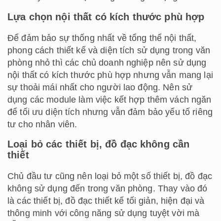
Lựa chọn nội thất có kích thước phù hợp
Để đảm bảo sự thống nhất về tổng thể nội thất,
phong cách thiết kế và diện tích sử dụng trong văn
phòng nhỏ thì các chủ doanh nghiệp nên sử dụng
nội thất có kích thước phù hợp nhưng vẫn mang lại
sự thoải mái nhất cho người lao động. Nên sử
dụng các module làm việc kết hợp thêm vách ngăn
để tối ưu diện tích nhưng vẫn đảm bảo yếu tố riêng
tư cho nhân viên.
Loại bỏ các thiết bị, đồ đạc không cần
thiết
Chủ đầu tư cũng nên loại bỏ một số thiết bị, đồ đạc
không sử dụng đến trong văn phòng. Thay vào đó
là các thiết bị, đồ đạc thiết kế tối giản, hiện đại và
thông minh với công năng sử dụng tuyệt vời mà