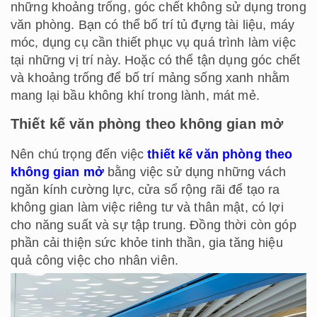
những khoảng trống, góc chết không sử dụng trong
văn phòng. Bạn có thể bố trí tủ đựng tài liệu, máy
móc, dụng cụ cần thiết phục vụ quá trình làm việc
tại những vị trí này. Hoặc có thể tận dụng góc chết
và khoảng trống để bố trí mảng sống xanh nhằm
mang lại bầu không khí trong lành, mát mẻ.
Thiết kế văn phòng theo không gian mở
Nên chú trọng đến việc
thiết kế văn phòng theo
không gian mở
bằng việc sử dụng những vách
ngăn kính cường lực, cửa sổ rộng rãi để tạo ra
không gian làm việc riêng tư và thân mật, có lợi
cho năng suất và sự tập trung. Đồng thời còn góp
phần cải thiện sức khỏe tinh thần, gia tăng hiệu
quả công việc cho nhân viên.