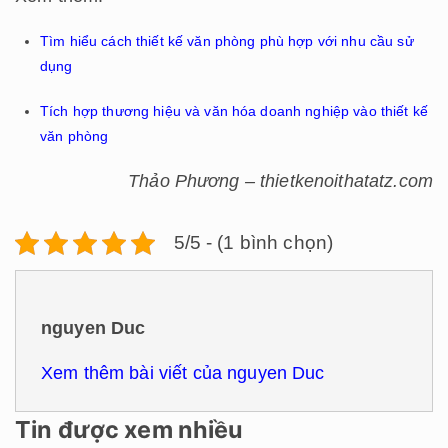
Tìm hiểu cách thiết kế văn phòng phù hợp với nhu cầu sử
dụng
Tích hợp thương hiệu và văn hóa doanh nghiệp vào thiết kế
văn phòng
Thảo Phương – thietkenoithatatz.com
5/5 - (1 bình chọn)
nguyen Duc
Xem thêm bài viết của nguyen Duc
Tin được xem nhiều