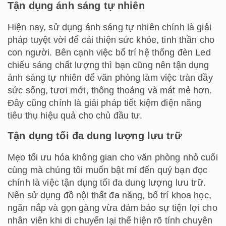
Tận dụng ánh sáng tự nhiên
Hiện nay, sử dụng ánh sáng tự nhiên chính là giải
pháp tuyệt vời để cải thiện sức khỏe, tinh thần cho
con người. Bên cạnh việc bố trí hệ thống đèn Led
chiếu sáng chất lượng thì bạn cũng nên tận dụng
ánh sáng tự nhiên để văn phòng làm việc tràn đầy
sức sống, tươi mới, thông thoáng và mát mẻ hơn.
Đây cũng chính là giải pháp tiết kiệm điện năng
tiêu thụ hiệu quả cho chủ đầu tư.
Tận dụng tối đa dung lượng lưu trữ
Mẹo tối ưu hóa không gian cho văn phòng nhỏ cuối
cùng mà chúng tôi muốn bật mí đến quý bạn đọc
chính là việc tận dụng tối đa dung lượng lưu trữ.
Nên sử dụng đồ nội thất đa năng, bố trí khoa học,
ngăn nắp và gọn gàng vừa đảm bảo sự tiện lợi cho
nhân viên khi di chuyển lại thể hiện rõ tính chuyên