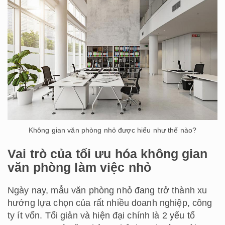
Không gian văn phòng nhỏ được hiểu như thế nào?
Vai trò của tối ưu hóa không gian
văn phòng làm việc nhỏ
Ngày nay, mẫu văn phòng nhỏ đang trở thành xu
hướng lựa chọn của rất nhiều doanh nghiệp, công
ty ít vốn. Tối giản và hiện đại chính là 2 yếu tố