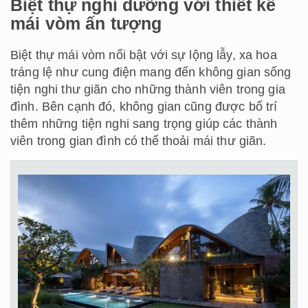
Biệt thự nghỉ dưỡng với thiết kế
mái vòm ấn tượng
Biệt thự mái vòm nổi bật với sự lộng lẫy, xa hoa
tráng lệ như cung điện mang đến không gian sống
tiện nghi thư giãn cho những thành viên trong gia
đình. Bên cạnh đó, không gian cũng được bố trí
thêm những tiện nghi sang trọng giúp các thành
viên trong gian đình có thể thoải mái thư giãn.