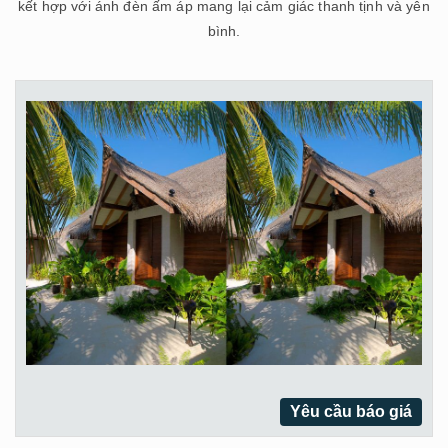
kết hợp với ánh đèn ấm áp mang lại cảm giác thanh tịnh và yên
bình.
Yêu cầu báo giá