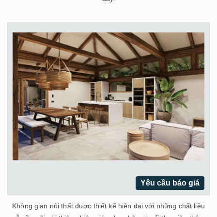
Yêu cầu báo giá
Không gian nội thất được thiết kế hiện đại với những chất liệu