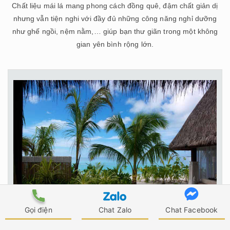
Chất liệu mái lá mang phong cách đồng quê, đậm chất giản dị
nhưng vẫn tiện nghi với đầy đủ những công năng nghỉ dưỡng
như ghế ngồi, nệm nằm,… giúp bạn thư giãn trong một không
gian yên bình rộng lớn.
Gọi điện
Chat Zalo
Chat Facebook