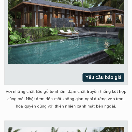
Yêu cầu báo giá
Với những chất liệu gỗ tự nhiên, đậm chất truyền thống kết hợp
cùng mái Nhật đem đến một không gian nghỉ dưỡng vẹn trọn,
hòa quyện cùng với thiên nhiên xanh mát bên ngoài.