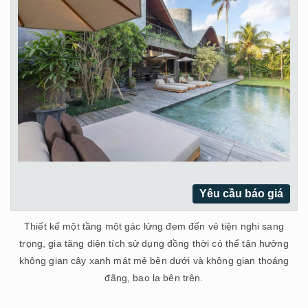
Yêu cầu báo giá
Thiết kế một tầng một gác lửng đem đến vẻ tiện nghi sang
trọng, gia tăng diện tích sử dụng đồng thời có thể tận hưởng
không gian cây xanh mát mẻ bên dưới và không gian thoáng
đãng, bao la bên trên.