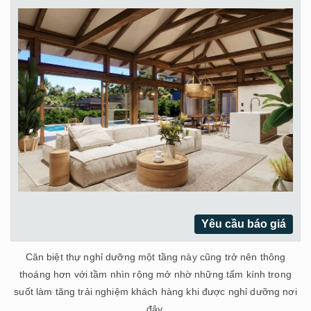
Yêu cầu báo giá
Căn biệt thự nghỉ dưỡng một tầng này cũng trở nên thông
thoáng hơn với tầm nhìn rộng mở nhờ những tấm kính trong
suốt làm tăng trải nghiệm khách hàng khi được nghỉ dưỡng nơi
đây.