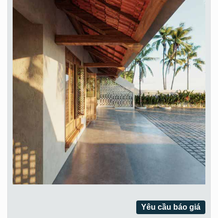
Yêu cầu báo giá