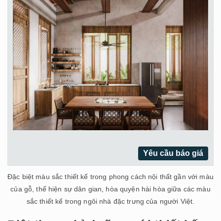
Yêu cầu báo giá
Đặc biệt màu sắc thiết kế trong phong cách nội thất gần với màu
của gỗ, thể hiện sự dân gian, hòa quyện hài hòa giữa các màu
sắc thiết kế trong ngôi nhà đặc trưng của người Việt.