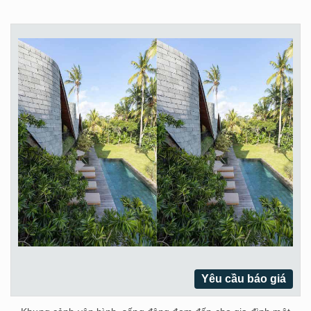
Yêu cầu báo giá