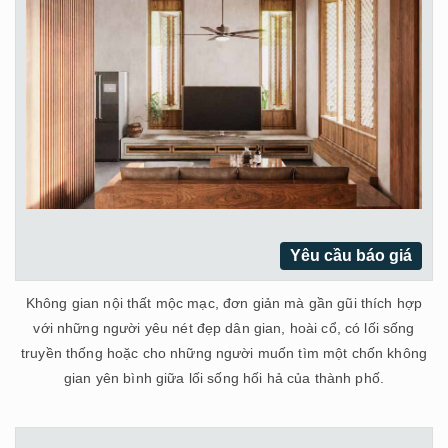
Yêu cầu báo giá
Không gian nội thất mộc mạc, đơn giản mà gần gũi thích hợp
với những người yêu nét đẹp dân gian, hoài cổ, có lối sống
truyền thống hoặc cho những người muốn tìm một chốn không
gian yên bình giữa lối sống hối hả của thành phố.