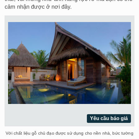
cảm nhận được ở nơi đây.
Yêu cầu báo giá
Với chất liệu gỗ chủ đạo được sử dụng cho nền nhà, bức tường