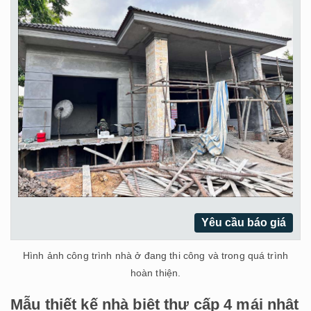
Yêu cầu báo giá
Hình ảnh công trình nhà ở đang thi công và trong quá trình
hoàn thiện.
Mẫu thiết kế nhà biệt thự cấp 4 mái nhật