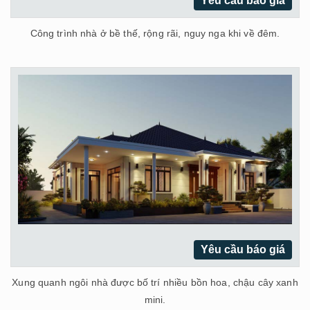
Yêu cầu báo giá
Công trình nhà ở bề thế, rộng rãi, nguy nga khi về đêm.
Yêu cầu báo giá
Xung quanh ngôi nhà được bố trí nhiều bồn hoa, chậu cây xanh
mini.