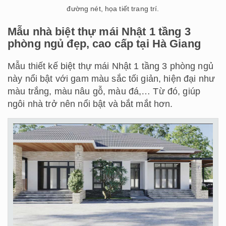
đường nét, họa tiết trang trí.
Mẫu nhà biệt thự mái Nhật 1 tầng 3
phòng ngủ đẹp, cao cấp tại Hà Giang
Mẫu thiết kế biệt thự mái Nhật 1 tầng 3 phòng ngủ
này nổi bật với gam màu sắc tối giản, hiện đại như
màu trắng, màu nâu gỗ, màu đá,… Từ đó, giúp
ngôi nhà trở nên nổi bật và bắt mắt hơn.