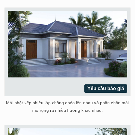
Yêu cầu báo giá
Mái nhật xếp nhiều lớp chồng chéo lên nhau và phần chân mái
mở rộng ra nhiều hướng khác nhau.