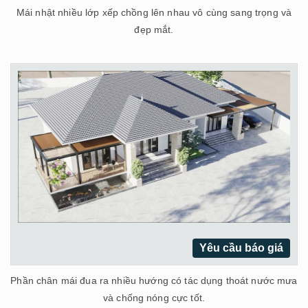
Mái nhật nhiều lớp xếp chồng lên nhau vô cùng sang trọng và
đẹp mắt.
Yêu cầu báo giá
Phần chân mái đua ra nhiều hướng có tác dụng thoát nước mưa
và chống nóng cực tốt.