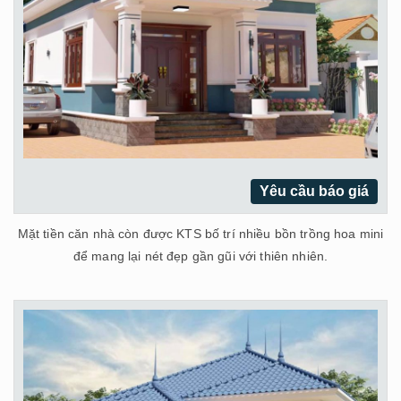
Yêu cầu báo giá
Mặt tiền căn nhà còn được KTS bố trí nhiều bồn trồng hoa mini
để mang lại nét đẹp gần gũi với thiên nhiên.