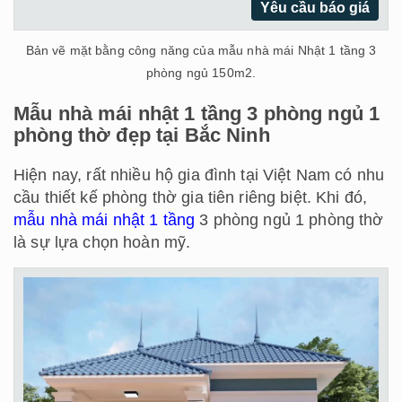
Yêu cầu báo giá
Bản vẽ mặt bằng công năng của mẫu nhà mái Nhật 1 tầng 3
phòng ngủ 150m2.
Mẫu nhà mái nhật 1 tầng 3 phòng ngủ 1
phòng thờ đẹp tại Bắc Ninh
Hiện nay, rất nhiều hộ gia đình tại Việt Nam có nhu
cầu thiết kế phòng thờ gia tiên riêng biệt. Khi đó,
mẫu nhà mái nhật 1 tầng
3 phòng ngủ 1 phòng thờ
là sự lựa chọn hoàn mỹ.