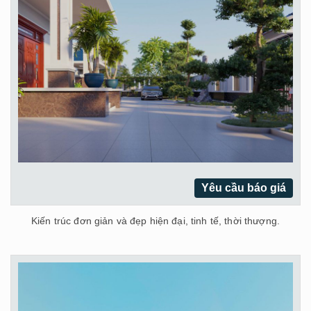
Yêu cầu báo giá
Kiến trúc đơn giản và đẹp hiện đại, tinh tế, thời thượng.