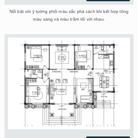
Nổi bật với ý tưởng phối màu sắc phá cách khi kết hợp tông
màu sáng và màu trầm tối với nhau.