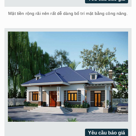
Mặt tiền rộng rãi nên rất dễ dàng bố trí mặt bằng công năng.
Yêu cầu báo giá