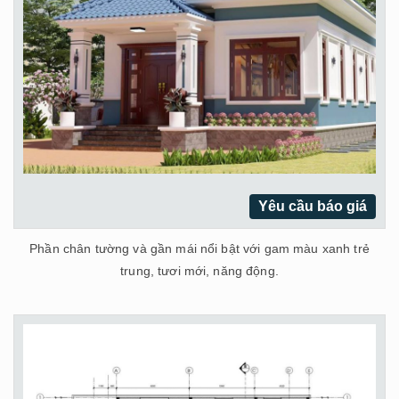
Yêu cầu báo giá
Phần chân tường và gần mái nổi bật với gam màu xanh trẻ
trung, tươi mới, năng động.