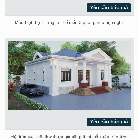
Yêu cầu báo giá
Mẫu biệt thự 1 tầng tân cổ điển 3 phòng ngủ tiện nghi.
Yêu cầu báo giá
Mặt tiền của biệt thự được gia công tỉ mỉ, sắc sảo trên từng