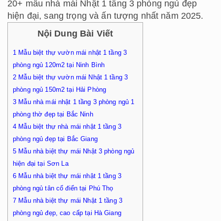
20+ mẫu nhà mái Nhật 1 tầng 3 phòng ngủ đẹp
hiện đại, sang trọng và ấn tượng nhất năm 2025.
Nội Dung Bài Viết
1
Mẫu biệt thự vườn mái nhật 1 tầng 3
phòng ngủ 120m2 tại Ninh Bình
2
Mẫu biệt thự vườn mái Nhật 1 tầng 3
phòng ngủ 150m2 tại Hải Phòng
3
Mẫu nhà mái nhật 1 tầng 3 phòng ngủ 1
phòng thờ đẹp tại Bắc Ninh
4
Mẫu biệt thự nhà mái nhật 1 tầng 3
phòng ngủ đẹp tại Bắc Giang
5
Mẫu nhà biệt thự mái Nhật 3 phòng ngủ
hiện đại tại Sơn La
6
Mẫu nhà biệt thự mái nhật 1 tầng 3
phòng ngủ tân cổ điển tại Phú Thọ
7
Mẫu nhà biệt thự mái Nhật 1 tầng 3
phòng ngủ đẹp, cao cấp tại Hà Giang