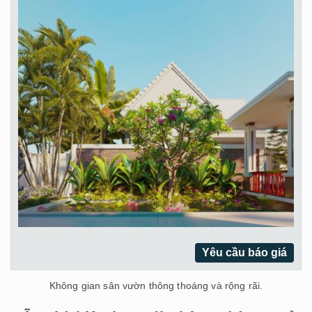
Yêu cầu báo giá
Không gian sân vườn thông thoáng và rộng rãi.