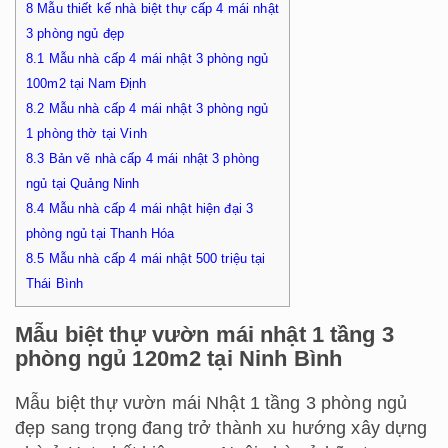
8
Mẫu thiết kế nhà biệt thự cấp 4 mái nhật
3 phòng ngủ đẹp
8.1
Mẫu nhà cấp 4 mái nhật 3 phòng ngủ
100m2 tại Nam Định
8.2
Mẫu nhà cấp 4 mái nhật 3 phòng ngủ
1 phòng thờ tại Vinh
8.3
Bản vẽ nhà cấp 4 mái nhật 3 phòng
ngủ tại Quảng Ninh
8.4
Mẫu nhà cấp 4 mái nhật hiện đại 3
phòng ngủ tại Thanh Hóa
8.5
Mẫu nhà cấp 4 mái nhật 500 triệu tại
Thái Bình
Mẫu biệt thự vườn mái nhật 1 tầng 3
phòng ngủ 120m2 tại Ninh Bình
Mẫu biệt thự vườn mái Nhật 1 tầng 3 phòng ngủ
đẹp sang trọng đang trở thành xu hướng xây dựng