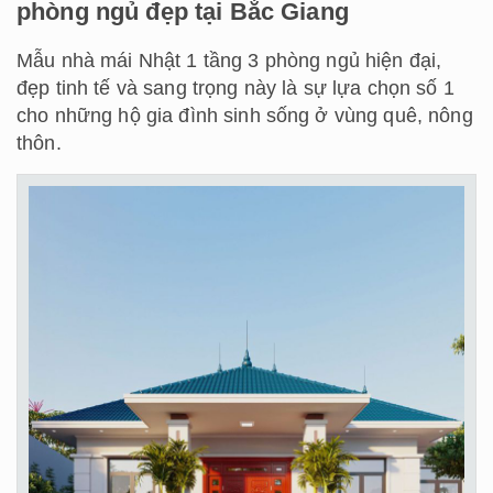
phòng ngủ đẹp tại Bắc Giang
Mẫu nhà mái Nhật 1 tầng 3 phòng ngủ hiện đại,
đẹp tinh tế và sang trọng này là sự lựa chọn số 1
cho những hộ gia đình sinh sống ở vùng quê, nông
thôn.