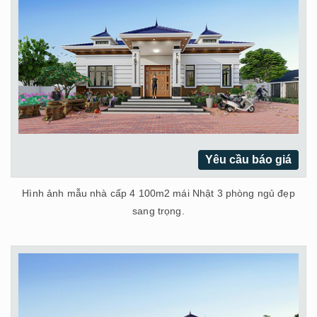
Yêu cầu báo giá
Hình ảnh mẫu nhà cấp 4 100m2 mái Nhật 3 phòng ngủ đẹp
sang trọng.