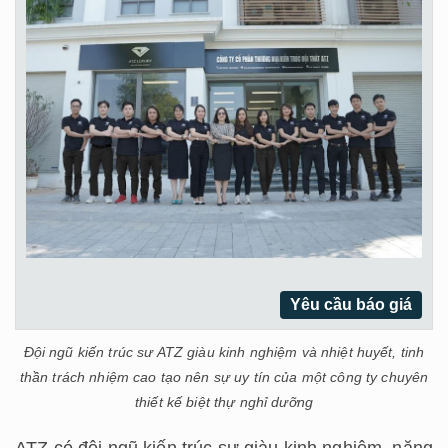
Yêu cầu báo giá
Đội ngũ kiến trúc sư ATZ giàu kinh nghiệm và nhiệt huyết, tinh
thần trách nhiệm cao tạo nên sự uy tín của một công ty chuyên
thiết kế biệt thự nghỉ dưỡng