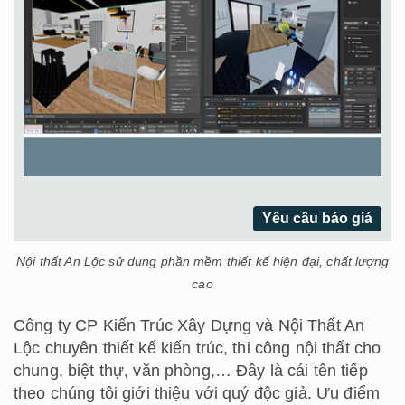
Yêu cầu báo giá
Nội thất An Lộc sử dụng phần mềm thiết kế hiện đại, chất lượng
cao
Công ty CP Kiến Trúc Xây Dựng và Nội Thất An
Lộc chuyên thiết kế kiến trúc, thi công nội thất cho
chung, biệt thự, văn phòng,… Đây là cái tên tiếp
theo chúng tôi giới thiệu với quý độc giả. Ưu điểm