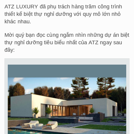
ATZ LUXURY đã phụ trách hàng trăm công trình
thiết kế biệt thự nghỉ dưỡng với quy mô lớn nhỏ
khác nhau.
Mời quý bạn đọc cùng ngắm nhìn những dự án biệt
thự nghỉ dưỡng tiêu biểu nhất của ATZ ngay sau
đây: