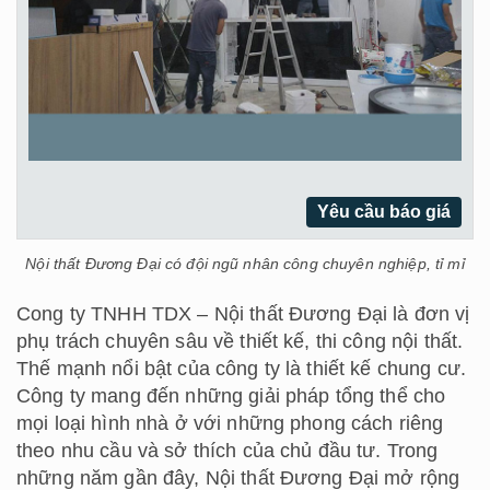
Yêu cầu báo giá
Nội thất Đương Đại có đội ngũ nhân công chuyên nghiệp, tỉ mỉ
Cong ty TNHH TDX – Nội thất Đương Đại là đơn vị
phụ trách chuyên sâu về thiết kế, thi công nội thất.
Thế mạnh nổi bật của công ty là thiết kế chung cư.
Công ty mang đến những giải pháp tổng thể cho
mọi loại hình nhà ở với những phong cách riêng
theo nhu cầu và sở thích của chủ đầu tư. Trong
những năm gần đây, Nội thất Đương Đại mở rộng