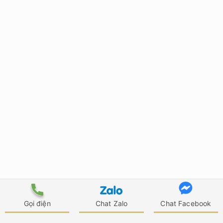
Gọi điện
Chat Zalo
Chat Facebook