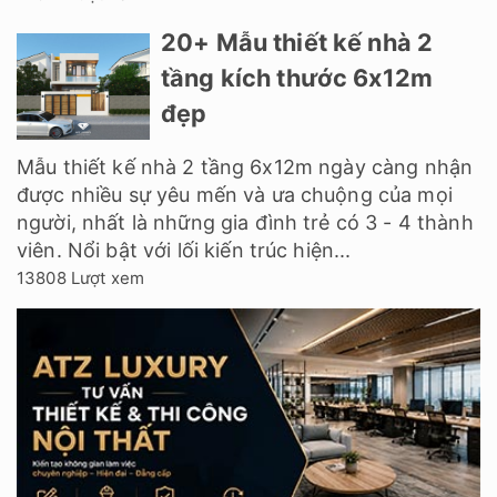
20+ Mẫu thiết kế nhà 2
tầng kích thước 6x12m
đẹp
Mẫu thiết kế nhà 2 tầng 6x12m ngày càng nhận
được nhiều sự yêu mến và ưa chuộng của mọi
người, nhất là những gia đình trẻ có 3 - 4 thành
viên. Nổi bật với lối kiến trúc hiện...
13808 Lượt xem