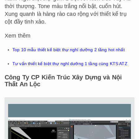
thời thượng. Tone màu trắng nổi bật, cuốn hút.
Xung quanh là hàng rào cao rộng với thiết kế trụ
cột đầy tinh xảo.
Xem thêm
Top 10 mẫu thiết kế biệt thự nghỉ dưỡng 2 tầng hot nhất
Tư vấn thiết kế biệt thự nghỉ dưỡng 1 tầng cùng KTS ATZ
Công Ty CP Kiến Trúc Xây Dựng và Nội
Thất An Lộc