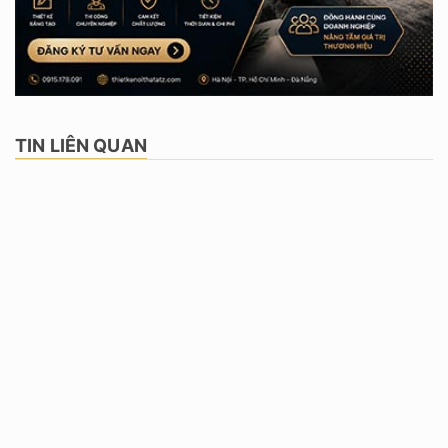
TIN LIÊN QUAN