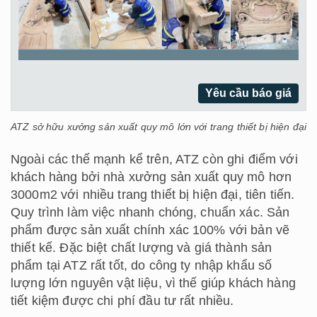
Yêu cầu báo giá
ATZ sở hữu xưởng sản xuất quy mô lớn với trang thiết bị hiện đại
Ngoài các thế mạnh kể trên, ATZ còn ghi điểm với
khách hàng bởi nhà xưởng sản xuất quy mô hơn
3000m2 với nhiều trang thiết bị hiện đại, tiên tiến.
Quy trình làm việc nhanh chóng, chuẩn xác. Sản
phẩm được sản xuất chính xác 100% với bản vẽ
thiết kế. Đặc biệt chất lượng và giá thành sản
phẩm tại ATZ rất tốt, do công ty nhập khẩu số
lượng lớn nguyên vật liệu, vì thế giúp khách hàng
tiết kiệm được chi phí đầu tư rất nhiều.