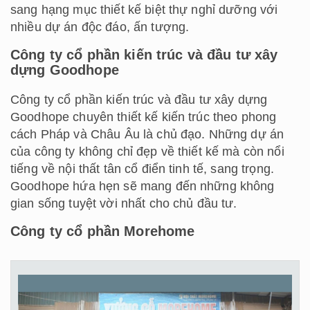
sang hạng mục thiết kế biệt thự nghỉ dưỡng với
nhiều dự án độc đáo, ấn tượng.
Công ty cổ phần kiến trúc và đầu tư xây
dựng Goodhope
Công ty cổ phần kiến trúc và đầu tư xây dựng
Goodhope chuyên thiết kế kiến trúc theo phong
cách Pháp và Châu Âu là chủ đạo. Những dự án
của công ty không chỉ đẹp về thiết kế mà còn nổi
tiếng về nội thất tân cổ điển tinh tế, sang trọng.
Goodhope hứa hẹn sẽ mang đến những không
gian sống tuyệt vời nhất cho chủ đầu tư.
Công ty cổ phần Morehome