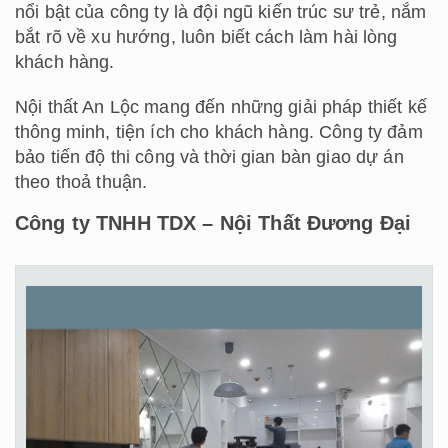
nổi bật của công ty là đội ngũ kiến trúc sư trẻ, nắm
bắt rõ về xu hướng, luôn biết cách làm hài lòng
khách hàng.
Nội thất An Lộc mang đến những giải pháp thiết kế
thông minh, tiện ích cho khách hàng. Công ty đảm
bảo tiến độ thi công và thời gian bàn giao dự án
theo thoả thuận.
Công ty TNHH TDX – Nội Thất Đương Đại