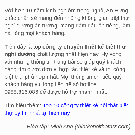
Với hơn 10 năm kinh nghiệm trong nghề, An Hưng
chắc chắn sẽ mang đến những không gian biệt thự
nghỉ dưỡng ấn tượng, mang đậm dấu ấn riêng, làm
hài lòng mọi khách hàng.
Trên đây là top
công ty chuyên thiết kế biệt thự
nghỉ dưỡng
chất lượng nhất hiện nay. Hy vọng
với những thông tin trong bài sẽ giúp quý khách
hàng tìm được đơn vị hợp tác thiết kế và thi công
biệt thự phù hợp nhất. Mọi thông tin chi tiết, quý
khách hàng vui lòng liên hệ số hotline
0988.816.086 để được hỗ trợ nhanh nhất.
Tìm hiểu thêm:
Top 10 công ty thiết kế nội thất biệt
thự uy tín nhất tại hiện nay
Biên tập: Minh Anh (thietkenoithatatz.com)