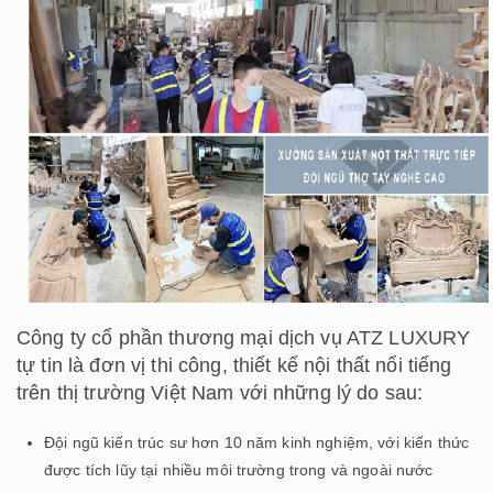
Công ty cổ phần thương mại dịch vụ ATZ LUXURY
tự tin là đơn vị thi công, thiết kế nội thất nổi tiếng
trên thị trường Việt Nam với những lý do sau:
Đội ngũ kiến trúc sư hơn 10 năm kinh nghiệm, với kiến thức
được tích lũy tại nhiều môi trường trong và ngoài nước