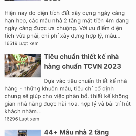
Hiện nay do diện tích đất xây dựng ngày càng
hạn hẹp, các mẫu nhà 2 tầng mặt tiền 4m đang
ngày càng được ưa chuộng. Với ưu điểm diện
tích vừa phải, chi phí xây dựng hợp lý, mẫu...
16519 Lượt xem
Tiêu chuẩn thiết kế nhà
hàng chuẩn TCVN 2023
Dựa vào tiêu chuẩn thiết kế nhà
hàng - những khuôn mẫu, tiêu chí cố định
chung sẽ giúp cho việc phân bổ, thiết kế không
gian nhà hàng được hài hòa, hợp lý và bài trí hút
khách nhằm...
16296 Lượt xem
44+ Mẫu nhà 2 tầng