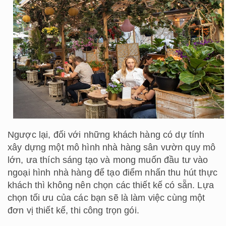
Ngược lại, đối với những khách hàng có dự tính
xây dựng một mô hình nhà hàng sân vườn quy mô
lớn, ưa thích sáng tạo và mong muốn đầu tư vào
ngoại hình nhà hàng để tạo điểm nhấn thu hút thực
khách thì không nên chọn các thiết kế có sẵn. Lựa
chọn tối ưu của các bạn sẽ là làm việc cùng một
đơn vị thiết kế, thi công trọn gói.