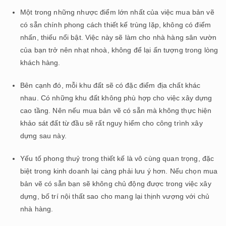
Một trong những nhược điểm lớn nhất của việc mua bản vẽ
có sẵn chính phong cách thiết kế trùng lặp, không có điểm
nhấn, thiếu nổi bật. Việc này sẽ làm cho nhà hàng sân vườn
của bạn trở nên nhạt nhoà, không để lại ấn tượng trong lòng
khách hàng.
Bên cạnh đó, mỗi khu đất sẽ có đặc điểm địa chất khác
nhau. Có những khu đất không phù hợp cho việc xây dựng
cao tầng. Nên nếu mua bản vẽ có sẵn mà không thực hiện
khảo sát đất từ đầu sẽ rất nguy hiểm cho công trình xây
dựng sau này.
Yếu tố phong thuỷ trong thiết kế là vô cùng quan trọng, đặc
biệt trong kinh doanh lại càng phải lưu ý hơn. Nếu chọn mua
bản vẽ có sẵn bạn sẽ không chủ động được trong việc xây
dựng, bố trí nội thất sao cho mang lại thịnh vượng với chủ
nhà hàng.