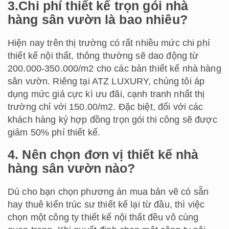
3.Chi phí thiết kế trọn gói nhà
hàng sân vườn là bao nhiêu?
Hiện nay trên thị trường có rất nhiều mức chi phí
thiết kế nội thất, thông thường sẽ dao động từ
200.000-350.000/m2 cho các bản thiết kế nhà hàng
sân vườn. Riêng tại ATZ LUXURY, chúng tôi áp
dụng mức giá cực kì ưu đãi, cạnh tranh nhất thị
trường chỉ với 150.00/m2. Đặc biệt, đối với các
khách hàng ký hợp đồng trọn gói thi công sẽ được
giảm 50% phí thiết kế.
4. Nên chọn đơn vị thiết kế nhà
hàng sân vườn nào?
Dù cho bạn chọn phương án mua bản vẽ có sẵn
hay thuê kiến trúc sư thiết kế lại từ đầu, thì việc
chọn một công ty thiết kế nội thất đều vô cùng