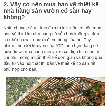
2. Vậy có nên mua bản vẽ thiết kế
nhà hàng sân vườn có sẵn hay
không?
Nhìn chung, sẽ rất khó đưa ra kết luận có nên mua
bản vẽ thiết kế nhà hàng có sẵn hay không vì đều
có những ưu – nhược điểm riêng của nó. Tuy
nhiên, theo lời khuyên của ATZ, nếu bạn đang sở
hữu dự án nhà hàng sân vườn có diện tích nhỏ, ít
chi phí, mong muốn thiết kế đơn giản và không quá
đầu tư vào nội thất thì bản vẽ thiết kế có sẵn rất
phù hợp cho bạn.