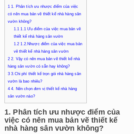
1
1. Phân tích ưu nhược điểm của việc
có nên mua bản vẽ thiết kế nhà hàng sân
vườn không?
1.1
1.1 Ưu điểm của việc mua bản vẽ
thiết kế nhà hàng sân vườn
1.2
1.2.Nhược điểm của việc mua bản
vẽ thiết kế nhà hàng sân vườn
2
2. Vậy có nên mua bản vẽ thiết kế nhà
hàng sân vườn có sẵn hay không?
3
3.Chi phí thiết kế trọn gói nhà hàng sân
vườn là bao nhiêu?
4
4. Nên chọn đơn vị thiết kế nhà hàng
sân vườn nào?
1. Phân tích ưu nhược điểm của
việc có nên mua bản vẽ thiết kế
nhà hàng sân vườn không?