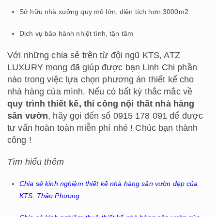
Sở hữu nhà xưởng quy mô lớn, diện tích hơn 3000m2
Dịch vụ bảo hành nhiệt tình, tận tâm
Với những chia sẻ trên từ đội ngũ KTS, ATZ
LUXURY mong đã giúp được bạn Linh Chi phần
nào trong việc lựa chọn phương án thiết kế cho
nhà hàng của mình. Nếu có bất kỳ thắc mắc về
quy trình thiết kế, thi công nội thất nhà hàng
sân vườn
, hãy gọi đến số 0915 178 091 để được
tư vấn hoàn toàn miễn phí nhé ! Chúc bạn thành
công !
Tìm hiểu thêm
Chia sẻ kinh nghiệm thiết kế nhà hàng sân vườn đẹp của
KTS. Thảo Phương