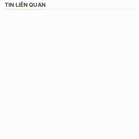
TIN LIÊN QUAN