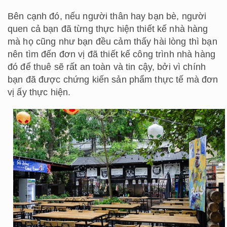
Bên cạnh đó, nếu người thân hay bạn bè, người
quen cả bạn đã từng thực hiện thiết kế nhà hàng
mà họ cũng như bạn đều cảm thấy hài lòng thì bạn
nên tìm đến đơn vị đã thiết kế công trình nhà hàng
đó để thuê sẽ rất an toàn và tin cậy, bởi vì chính
bạn đã được chứng kiến sản phẩm thực tế mà đơn
vị ấy thực hiện.