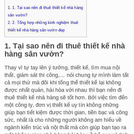
1.
1. Tại sao nên đi thuê thiết kế nhà hàng
sân vườn?
2.
2. Tổng hợp những kinh nghiệm thuê
thiết kế nhà hàng sân vườn đẹp
1. Tại sao nên đi thuê thiết kế nhà
hàng sân vườn?
Thay vì tự tay lên ý tưởng, thiết kế, tìm mua nội
thất, giám sát thi công,… nói chung tự mình làm tất
cả mọi thứ mà đôi khi tổng thể thiết kế lại không
được nhất quán, hài hòa với nhau thì bạn nên đi
thuê thiết kế nhà hàng sẽ tốt hơn. Bởi việc tìm đến
một công ty, đơn vị thiết kế uy tín không những
giúp bạn tiết kiệm được thời gian, tiền bạc và công
sức, nhất là cho những người không am hiểu về
ngành kiến trúc và nội thất mà còn giúp bạn tạo ra