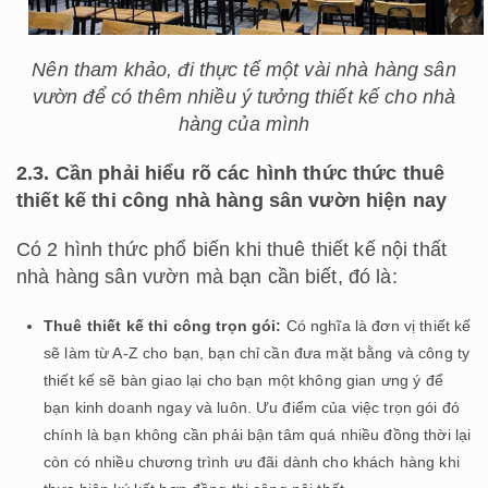
Nên tham khảo, đi thực tế một vài nhà hàng sân
vườn để có thêm nhiều ý tưởng thiết kế cho nhà
hàng của mình
2.3. Cần phải hiểu rõ các hình thức thức thuê
thiết kế thi công nhà hàng sân vườn hiện nay
Có 2 hình thức phổ biến khi thuê thiết kế nội thất
nhà hàng sân vườn mà bạn cần biết, đó là:
Thuê thiết kế thi công trọn gói:
Có nghĩa là đơn vị thiết kế
sẽ làm từ A-Z cho bạn, bạn chỉ cần đưa mặt bằng và công ty
thiết kế sẽ bàn giao lại cho bạn một không gian ưng ý để
bạn kinh doanh ngay và luôn. Ưu điểm của việc trọn gói đó
chính là bạn không cần phải bận tâm quá nhiều đồng thời lại
còn có nhiều chương trình ưu đãi dành cho khách hàng khi