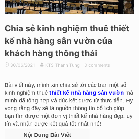
Chia sẻ kinh nghiệm thuê thiết
kế nhà hàng sân vườn của
khách hàng thông thái
30/06/2021
KTS Thanh Tùng
0 comments
Bài viết này, mình xin chia sẻ tới các bạn một số
kinh nghiệm thuê
thiết kế nhà hàng sân vườn
mà
mình đã tổng hợp và đúc kết được từ thực tiễn. Hy
vọng rằng đây sẽ là nguồn thông tin bổ ích giúp
bạn tìm được một đơn vị thiết kế nhà hàng đẹp, uy
tín và nhận được kết quả tốt nhất nhé!
Nội Dung Bài Viết