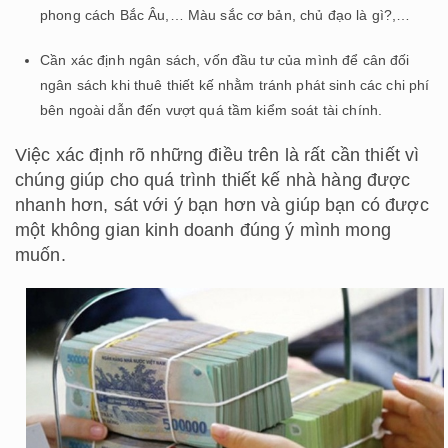
phong cách Bắc Âu,… Màu sắc cơ bản, chủ đạo là gì?,…
Cần xác định ngân sách, vốn đầu tư của mình để cân đối
ngân sách khi thuê thiết kế nhằm tránh phát sinh các chi phí
bên ngoài dẫn đến vượt quá tầm kiểm soát tài chính.
Việc xác định rõ những điều trên là rất cần thiết vì
chúng giúp cho quá trình thiết kế nhà hàng được
nhanh hơn, sát với ý bạn hơn và giúp bạn có được
một không gian kinh doanh đúng ý mình mong
muốn.