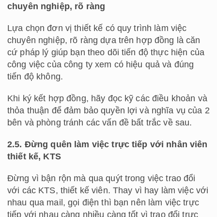
chuyên nghiệp, rõ ràng
Lựa chọn đơn vị thiết kế có quy trình làm việc
chuyên nghiệp, rõ ràng dựa trên hợp đồng là căn
cứ pháp lý giúp bạn theo dõi tiến độ thực hiện của
công việc của công ty xem có hiệu quả và đúng
tiến độ không.
Khi ký kết hợp đồng, hãy đọc kỹ các điều khoản và
thỏa thuận để đảm bảo quyền lợi và nghĩa vụ của 2
bên và phòng tránh các vấn đề bất trắc về sau.
2.5. Đừng quên làm việc trực tiếp với nhân viên
thiết kế, KTS
Đừng vì bận rộn mà qua quýt trong việc trao đổi
với các KTS, thiết kế viên. Thay vì hay làm việc với
nhau qua mail, gọi điện thì bạn nên làm việc trực
tiếp với nhau càng nhiều càng tốt vì trao đổi trực