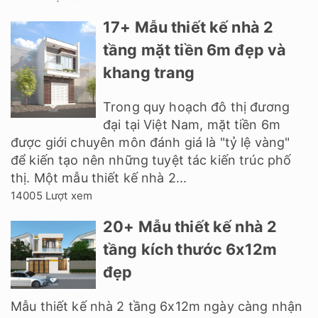
17+ Mẫu thiết kế nhà 2
tầng mặt tiền 6m đẹp và
khang trang
Trong quy hoạch đô thị đương
đại tại Việt Nam, mặt tiền 6m
được giới chuyên môn đánh giá là "tỷ lệ vàng"
để kiến tạo nên những tuyệt tác kiến trúc phố
thị. Một mẫu thiết kế nhà 2...
14005 Lượt xem
20+ Mẫu thiết kế nhà 2
tầng kích thước 6x12m
đẹp
Mẫu thiết kế nhà 2 tầng 6x12m ngày càng nhận