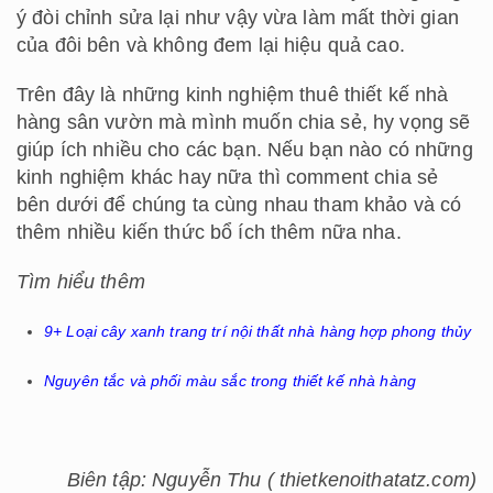
ý đòi chỉnh sửa lại như vậy vừa làm mất thời gian
của đôi bên và không đem lại hiệu quả cao.
Trên đây là những kinh nghiệm thuê thiết kế nhà
hàng sân vườn mà mình muốn chia sẻ, hy vọng sẽ
giúp ích nhiều cho các bạn. Nếu bạn nào có những
kinh nghiệm khác hay nữa thì comment chia sẻ
bên dưới để chúng ta cùng nhau tham khảo và có
thêm nhiều kiến thức bổ ích thêm nữa nha.
Tìm hiểu thêm
9+ Loại cây xanh trang trí nội thất nhà hàng hợp phong thủy
Nguyên tắc và phối màu sắc trong thiết kế nhà hàng
Biên tập: Nguyễn Thu ( thietkenoithatatz.com)