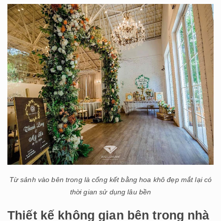
Từ sảnh vào bên trong là cổng kết bằng hoa khô đẹp mắt lại có
thời gian sử dụng lâu bền
Thiết kế không gian bên trong nhà