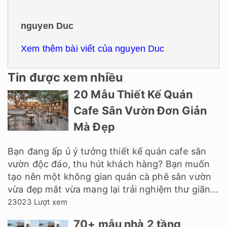
nguyen Duc
Xem thêm bài viết của nguyen Duc
Tin được xem nhiều
20 Mẫu Thiết Kế Quán
Cafe Sân Vườn Đơn Giản
Mà Đẹp
Bạn đang ấp ủ ý tưởng thiết kế quán cafe sân
vườn độc đáo, thu hút khách hàng? Bạn muốn
tạo nên một không gian quán cà phê sân vườn
vừa đẹp mắt vừa mang lại trải nghiệm thư giãn...
23023 Lượt xem
70+ mẫu nhà 2 tầng