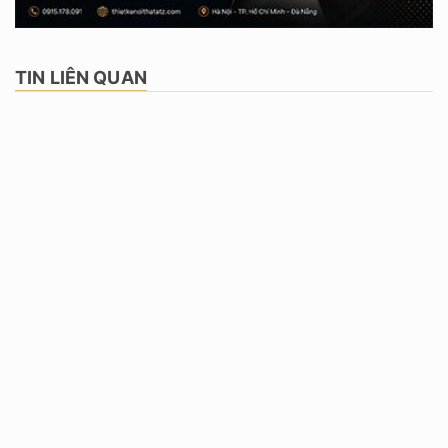
TIN LIÊN QUAN