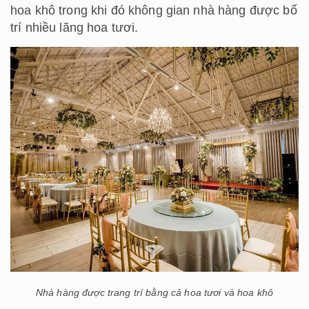
hoa khô trong khi đó không gian nhà hàng được bố
trí nhiều lãng hoa tươi.
Nhà hàng được trang trí bằng cả hoa tươi và hoa khô