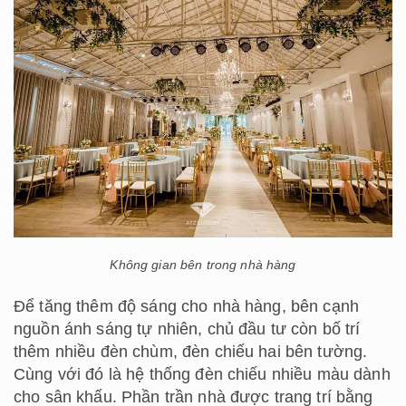
Không gian bên trong nhà hàng
Để tăng thêm độ sáng cho nhà hàng, bên cạnh
nguồn ánh sáng tự nhiên, chủ đầu tư còn bố trí
thêm nhiều đèn chùm, đèn chiếu hai bên tường.
Cùng với đó là hệ thống đèn chiếu nhiều màu dành
cho sân khấu. Phần trần nhà được trang trí bằng