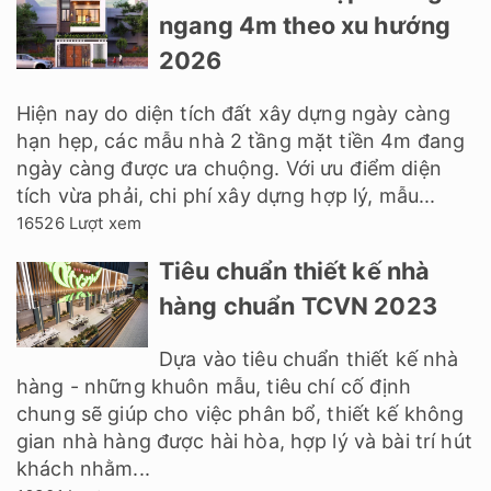
ngang 4m theo xu hướng
2026
Hiện nay do diện tích đất xây dựng ngày càng
hạn hẹp, các mẫu nhà 2 tầng mặt tiền 4m đang
ngày càng được ưa chuộng. Với ưu điểm diện
tích vừa phải, chi phí xây dựng hợp lý, mẫu...
16526 Lượt xem
Tiêu chuẩn thiết kế nhà
hàng chuẩn TCVN 2023
Dựa vào tiêu chuẩn thiết kế nhà
hàng - những khuôn mẫu, tiêu chí cố định
chung sẽ giúp cho việc phân bổ, thiết kế không
gian nhà hàng được hài hòa, hợp lý và bài trí hút
khách nhằm...