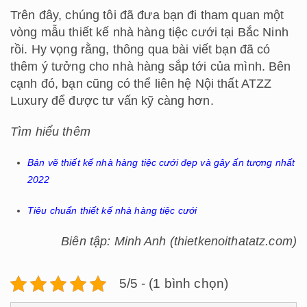
Trên đây, chúng tôi đã đưa bạn đi tham quan một
vòng mẫu
thiết kế nhà hàng tiệc cưới tại Bắc Ninh
rồi. Hy vọng rằng, thông qua bài viết bạn đã có
thêm ý tưởng cho nhà hàng sắp tới của mình. Bên
cạnh đó, bạn cũng có thể liên hệ Nội thất ATZZ
Luxury để được tư vấn kỹ càng hơn.
Tìm hiểu thêm
Bản vẽ thiết kế nhà hàng tiệc cưới đẹp và gây ấn tượng nhất
2022
Tiêu chuẩn thiết kế nhà hàng tiệc cưới
Biên tập: Minh Anh (thietkenoithatatz.com)
5/5 - (1 bình chọn)