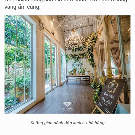
vàng ấm cúng.
Không gian sảnh đón khách nhà hàng