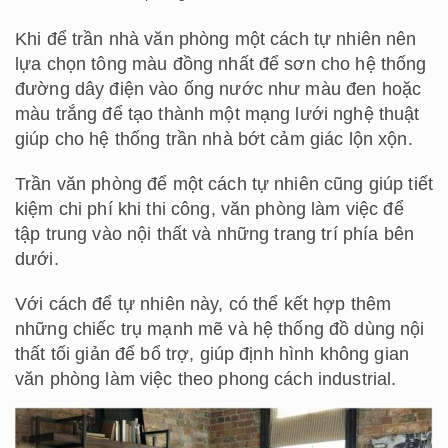
Khi để trần nhà văn phòng một cách tự nhiên nên
lựa chọn tông màu đồng nhất để sơn cho hệ thống
đường dây điện vào ống nước như màu đen hoặc
màu trắng để tạo thành một mạng lưới nghệ thuật
giúp cho hệ thống trần nhà bớt cảm giác lộn xộn.
Trần văn phòng để một cách tự nhiên cũng giúp tiết
kiệm chi phí khi thi công, văn phòng làm việc để
tập trung vào nội thất và những trang trí phía bên
dưới.
Với cách để tự nhiên này, có thể kết hợp thêm
những chiếc trụ mạnh mẽ và hệ thống đồ dùng nội
thất tối giản để bổ trợ, giúp định hình không gian
văn phòng làm việc theo phong cách industrial.