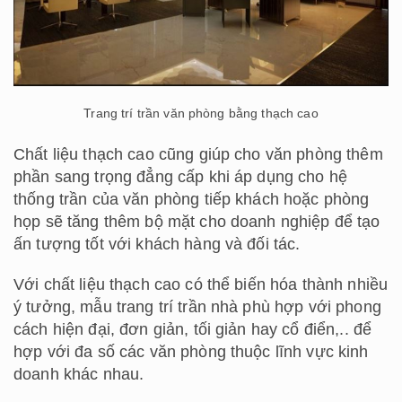
Trang trí trần văn phòng bằng thạch cao
Chất liệu thạch cao cũng giúp cho văn phòng thêm
phần sang trọng đẳng cấp khi áp dụng cho hệ
thống trần của văn phòng tiếp khách hoặc phòng
họp sẽ tăng thêm bộ mặt cho doanh nghiệp để tạo
ấn tượng tốt với khách hàng và đối tác.
Với chất liệu thạch cao có thể biến hóa thành nhiều
ý tưởng, mẫu trang trí trần nhà phù hợp với phong
cách hiện đại, đơn giản, tối giản hay cổ điển,.. để
hợp với đa số các văn phòng thuộc lĩnh vực kinh
doanh khác nhau.