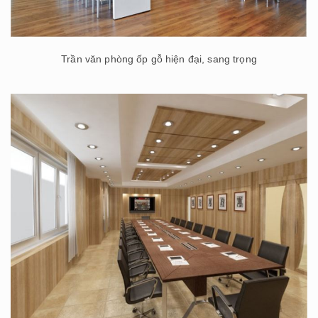
Trần văn phòng ốp gỗ hiện đại, sang trọng