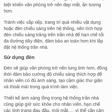
biệt khiến văn phòng trở nên đẹp mắt, ấn tượng
hơn.
Tránh việc sắp xếp, trang trí quá nhiều vật dụng
hoặc đèn chiếu sáng trên hệ thống, nên tích hợp
đèn chiếu sáng trăng trên trần nhà để hạn chế tối
đa đường dây điện, đảm bảo an toàn hơn khi lắp
đặt hệ thống trần nhà.
Sử dụng đèn
Đèn sẽ giúp văn phòng trở nên lung linh hơn, đồng
thời đảm bảo cường độ chiếu sáng thích hợp để
nhân viên có đủ ánh sáng, tạo cảm giác thư giãn
và thoải mái trong quá trình làm việc.
Thiết kế ánh sáng lồng trong hệ thống trần nhà
cũng giúp giữ sức khỏe cho nhân viên, hạn chế
các tình trạng đau đầu, mỏi mắt,… vì thế cần cân