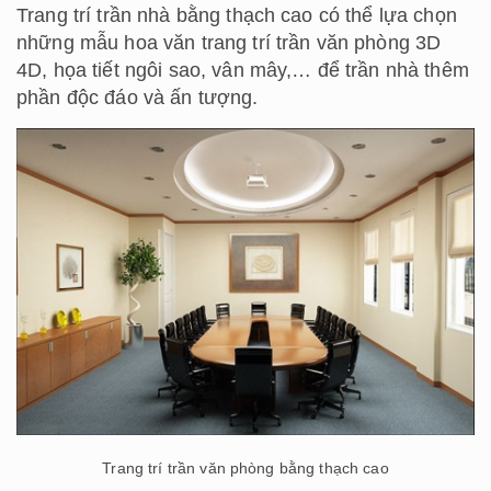
Trang trí trần nhà bằng thạch cao có thể lựa chọn
những mẫu hoa văn trang trí trần văn phòng 3D
4D, họa tiết ngôi sao, vân mây,… để trần nhà thêm
phần độc đáo và ấn tượng.
Trang trí trần văn phòng bằng thạch cao