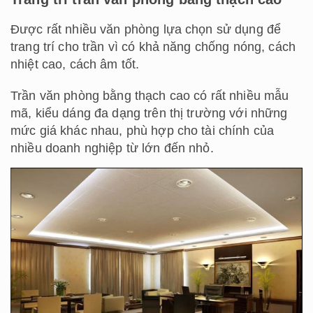
Được rất nhiều văn phòng lựa chọn sử dụng để
trang trí cho trần vì có khả năng chống nóng, cách
nhiệt cao, cách âm tốt.
Trần văn phòng bằng thạch cao có rất nhiều mẫu
mã, kiểu dáng đa dạng trên thị trường với những
mức giá khác nhau, phù hợp cho tài chính của
nhiều doanh nghiệp từ lớn đến nhỏ.