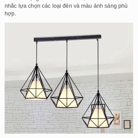
nhắc lựa chọn các loại đèn và màu ánh sáng phù
hợp.