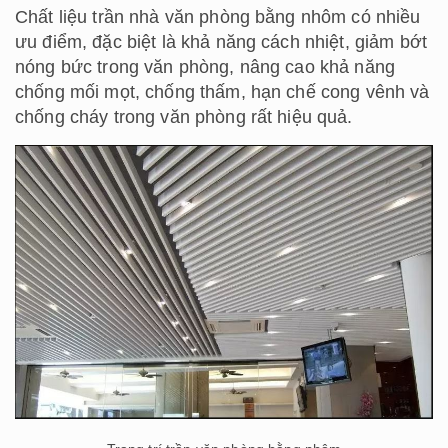
Chất liệu trần nhà văn phòng bằng nhôm có nhiều
ưu điểm, đặc biệt là khả năng cách nhiệt, giảm bớt
nóng bức trong văn phòng, nâng cao khả năng
chống mối mọt, chống thấm, hạn chế cong vênh và
chống cháy trong văn phòng rất hiệu quả.