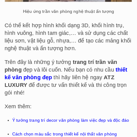
Hiệu ứng trần văn phòng nghệ thuật ấn tượng
Có thể kết hợp hình khối dạng 3D, khối hình trụ,
hình vuông, hình tam giác,… và sử dụng các chất
liệu sơn, vật liệu gỗ, nhựa,… để tạo các mảng khối
nghệ thuật và ấn tượng hơn.
Trên đây là những ý tưởng
trang trí trần văn
phòng
đẹp và lôi cuốn. Nếu bạn có nhu cầu
thiết
kế văn phòng đẹp
thì hãy liên hệ ngay
ATZ
LUXURY
để được tư vấn thiết kế và thi công trọn
gói nhé!
Xem thêm:
Ý tưởng trang trí decor văn phòng làm việc đẹp và độc đáo
Cách chọn màu sắc trong thiết kế nội thất văn phòng