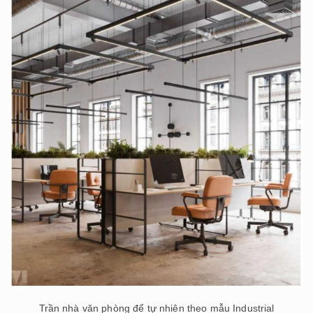
Trần nhà văn phòng để tự nhiên theo mẫu Industrial