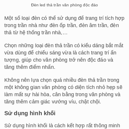
Đèn led thả trần văn phòng độc đáo
Một số loại đèn có thể sử dụng để trang trí tích hợp
trong trần nhà như đèn ốp trần, đèn âm trần, đèn
thả từ hệ thống trần nhà,…
Chọn những loại đèn thả trần có kiểu dáng bắt mắt
vừa dùng để chiếu sáng vừa là cách trang trí ấn
tượng, giúp cho văn phòng trở nên độc đáo và
tăng thêm điểm nhấn.
Không nên lựa chọn quá nhiều đèn thả trần trong
một không gian văn phòng có diện tích nhỏ hẹp sẽ
làm mất sự hài hòa, cân bằng trong văn phòng và
tăng thêm cảm giác vướng víu, chật chội.
Sử dụng hình khối
Sử dụng hình khối là cách kết hợp rất thông minh