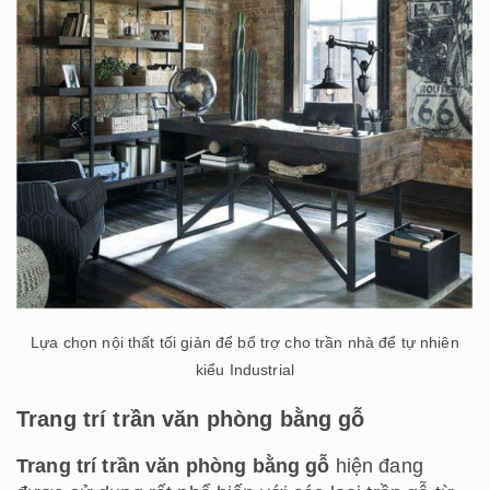
Lựa chọn nội thất tối giản để bổ trợ cho trần nhà để tự nhiên
kiểu Industrial
Trang trí trần văn phòng bằng gỗ
Trang trí trần văn phòng bằng gỗ
hiện đang