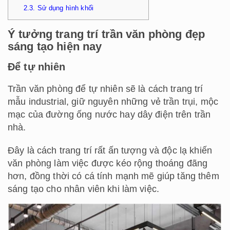
2.3.
Sử dụng hình khối
Ý tưởng trang trí trần văn phòng đẹp
sáng tạo hiện nay
Để tự nhiên
Trần văn phòng để tự nhiên sẽ là cách trang trí
mẫu industrial, giữ nguyên những vẻ trần trụi, mộc
mạc của đường ống nước hay dây điện trên trần
nhà.
Đây là cách trang trí rất ấn tượng và độc lạ khiến
văn phòng làm việc được kéo rộng thoáng đãng
hơn, đồng thời có cá tính mạnh mẽ giúp tăng thêm
sáng tạo cho nhân viên khi làm việc.