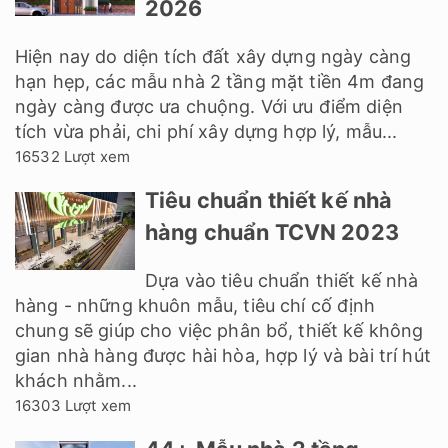
2026
Hiện nay do diện tích đất xây dựng ngày càng
hạn hẹp, các mẫu nhà 2 tầng mặt tiền 4m đang
ngày càng được ưa chuộng. Với ưu điểm diện
tích vừa phải, chi phí xây dựng hợp lý, mẫu...
16532 Lượt xem
Tiêu chuẩn thiết kế nhà
hàng chuẩn TCVN 2023
Dựa vào tiêu chuẩn thiết kế nhà
hàng - những khuôn mẫu, tiêu chí cố định
chung sẽ giúp cho việc phân bổ, thiết kế không
gian nhà hàng được hài hòa, hợp lý và bài trí hút
khách nhằm...
16303 Lượt xem