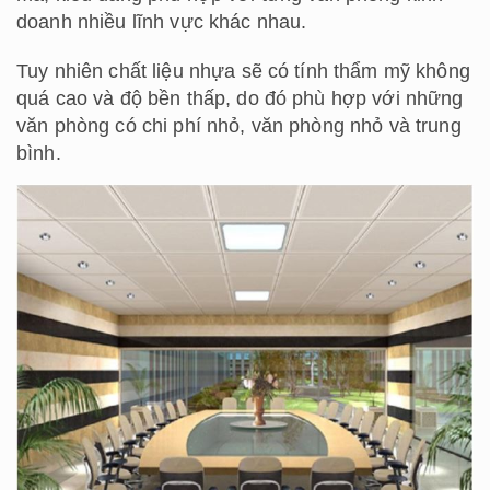
doanh nhiều lĩnh vực khác nhau.
Tuy nhiên chất liệu nhựa sẽ có tính thẩm mỹ không
quá cao và độ bền thấp, do đó phù hợp với những
văn phòng có chi phí nhỏ, văn phòng nhỏ và trung
bình.