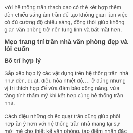
Với hệ thống trần thạch cao có thể kết hợp thêm
đèn chiếu sáng âm trần để tạo không gian làm việc
có đủ cường độ chiếu sáng, đồng thời giúp không
gian văn phòng trở nên lung linh và bắt mắt hơn.
Mẹo trang trí trần nhà văn phòng đẹp và
lôi cuốn
Bố trí hợp lý
Sắp xếp hợp lý các vật dụng trên hệ thống trần nhà
như đèn, quạt, điều hòa nhiệt độ,… ở đúng những
vị trí thích hợp để vừa đảm bảo công năng, vừa
tăng tính thẩm mỹ khi kết hợp cùng hệ thống trần
nhà.
Cách điệu những chiếc quạt trần cũng giúp phối
hợp ăn ý hơn với hệ thống trần nhà mang lại sự
mới mẻ cho thiết kế văn phòng, tạo điểm nhấn đặc