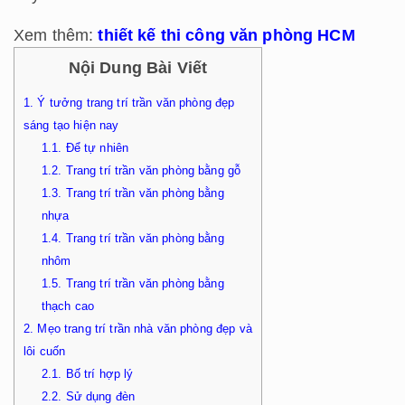
Xem thêm:
thiết kế thi công văn phòng HCM
Nội Dung Bài Viết
1.
Ý tưởng trang trí trần văn phòng đẹp
sáng tạo hiện nay
1.1.
Để tự nhiên
1.2.
Trang trí trần văn phòng bằng gỗ
1.3.
Trang trí trần văn phòng bằng
nhựa
1.4.
Trang trí trần văn phòng bằng
nhôm
1.5.
Trang trí trần văn phòng bằng
thạch cao
2.
Mẹo trang trí trần nhà văn phòng đẹp và
lôi cuốn
2.1.
Bố trí hợp lý
2.2.
Sử dụng đèn