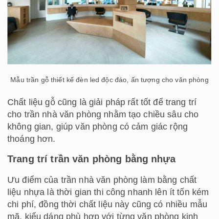
Mẫu trần gỗ thiết kế đèn led độc đáo, ấn tượng cho văn phòng
Chất liệu gỗ cũng là giải pháp rất tốt để trang trí
cho trần nhà văn phòng nhằm tạo chiều sâu cho
không gian, giúp văn phòng có cảm giác rộng
thoáng hơn.
Trang trí trần văn phòng bằng nhựa
Ưu điểm của trần nhà văn phòng làm bằng chất
liệu nhựa là thời gian thi công nhanh lên ít tốn kém
chi phí, đồng thời chất liệu này cũng có nhiều mẫu
mã, kiểu dáng phù hợp với từng văn phòng kinh