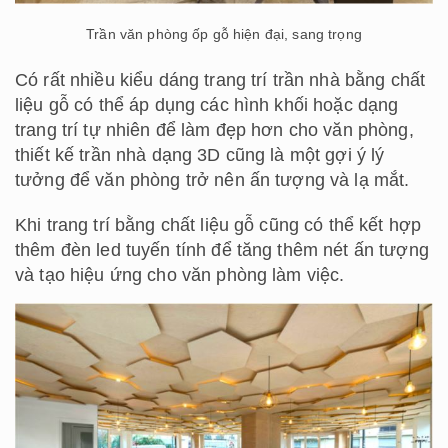
Trần văn phòng ốp gỗ hiện đại, sang trọng
Có rất nhiều kiểu dáng trang trí trần nhà bằng chất
liệu gỗ có thể áp dụng các hình khối hoặc dạng
trang trí tự nhiên để làm đẹp hơn cho văn phòng,
thiết kế trần nhà dạng 3D cũng là một gợi ý lý
tưởng để văn phòng trở nên ấn tượng và lạ mắt.
Khi trang trí bằng chất liệu gỗ cũng có thể kết hợp
thêm đèn led tuyến tính để tăng thêm nét ấn tượng
và tạo hiệu ứng cho văn phòng làm việc.