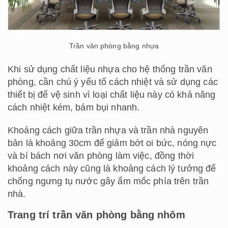
Trần văn phòng bằng nhựa
Khi sử dụng chất liệu nhựa cho hệ thống trần văn
phòng, cần chú ý yếu tố cách nhiệt và sử dụng các
thiết bị để vệ sinh vì loại chất liệu này có khả năng
cách nhiệt kém, bám bụi nhanh.
Khoảng cách giữa trần nhựa và trần nhà nguyên
bản là khoảng 30cm để giảm bớt oi bức, nóng nực
và bí bách nơi văn phòng làm việc, đồng thời
khoảng cách này cũng là khoảng cách lý tưởng để
chống ngưng tụ nước gây ẩm mốc phía trên trần
nhà.
Trang trí trần văn phòng bằng nhôm