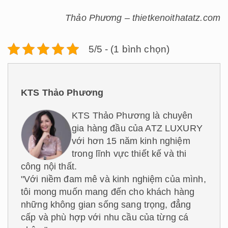
Thảo Phương – thietkenoithatatz.com
5/5 - (1 bình chọn)
KTS Thảo Phương
KTS Thảo Phương là chuyên
gia hàng đầu của ATZ LUXURY
với hơn 15 năm kinh nghiệm
trong lĩnh vực thiết kế và thi
công nội thất.
"Với niềm đam mê và kinh nghiệm của mình,
tôi mong muốn mang đến cho khách hàng
những không gian sống sang trọng, đẳng
cấp và phù hợp với nhu cầu của từng cá