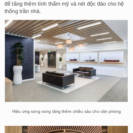
để tăng thêm tính thẩm mỹ và nét độc đáo cho hệ
thống trần nhà.
Hiệu ứng song song tăng thêm chiều sâu cho văn phòng