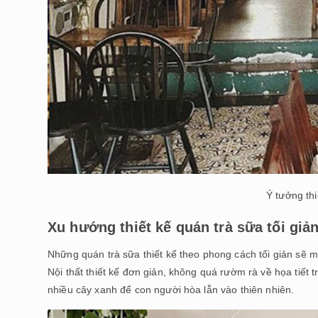
Ý tưởng thi
Xu hướng thiết kế quán trà sữa tối giả
Những quán trà sữa thiết kế theo phong cách tối giản sẽ m
Nội thất thiết kế đơn giản, không quá rườm rà về họa tiết t
nhiều cây xanh để con người hòa lẫn vào thiên nhiên.