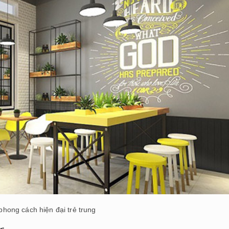
phong cách hiện đại trẻ trung