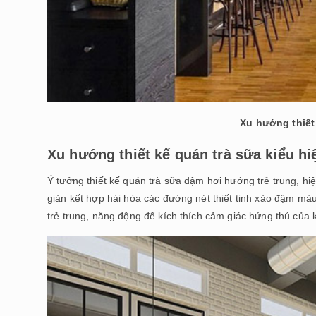
Xu hướng thiết
Xu hướng thiết kế quán trà sữa kiểu hiệ
Ý tưởng thiết kế quán trà sữa đậm hơi hướng trẻ trung, hiệ
giản kết hợp hài hòa các đường nét thiết tinh xảo đậm màu
trẻ trung, năng động để kích thích cảm giác hứng thú của