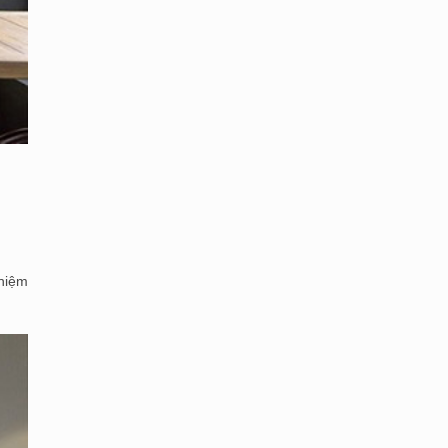
ghiệm