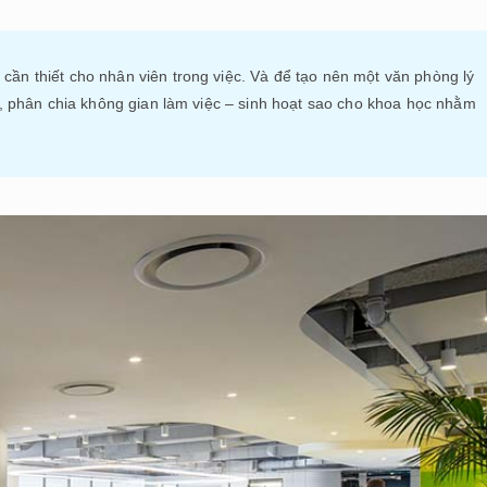
 cần thiết cho nhân viên trong việc. Và để tạo nên một văn phòng lý
́t kế, phân chia không gian làm việc – sinh hoạt sao cho khoa học nhằm