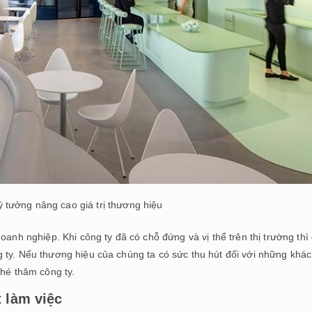
ý tưởng nâng cao giá trị thương hiệu
oanh nghiệp. Khi công ty đã có chỗ đứng và vị thể trên thị trường thì
 ty. Nếu thương hiệu của chúng ta có sức thu hút đối với những khá
ghé thăm công ty.
 làm việc