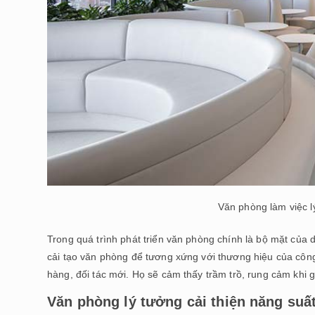
Văn phòng làm việc l
Trong quá trình phát triển văn phòng chính là bộ mặt của d
cải tạo văn phòng để tương xứng với thương hiệu của công
hàng, đối tác mới. Họ sẽ cảm thấy trầm trồ, rung cảm khi 
Văn phòng lý tưởng cải thiện năng suất