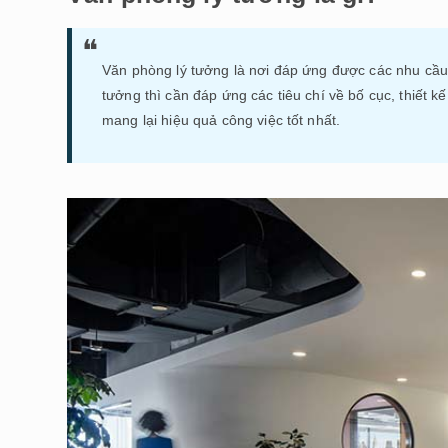
Văn phòng lý tưởng là nơi đáp ứng được các nhu cầu
tưởng thì cần đáp ứng các tiêu chí về bố cục, thiê
mang lại hiệu quả công việc tốt nhất.