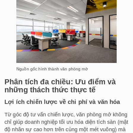
Nguồn gốc hình thành văn phòng mở
Phân tích đa chiều: Ưu điểm và
những thách thức thực tế
Lợi ích chiến lược về chi phí và văn hóa
Từ góc độ tư vấn chiến lược, văn phòng mở không
chỉ giúp doanh nghiệp tối ưu hóa diện tích sàn (mật
độ nhân sự cao hơn trên cùng một mét vuông) mà