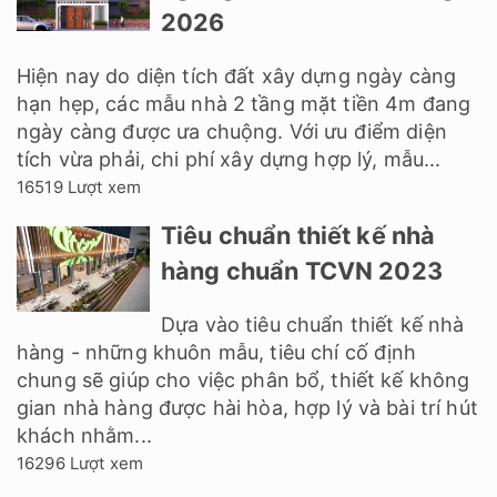
2026
Hiện nay do diện tích đất xây dựng ngày càng
hạn hẹp, các mẫu nhà 2 tầng mặt tiền 4m đang
ngày càng được ưa chuộng. Với ưu điểm diện
tích vừa phải, chi phí xây dựng hợp lý, mẫu...
16519 Lượt xem
Tiêu chuẩn thiết kế nhà
hàng chuẩn TCVN 2023
Dựa vào tiêu chuẩn thiết kế nhà
hàng - những khuôn mẫu, tiêu chí cố định
chung sẽ giúp cho việc phân bổ, thiết kế không
gian nhà hàng được hài hòa, hợp lý và bài trí hút
khách nhằm...
16296 Lượt xem