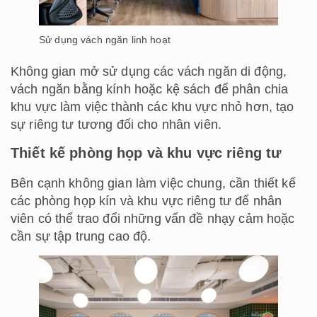
Sử dụng vách ngăn linh hoạt
Không gian mở sử dụng các vách ngăn di động,
vách ngăn bằng kính hoặc kệ sách để phân chia
khu vực làm việc thành các khu vực nhỏ hơn, tạo
sự riêng tư tương đối cho nhân viên.
Thiết kế phòng họp và khu vực riêng tư
Bên cạnh không gian làm việc chung, cần thiết kế
các phòng họp kín và khu vực riêng tư để nhân
viên có thể trao đổi những vấn đề nhạy cảm hoặc
cần sự tập trung cao độ.