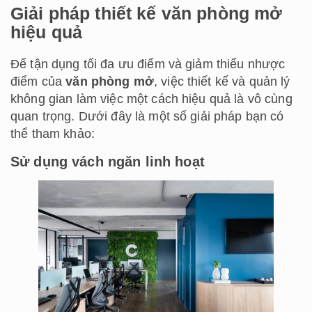
Giải pháp thiết kế văn phòng mở
hiệu quả
Để tận dụng tối đa ưu điểm và giảm thiểu nhược
điểm của
văn phòng mở
, việc thiết kế và quản lý
không gian làm việc một cách hiệu quả là vô cùng
quan trọng. Dưới đây là một số giải pháp bạn có
thể tham khảo:
Sử dụng vách ngăn linh hoạt