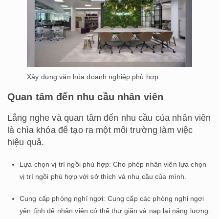
Xây dựng văn hóa doanh nghiệp phù hợp
Quan tâm đến nhu cầu nhân viên
Lắng nghe và quan tâm đến nhu cầu của nhân viên
là chìa khóa để tạo ra một môi trường làm việc
hiệu quả.
Lựa chọn vị trí ngồi phù hợp: Cho phép nhân viên lựa chọn
vị trí ngồi phù hợp với sở thích và nhu cầu của mình.
Cung cấp phòng nghỉ ngơi: Cung cấp các phòng nghỉ ngơi
yên tĩnh để nhân viên có thể thư giãn và nạp lại năng lượng.