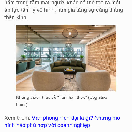
nằm trong tầm mắt người khác có thể tạo ra một
áp lực tâm lý vô hình, làm gia tăng sự căng thẳng
thần kinh.
Những thách thức về “Tải nhận thức” (Cognitive
Load)
Xem thêm:
Văn phòng hiện đại là gì? Những mô
hình nào phù hợp với doanh nghiệp