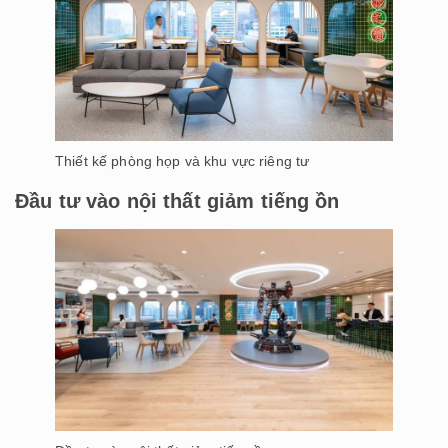
Thiết kế phòng họp và khu vực riêng tư
Đầu tư vào nội thất giảm tiếng ồn