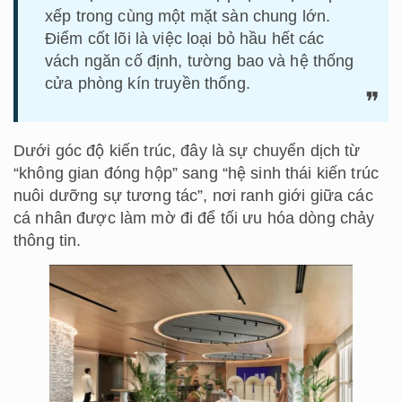
xếp trong cùng một mặt sàn chung lớn.
Điểm cốt lõi là việc loại bỏ hầu hết các
vách ngăn cố định, tường bao và hệ thống
cửa phòng kín truyền thống.
Dưới góc độ kiến trúc, đây là sự chuyển dịch từ
“không gian đóng hộp” sang “hệ sinh thái kiến trúc
nuôi dưỡng sự tương tác”, nơi ranh giới giữa các
cá nhân được làm mờ đi để tối ưu hóa dòng chảy
thông tin.