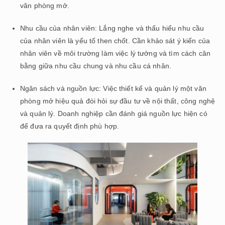
văn phòng mở.
Nhu cầu của nhân viên: Lắng nghe và thấu hiểu nhu cầu
của nhân viên là yếu tố then chốt. Cần khảo sát ý kiến của
nhân viên về môi trường làm việc lý tưởng và tìm cách cân
bằng giữa nhu cầu chung và nhu cầu cá nhân.
Ngân sách và nguồn lực: Việc thiết kế và quản lý một văn
phòng mở hiệu quả đòi hỏi sự đầu tư về nội thất, công nghệ
và quản lý. Doanh nghiệp cần đánh giá nguồn lực hiện có
để đưa ra quyết định phù hợp.