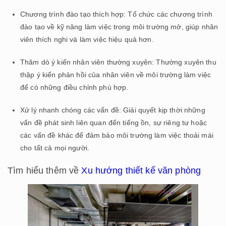
Chương trình đào tạo thích hợp: Tổ chức các chương trình
đào tạo về kỹ năng làm việc trong môi trường mở, giúp nhân
viên thích nghi và làm việc hiệu quả hơn.
Thăm dò ý kiến nhân viên thường xuyên: Thường xuyên thu
thập ý kiến phản hồi của nhân viên về môi trường làm việc
để có những điều chỉnh phù hợp.
Xử lý nhanh chóng các vấn đề: Giải quyết kịp thời những
vấn đề phát sinh liên quan đến tiếng ồn, sự riêng tư hoặc
các vấn đề khác để đảm bảo môi trường làm việc thoải mái
cho tất cả mọi người.
Tìm hiểu thêm về
Xu hướng thiết kế văn phòng