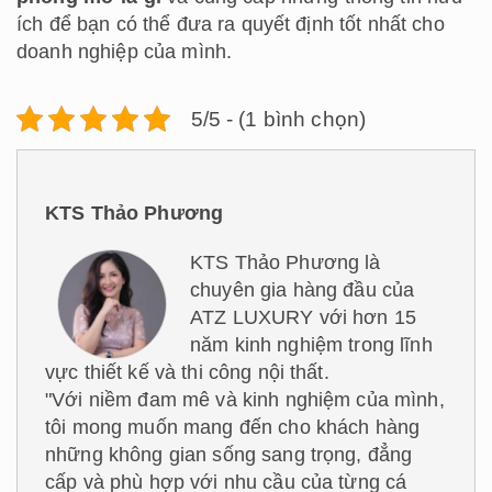
ích để bạn có thể đưa ra quyết định tốt nhất cho
doanh nghiệp của mình.
5/5 - (1 bình chọn)
KTS Thảo Phương
KTS Thảo Phương là
chuyên gia hàng đầu của
ATZ LUXURY với hơn 15
năm kinh nghiệm trong lĩnh
vực thiết kế và thi công nội thất.
"Với niềm đam mê và kinh nghiệm của mình,
tôi mong muốn mang đến cho khách hàng
những không gian sống sang trọng, đẳng
cấp và phù hợp với nhu cầu của từng cá