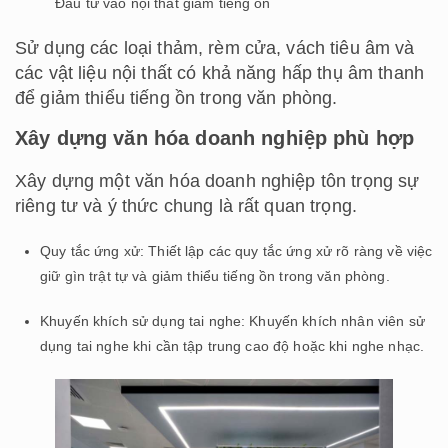
Đầu tư vào nội thất giảm tiếng ồn
Sử dụng các loại thảm, rèm cửa, vách tiêu âm và
các vật liệu nội thất có khả năng hấp thụ âm thanh
để giảm thiểu tiếng ồn trong văn phòng.
Xây dựng văn hóa doanh nghiệp phù hợp
Xây dựng một văn hóa doanh nghiệp tôn trọng sự
riêng tư và ý thức chung là rất quan trọng.
Quy tắc ứng xử: Thiết lập các quy tắc ứng xử rõ ràng về việc
giữ gìn trật tự và giảm thiểu tiếng ồn trong văn phòng.
Khuyến khích sử dụng tai nghe: Khuyến khích nhân viên sử
dụng tai nghe khi cần tập trung cao độ hoặc khi nghe nhạc.