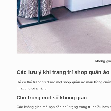
Không gia
Các lưu ý khi trang trí shop quần á
Để có thể trang trí được một shop quần áo màu hồng cuốn 
nhất cho cửa hàng:
Chú trọng một số không gian
Các không gian mà bạn cần chú trọng trang trí nhiều hơn 