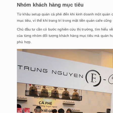
Nhóm khách hàng mục tiêu
Từ khâu setup quán cà phê đến khi kinh doanh một quán c
mục tiêu, vì thế khi trang trí trong mặt tiền quán cafe cũng
Chủ đầu tư cần có bước nghiên cứu thị trường, tìm hiểu về
của từng nhóm đối tượng khách hàng mục tiêu mà quán hư
phù hợp.