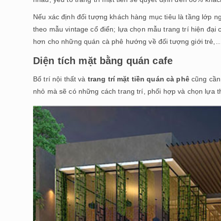
Nếu xác định đối tượng khách hàng mục tiêu là tầng lớp ng
theo mẫu vintage cổ điển; lựa chọn mẫu trang trí hiện đạ
hơn cho những quán cà phê hướng về đối tượng giới trẻ,
Diện tích mặt bằng quán cafe
Bố trí nội thất và
trang trí mặt tiền quán cà phê
cũng cần 
nhỏ mà sẽ có những cách trang trí, phối hợp và chọn lựa t