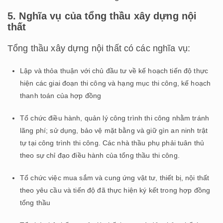
5. Nghĩa vụ của tổng thầu xây dựng nội
thất
Tổng thầu xây dựng nội thất có các nghĩa vụ:
Lập và thỏa thuận với chủ đầu tư về kế hoạch tiến độ thực
hiện các giai đoạn thi công và hạng mục thi công, kế hoạch
thanh toán của hợp đồng
Tổ chức điều hành, quản lý công trình thi công nhằm tránh
lãng phí; sử dụng, bảo vệ mặt bằng và giữ gìn an ninh trật
tự tại công trình thi công. Các nhà thầu phụ phải tuân thủ
theo sự chỉ đạo điều hành của tổng thầu thi công.
Tổ chức việc mua sắm và cung ứng vật tư, thiết bị, nội thất
theo yêu cầu và tiến độ đã thực hiện ký kết trong hợp đồng
tổng thầu