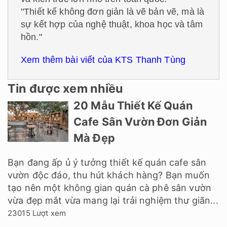
"Thiết kế không đơn giản là vẽ bản vẽ, mà là
sự kết hợp của nghệ thuật, khoa học và tâm
hồn."
Xem thêm bài viết của KTS Thanh Tùng
Tin được xem nhiều
20 Mẫu Thiết Kế Quán
Cafe Sân Vườn Đơn Giản
Mà Đẹp
Bạn đang ấp ủ ý tưởng thiết kế quán cafe sân
vườn độc đáo, thu hút khách hàng? Bạn muốn
tạo nên một không gian quán cà phê sân vườn
vừa đẹp mắt vừa mang lại trải nghiệm thư giãn...
23015 Lượt xem