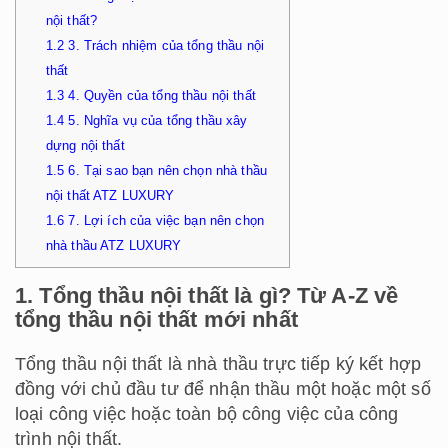
nội thất?
1.2
3. Trách nhiệm của tổng thầu nội
thất
1.3
4. Quyền của tổng thầu nội thất
1.4
5. Nghĩa vụ của tổng thầu xây
dựng nội thất
1.5
6. Tại sao bạn nên chọn nhà thầu
nội thất ATZ LUXURY
1.6
7. Lợi ích của việc bạn nên chọn
nhà thầu ATZ LUXURY
1. Tổng thầu nội thất là gì? Từ A-Z về
tổng thầu nội thất mới nhất
Tổng thầu nội thất là nhà thầu trực tiếp ký kết hợp
đồng với chủ đầu tư để nhận thầu một hoặc một số
loại công việc hoặc toàn bộ công việc của công
trình nội thất.