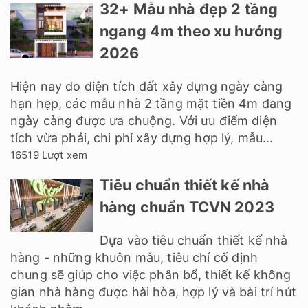
32+ Mẫu nhà đẹp 2 tầng
ngang 4m theo xu hướng
2026
Hiện nay do diện tích đất xây dựng ngày càng
hạn hẹp, các mẫu nhà 2 tầng mặt tiền 4m đang
ngày càng được ưa chuộng. Với ưu điểm diện
tích vừa phải, chi phí xây dựng hợp lý, mẫu...
16519 Lượt xem
Tiêu chuẩn thiết kế nhà
hàng chuẩn TCVN 2023
Dựa vào tiêu chuẩn thiết kế nhà
hàng - những khuôn mẫu, tiêu chí cố định
chung sẽ giúp cho việc phân bổ, thiết kế không
gian nhà hàng được hài hòa, hợp lý và bài trí hút