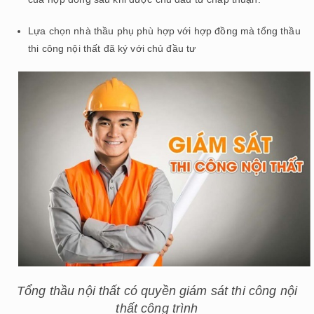
Lựa chọn nhà thầu phụ phù hợp với hợp đồng mà tổng thầu
thi công nội thất đã ký với chủ đầu tư
Tổng thầu nội thất có quyền giám sát thi công nội
thất công trình