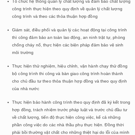
Tổ chức hệ thống quản lý chất lượng và đảm bảo chất lượng
công trình thực hiện theo quy định về quản lý chất lượng
công trình và theo các thỏa thuận hợp đồng
Giám sát, điều phối và quản lý các hoạt động tại công trình
thì công đảm bảo an toàn lao động, an ninh trật tự, phòng
chống cháy nổ, thực hiện các biện pháp đảm bảo vệ sinh
môi trường
Thực hiện thử nghiệm, hiệu chỉnh, vận hành chạy thử đồng
bộ công trình thi công và bàn giao công trình hoàn thành
cho chủ đầu tư theo thỏa thuận hợp đồng và theo quy định
của nhà nước
Thực hiện bảo hành công trình theo quy định đã ký kết trong
hợp đồng, trách nhiệm trước pháp luật và trước chủ đầu tư
về chất lượng, tiến độ thực hiện công việc, kể cả những
phần công việc do các nhà thầu phụ thực hiện. Đồng thời
phải bồi thường vật chất cho những thiệt hại do lỗi của mình