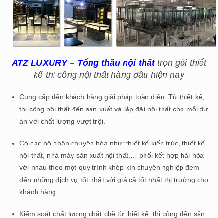
ATZ LUXURY – Tổng thầu nội thất
trọn gói thiết
kế thi công nội thất hàng đầu hiện nay
Cung cấp đến khách hàng giải pháp toàn diện: Từ thiết kế,
thi công nội thất đến sản xuất và lắp đặt nội thất cho mỗi dự
án với chất lượng vượt trội.
Có các bộ phận chuyên hóa như: thiết kế kiến trúc, thiết kế
nội thất, nhà máy sản xuất nội thất,… phối kết hợp hài hòa
với nhau theo một quy trình khép kín chuyên nghiệp đem
đến những dịch vụ tốt nhất với giá cả tốt nhất thị trường cho
khách hàng
Kiểm soát chất lượng chặt chẽ từ thiết kế, thi công đến sản