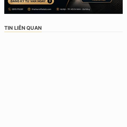
TIN LIÊN QUAN