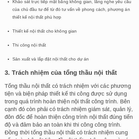
Khảo sát trực tiếp mặt bằng không gian, lắng nghe yêu cầu
của chủ đầu tư để từ đó tư vấn về phong cách, phương án
thiết kế nội thất phù hợp
Thiết kế nội thất cho không gian
Thi công nội thất
Sản xuất và lắp đặt nội thất cho dự án
3. Trách nhiệm của tổng thầu nội thất
Tổng thầu nội thất có trách nhiệm với các phương
tiện và biện pháp thiết kế thi công được sử dụng
trong quá trình hoàn thiện nội thất công trình. Bên
cạnh đó còn phải có trách nhiệm giám sát, quản lý,
đôn đốc để hoàn thiện công trình nội thất đúng tiến
độ và đảm bảo an toàn khi thi công công trình.
Đồng thời tổng thầu nội thất có trách nhiệm cung