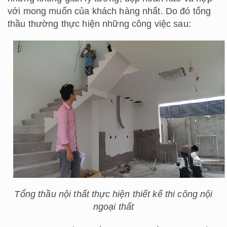
với mong muốn của khách hàng nhất. Do đó tổng
thầu thường thực hiện những công việc sau:
Tổng thầu nội thất thực hiện thiết kế thi công nội
ngoại thất