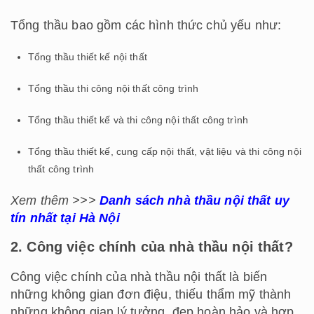
Tổng thầu bao gồm các hình thức chủ yếu như:
Tổng thầu thiết kế nội thất
Tổng thầu thi công nội thất công trình
Tổng thầu thiết kế và thi công nội thất công trình
Tổng thầu thiết kế, cung cấp nội thất, vật liệu và thi công nội
thất công trình
Xem thêm >>>
Danh sách nhà thầu nội thất uy
tín nhất tại Hà Nội
2. Công việc chính của nhà thầu nội thất?
Công việc chính của nhà thầu nội thất là biến
những không gian đơn điệu, thiếu thẩm mỹ thành
những không gian lý tưởng, đẹp hoàn hảo và hợp