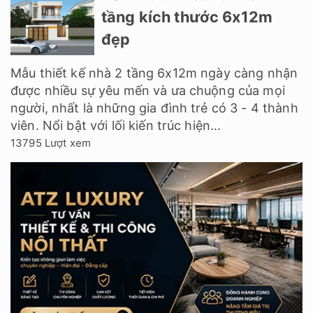
tầng kích thước 6x12m
đẹp
Mẫu thiết kế nhà 2 tầng 6x12m ngày càng nhận
được nhiều sự yêu mến và ưa chuộng của mọi
người, nhất là những gia đình trẻ có 3 - 4 thành
viên. Nổi bật với lối kiến trúc hiện...
13795 Lượt xem