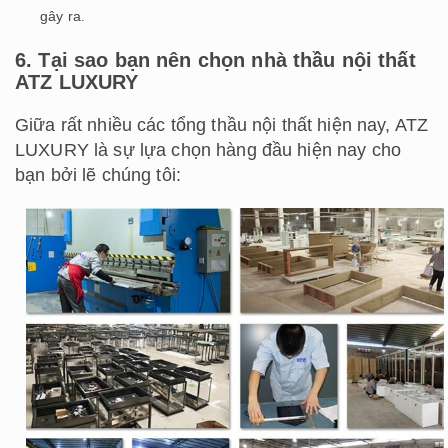
gây ra.
6. Tại sao bạn nên chọn nhà thầu nội thất
ATZ LUXURY
Giữa rất nhiều các tổng thầu nội thất hiện nay, ATZ
LUXURY là sự lựa chọn hàng đầu hiện nay cho
bạn bởi lẽ chúng tôi: