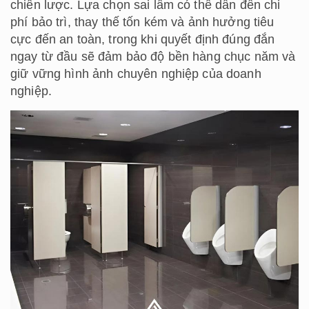
chiến lược. Lựa chọn sai lầm có thể dẫn đến chi
phí bảo trì, thay thế tốn kém và ảnh hưởng tiêu
cực đến an toàn, trong khi quyết định đúng đắn
ngay từ đầu sẽ đảm bảo độ bền hàng chục năm và
giữ vững hình ảnh chuyên nghiệp của doanh
nghiệp.