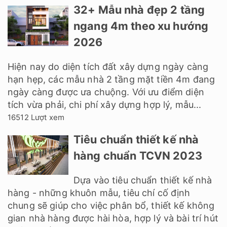
32+ Mẫu nhà đẹp 2 tầng
ngang 4m theo xu hướng
2026
Hiện nay do diện tích đất xây dựng ngày càng
hạn hẹp, các mẫu nhà 2 tầng mặt tiền 4m đang
ngày càng được ưa chuộng. Với ưu điểm diện
tích vừa phải, chi phí xây dựng hợp lý, mẫu...
16512 Lượt xem
Tiêu chuẩn thiết kế nhà
hàng chuẩn TCVN 2023
Dựa vào tiêu chuẩn thiết kế nhà
hàng - những khuôn mẫu, tiêu chí cố định
chung sẽ giúp cho việc phân bổ, thiết kế không
gian nhà hàng được hài hòa, hợp lý và bài trí hút