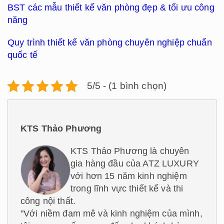
BST các mẫu thiết kế văn phòng đẹp & tối ưu công
năng
Quy trình thiết kế văn phòng chuyên nghiệp chuẩn
quốc tế
5/5 - (1 bình chọn)
KTS Thảo Phương
KTS Thảo Phương là chuyên
gia hàng đầu của ATZ LUXURY
với hơn 15 năm kinh nghiệm
trong lĩnh vực thiết kế và thi
công nội thất.
"Với niềm đam mê và kinh nghiệm của mình,