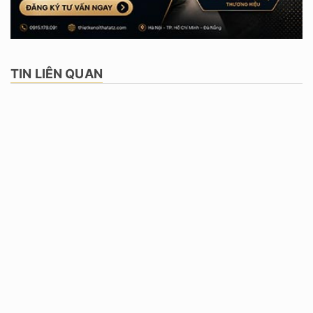
TIN LIÊN QUAN