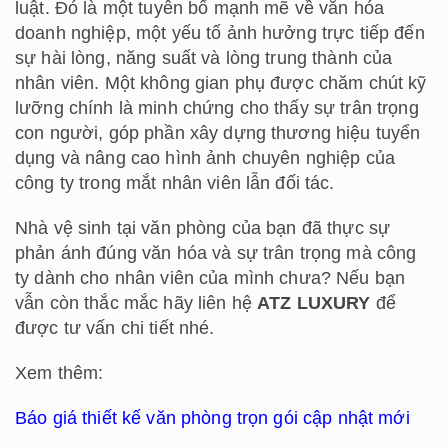
luật. Đó là một tuyên bố mạnh mẽ về văn hóa
doanh nghiệp, một yếu tố ảnh hưởng trực tiếp đến
sự hài lòng, năng suất và lòng trung thành của
nhân viên. Một không gian phụ được chăm chút kỹ
lưỡng chính là minh chứng cho thấy sự trân trọng
con người, góp phần xây dựng thương hiệu tuyển
dụng và nâng cao hình ảnh chuyên nghiệp của
công ty trong mắt nhân viên lẫn đối tác.
Nhà vệ sinh tại văn phòng của bạn đã thực sự
phản ánh đúng văn hóa và sự trân trọng mà công
ty dành cho nhân viên của mình chưa? Nếu bạn
vẫn còn thắc mắc hãy liên hệ
ATZ LUXURY
để
được tư vấn chi tiết nhé.
Xem thêm:
Báo giá thiết kế văn phòng trọn gói cập nhật mới