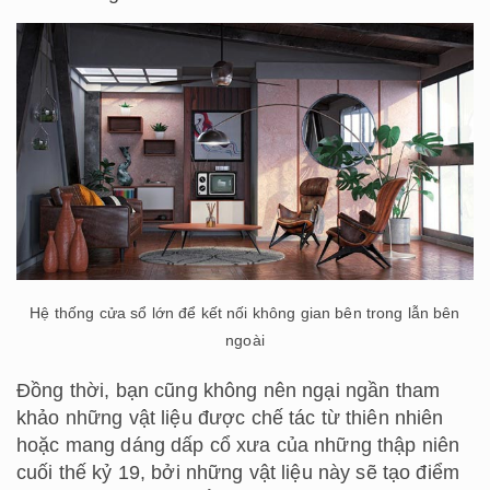
Hệ thống cửa sổ lớn để kết nối không gian bên trong lẫn bên
ngoài
Đồng thời, bạn cũng không nên ngại ngần tham
khảo những vật liệu được chế tác từ thiên nhiên
hoặc mang dáng dấp cổ xưa của những thập niên
cuối thế kỷ 19, bởi những vật liệu này sẽ tạo điểm