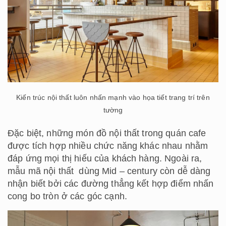
Kiến trúc nội thất luôn nhấn mạnh vào họa tiết trang trí trên
tường
Đặc biệt, những món đồ nội thất trong quán cafe
được tích hợp nhiều chức năng khác nhau nhằm
đáp ứng mọi thị hiếu của khách hàng. Ngoài ra,
mẫu mã nội thất dùng Mid – century còn dễ dàng
nhận biết bởi các đường thẳng kết hợp điểm nhấn
cong bo tròn ở các góc cạnh.