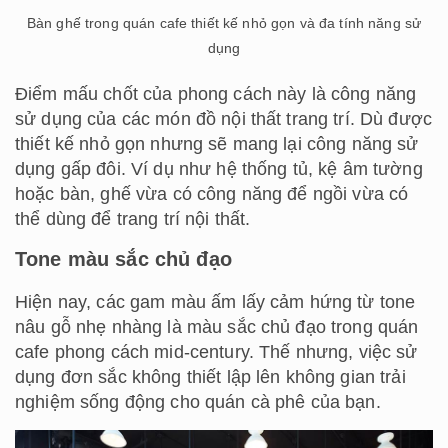
Bàn ghế trong quán cafe thiết kế nhỏ gọn và đa tính năng sử
dụng
Điểm mấu chốt của phong cách này là công năng
sử dụng của các món đồ nội thất trang trí. Dù được
thiết kế nhỏ gọn nhưng sẽ mang lại công năng sử
dụng gấp đôi. Ví dụ như hệ thống tủ, kệ âm tường
hoặc bàn, ghế vừa có công năng để ngồi vừa có
thể dùng để trang trí nội thất.
Tone màu sắc chủ đạo
Hiện nay, các gam màu ấm lấy cảm hứng từ tone
nâu gỗ nhẹ nhàng là màu sắc chủ đạo trong quán
cafe phong cách mid-century. Thế nhưng, việc sử
dụng đơn sắc không thiết lập lên không gian trải
nghiệm sống động cho quán cà phê của bạn.