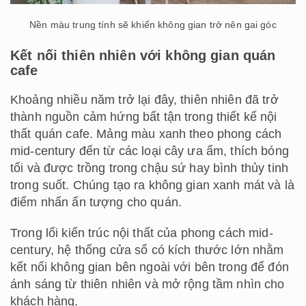
Nền màu trung tính sẽ khiến không gian trở nên gai góc
Kết nối thiên nhiên với không gian quán
cafe
Khoảng nhiều năm trở lại đây, thiên nhiên đã trở
thành nguồn cảm hứng bất tận trong thiết kế nội
thất quán cafe. Mảng màu xanh theo phong cách
mid-century đến từ các loại cây ưa ẩm, thích bóng
tối và được trồng trong chậu sứ hay bình thủy tinh
trong suốt. Chúng tạo ra không gian xanh mát và là
điểm nhấn ấn tượng cho quán.
Trong lối kiến trúc nội thất của phong cách mid-
century, hệ thống cửa sổ có kích thước lớn nhằm
kết nối không gian bên ngoài với bên trong để đón
ánh sáng từ thiên nhiên và mở rộng tầm nhìn cho
khách hàng.