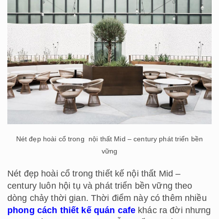
Nét đẹp hoài cổ trong nội thất Mid – century phát triển bền
vững
Nét đẹp hoài cổ trong thiết kế nội thất Mid –
century luôn hội tụ và phát triển bền vững theo
dòng chảy thời gian. Thời điểm này có thêm nhiều
phong cách thiết kế quán cafe
khác ra đời nhưng