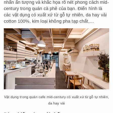
nhấn ấn tượng và khắc họa rõ nét phong cách mid-
century trong quán cà phê của bạn. Điển hình là
các vật dụng có xuất xứ từ gỗ tự nhiên, da hay vải
cotton 100%, kim loại không pha tạp chất,…
Vật dụng trong quán cafe mid-century có xuất xứ từ gỗ tự nhiên,
da hay vải