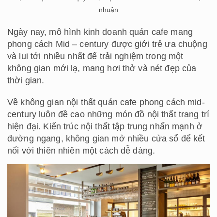
nhuận
Ngày nay, mô hình kinh doanh quán cafe mang
phong cách Mid – century được giới trẻ ưa chuộng
và lui tới nhiều nhất để trải nghiệm trong một
không gian mới lạ, mang hơi thở và nét đẹp của
thời gian.
Về không gian nội thất quán cafe phong cách mid-
century luôn đề cao những món đồ nội thất trang trí
hiện đại. Kiến trúc nội thất tập trung nhấn mạnh ở
đường ngang, không gian mở nhiều cửa sổ để kết
nối với thiên nhiên một cách dễ dàng.