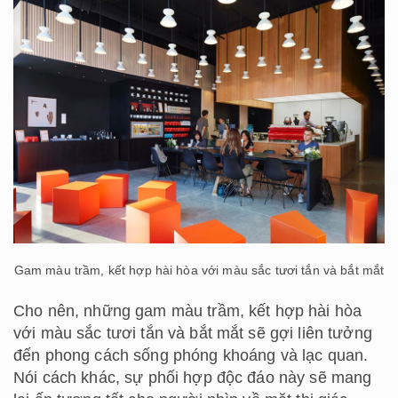
Gam màu trầm, kết hợp hài hòa với màu sắc tươi tắn và bắt mắt
Cho nên, những gam màu trầm, kết hợp hài hòa
với màu sắc tươi tắn và bắt mắt sẽ gợi liên tưởng
đến phong cách sống phóng khoáng và lạc quan.
Nói cách khác, sự phối hợp độc đáo này sẽ mang