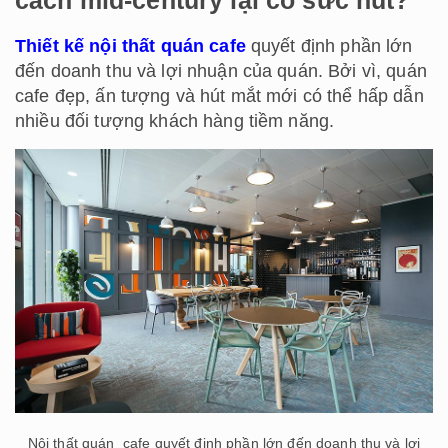
cách mid-century lại có sức hút?
Thiết kế nội thất quán cafe
quyết định phần lớn
đến doanh thu và lợi nhuận của quán. Bởi vì, quán
cafe đẹp, ấn tượng và hút mắt mới có thể hấp dẫn
nhiều đối tượng khách hàng tiềm năng.
Nội thất quán cafe quyết định phần lớn đến doanh thu và lợi