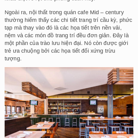
Ngoài ra, nội thất trong quán cafe Mid – century
thường hiếm thấy các chi tiết trang trí cầu kỳ, phức
tạp mà thay vào đó là các họa tiết trên nền vải,
nệm và các món đồ trang trí đều đơn giản. Đây là
một phần của trào lưu hiện đại. Nó còn được giới
trẻ ưa chuộng bởi các họa tiết đối xứng trừu
tượng.