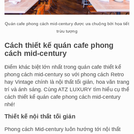
Quán cafe phong cách mid-century được ưa chuộng bởi họa tiết
trừu tượng
Cách thiết kế quán cafe phong
cách mid-century
Điểm khác biệt lớn nhất trong quán cafe thiết kế
phong cách mid-century so với phong cách Retro
hay Vintage chính là nội thất tối giản, hoa văn trang
trí và ánh sáng. Cùng ATZ LUXURY tìm hiểu cụ thể
cách thiết kế quán cafe phong cách mid-century
nhé!
Thiết kế nội thất tối giản
Phong cách Mid-century luôn hướng tới nội thất