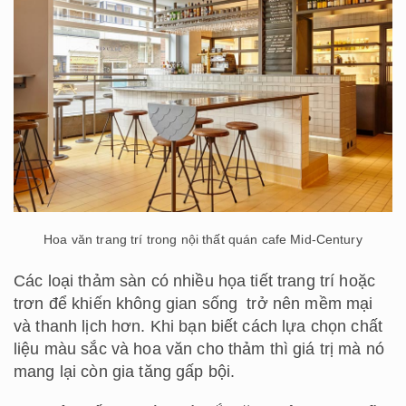
Hoa văn trang trí trong nội thất quán cafe Mid-Century
Các loại thảm sàn có nhiều họa tiết trang trí hoặc
trơn để khiến không gian sống trở nên mềm mại
và thanh lịch hơn. Khi bạn biết cách lựa chọn chất
liệu màu sắc và hoa văn cho thảm thì giá trị mà nó
mang lại còn gia tăng gấp bội.