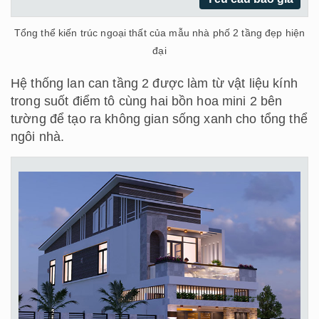
Tổng thể kiến trúc ngoại thất của mẫu nhà phố 2 tầng đẹp hiện
đại
Hệ thống lan can tầng 2 được làm từ vật liệu kính
trong suốt điểm tô cùng hai bồn hoa mini 2 bên
tường để tạo ra không gian sống xanh cho tổng thể
ngôi nhà.