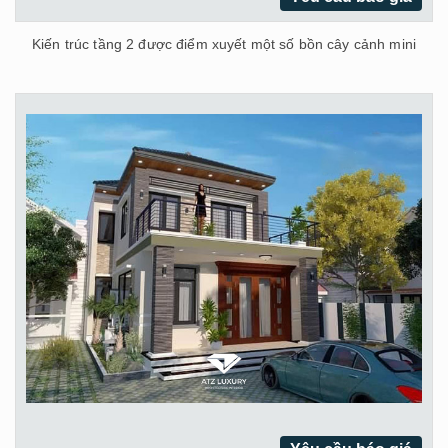
Kiến trúc tầng 2 được điểm xuyết một số bồn cây cảnh mini