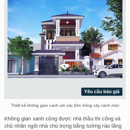
Yêu cầu báo giá
Thiết kế không gian xanh với các bồn trồng cây cảnh mini
Không gian xanh cũng được nhà thầu thi công và
chủ nhân ngôi nhà chú trọng bằng tường rào tầng