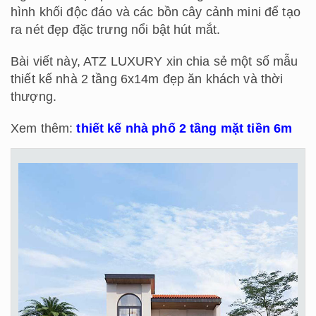
hình khối độc đáo và các bồn cây cảnh mini để tạo
ra nét đẹp đặc trưng nổi bật hút mắt.
Bài viết này, ATZ LUXURY xin chia sẻ một số mẫu
thiết kế nhà 2 tầng 6x14m đẹp ăn khách và thời
thượng.
Xem thêm:
thiết kế nhà phố 2 tầng mặt tiền 6m