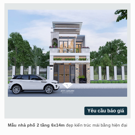
Yêu cầu báo giá
Mẫu nhà phố 2 tầng 6x14m
đẹp kiến trúc mái bằng hiện đại