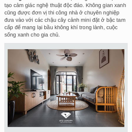
tạo cảm giác nghệ thuật độc đáo. Không gian xanh
cũng được đơn vị thi công nhà ở chuyên nghiệp
đưa vào với các chậu cây cảnh mini đặt ở bậc tam
cấp để mang lại bầu không khí trong lành, cuộc
sống xanh cho gia chủ.