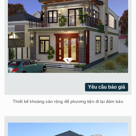
Yêu cầu báo giá
Thiết kế khoảng sân rộng để phương tiện đi lại đảm bảo