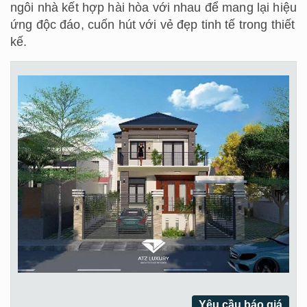
ngôi nhà kết hợp hài hòa với nhau để mang lại hiệu
ứng độc đáo, cuốn hút với vẻ đẹp tinh tế trong thiết
kế.
Yêu cầu báo giá