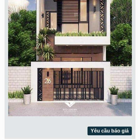
Yêu cầu báo giá