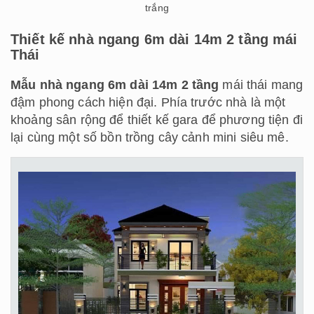
trắng
Thiết kế nhà ngang 6m dài 14m 2 tầng mái
Thái
Mẫu nhà ngang 6m dài 14m 2 tầng
mái thái mang
đậm phong cách hiện đại. Phía trước nhà là một
khoảng sân rộng để thiết kế gara để phương tiện đi
lại cùng một số bồn trồng cây cảnh mini siêu mê.