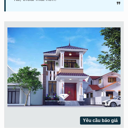
Yêu cầu báo giá