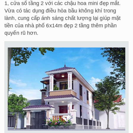
1, cửa sổ tầng 2 với các chậu hoa mini đẹp mắt.
Vừa có tác dụng điều hòa bầu không khí trong
lành, cung cấp ánh sáng chất lượng lại giúp mặt
tiền của nhà phố 6x14m đẹp 2 tầng thêm phần
quyến rũ hơn.