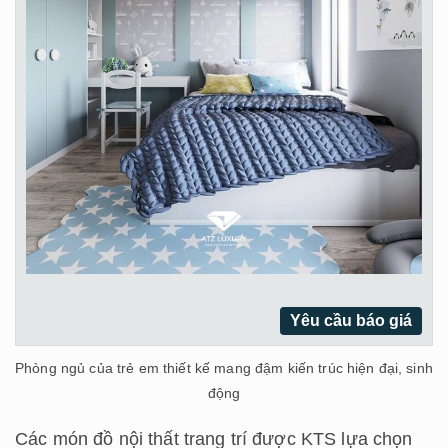
Yêu cầu báo giá
Phòng ngủ của trẻ em thiết kế mang đậm kiến trúc hiện đại, sinh
động
Các món đồ nội thất trang trí được KTS lựa chọn