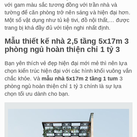
với gam màu sắc tương đồng với trần nhà và
tường để căn phòng trở nên sáng và hiện đại hơn.
Một số vật dụng như tủ kệ tivi, đồ nội thất,… được
trang bị khá đầy đủ với tiện nghi nhất định.
Mẫu thiết kế nhà 2,5 tầng 5x17m 3
phòng ngủ hoàn thiện chỉ 1 tỷ 3
Bạn yên thích vẻ đẹp hiện đại mới mẻ thì nên lựa
chọn kiến trúc hiện đại với các hình khối vuông vắn
chắc khỏe. Và
mẫu nhà 5x17m 2 tầng 1 tum
3
phòng ngủ hoàn thiện chỉ 1 tỷ 3 chính là sự lựa
chọn tối ưu dành cho bạn.