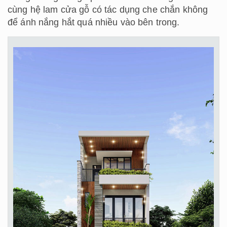
cùng hệ lam cửa gỗ có tác dụng che chắn không
để ánh nắng hắt quá nhiều vào bên trong.