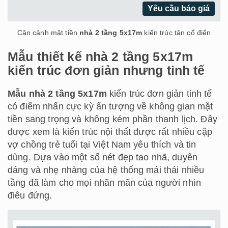
Yêu cầu báo giá
Cận cảnh mặt tiền
nhà 2 tầng 5x17m
kiến trúc tân cổ điển
Mẫu thiết kế nhà 2 tầng 5x17m
kiến trúc đơn giản nhưng tinh tế
Mẫu nhà 2 tầng 5x17m
kiến trúc đơn giản tinh tế
có điểm nhấn cực kỳ ấn tượng về không gian mặt
tiền sang trọng và không kém phần thanh lịch. Đây
được xem là kiến trúc nội thất được rất nhiều cặp
vợ chồng trẻ tuổi tại Việt Nam yêu thích và tin
dùng. Dựa vào một số nét đẹp tao nhã, duyên
dáng và nhẹ nhàng của hệ thống mái thái nhiều
tầng đã làm cho mọi nhãn mãn của người nhìn
điêu đứng.