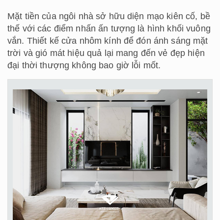
Mặt tiền của ngôi nhà sở hữu diện mạo kiên cố, bề
thế với các điểm nhấn ấn tượng là hình khối vuông
vắn. Thiết kế cửa nhôm kính để đón ánh sáng mặt
trời và gió mát hiệu quả lại mang đến vẻ đẹp hiện
đại thời thượng không bao giờ lỗi mốt.