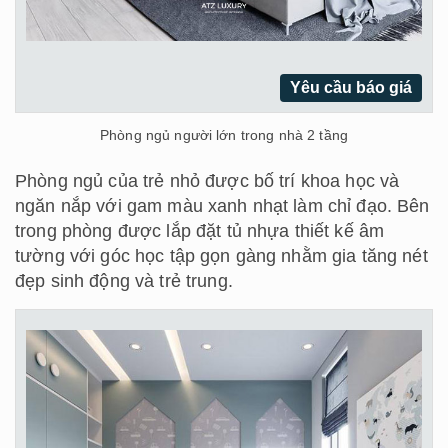
Yêu cầu báo giá
Phòng ngủ người lớn trong nhà 2 tầng
Phòng ngủ của trẻ nhỏ được bố trí khoa học và
ngăn nắp với gam màu xanh nhạt làm chỉ đạo. Bên
trong phòng được lắp đặt tủ nhựa thiết kế âm
tường với góc học tập gọn gàng nhằm gia tăng nét
đẹp sinh động và trẻ trung.