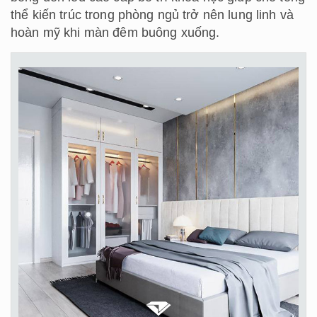
thể kiến trúc trong phòng ngủ trở nên lung linh và
hoàn mỹ khi màn đêm buông xuống.