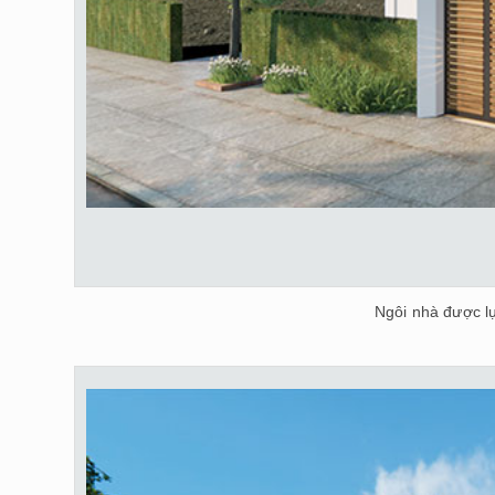
Ngôi nhà được l