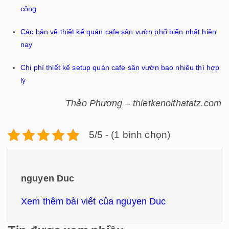
công
Các bản vẽ thiết kế quán cafe sân vườn phổ biến nhất hiện
nay
Chi phí thiết kế setup quán cafe sân vườn bao nhiêu thì hợp
lý
Thảo Phương – thietkenoithatatz.com
5/5 - (1 bình chọn)
nguyen Duc
Xem thêm bài viết của nguyen Duc