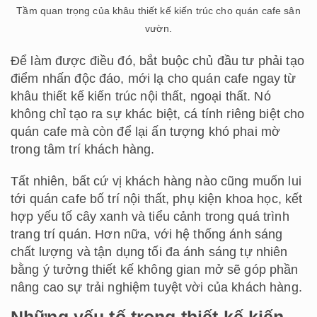
Tầm quan trọng của khâu thiết kế kiến trúc cho quán cafe sân
vườn.
Để làm được điều đó, bắt buộc chủ đầu tư phải tạo
điểm nhấn độc đáo, mới lạ cho quán cafe ngay từ
khâu thiết kế kiến trúc nội thất, ngoại thất. Nó
không chỉ tạo ra sự khác biệt, cá tính riêng biệt cho
quán cafe mà còn để lại ấn tượng khó phai mờ
trong tâm trí khách hàng.
Tất nhiên, bất cứ vị khách hàng nào cũng muốn lui
tới quán cafe bố trí nội thất, phụ kiện khoa học, kết
hợp yếu tố cây xanh và tiểu cảnh trong quá trình
trang trí quán. Hơn nữa, với hệ thống ánh sáng
chất lượng và tận dụng tối đa ánh sáng tự nhiên
bằng ý tưởng thiết kế không gian mở sẽ góp phần
nâng cao sự trải nghiệm tuyệt vời của khách hàng.