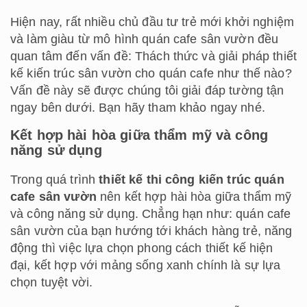
Hiện nay, rất nhiều chủ đầu tư trẻ mới khởi nghiệm
và làm giàu từ mô hình quán cafe sân vườn đều
quan tâm đến vấn đề: Thách thức và giải pháp thiết
kế kiến trúc sân vườn cho quán cafe như thế nào?
Vấn đề này sẽ được chúng tôi giải đáp tường tận
ngay bên dưới. Bạn hãy tham khảo ngay nhé.
Kết hợp hài hòa giữa thẩm mỹ và công
năng sử dụng
Trong quá trình
thiết kế thi công kiến trúc quán
cafe sân vườn
nên kết hợp hài hòa giữa thẩm mỹ
và công năng sử dụng. Chẳng hạn như: quán cafe
sân vườn của bạn hướng tới khách hàng trẻ, năng
động thì việc lựa chọn phong cách thiết kế hiện
đại, kết hợp với mảng sống xanh chính là sự lựa
chọn tuyệt vời.