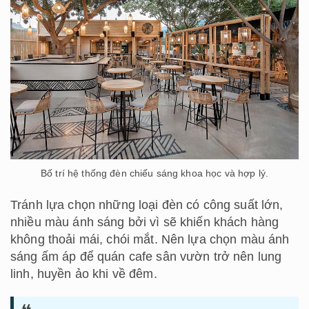
Bố trí hệ thống đèn chiếu sáng khoa học và hợp lý.
Tránh lựa chọn những loại đèn có công suất lớn,
nhiều màu ánh sáng bởi vì sẽ khiến khách hàng
không thoải mái, chói mắt. Nên lựa chọn màu ánh
sáng ấm áp để quán cafe sân vườn trở nên lung
linh, huyền ảo khi về đêm.