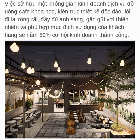
Việc sở hữu một không gian kinh doanh dịch vụ đồ
uống cafe khoa học, kiến trúc thiết kế độc đáo, lối
đi lại rộng rãi, đầy đủ ánh sáng, gần gũi với thiên
nhiên và phù hợp mục đích sử dụng của khách
hàng sẽ nắm 50% cơ hội kinh doanh thành công.