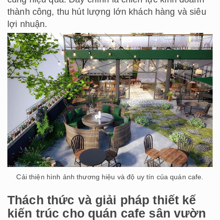
thành công, thu hút lượng lớn khách hàng và siêu
lợi nhuận.
Cải thiện hình ảnh thương hiệu và độ uy tín của quán cafe.
Thách thức và giải pháp thiết kế
kiến trúc cho quán cafe sân vườn