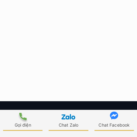
Gọi điện
Chat Zalo
Chat Facebook