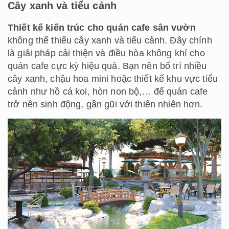
Cây xanh và tiểu cảnh
Thiết kế kiến trúc cho quán cafe sân vườn
không thể thiếu cây xanh và tiểu cảnh. Đây chính
là giải pháp cải thiện và điều hòa không khí cho
quán cafe cực kỳ hiệu quả. Bạn nên bố trí nhiều
cây xanh, chậu hoa mini hoặc thiết kế khu vực tiểu
cảnh như hồ cá koi, hòn non bộ,… để quán cafe
trở nên sinh động, gần gũi với thiên nhiên hơn.