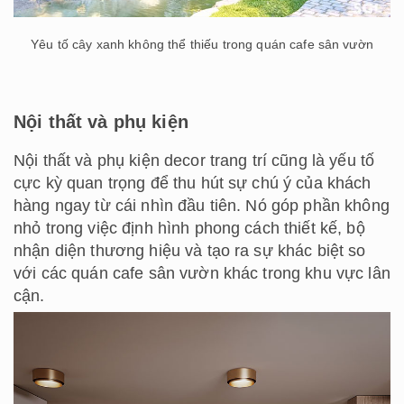
Yêu tố cây xanh không thể thiếu trong quán cafe sân vườn
Nội thất và phụ kiện
Nội thất và phụ kiện decor trang trí cũng là yếu tố
cực kỳ quan trọng để thu hút sự chú ý của khách
hàng ngay từ cái nhìn đầu tiên. Nó góp phần không
nhỏ trong việc định hình phong cách thiết kế, bộ
nhận diện thương hiệu và tạo ra sự khác biệt so
với các quán cafe sân vườn khác trong khu vực lân
cận.