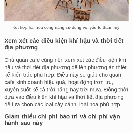
Kết hợp hài hòa công năng sử dụng với yếu tố thẩm mỹ.
Xem xét các điều kiện khí hậu và thời tiết
địa phương
Chủ quán cafe cũng nên xem xét các điều kiện khí
hậu và thời tiết địa phương để lên phương án thiết
kế kiến trúc phù hợp. Điều này sẽ giúp cho quán
cafe kinh doanh hiệu quả, hoạt động trơn tru,
xuyên suốt kể cả trời nắng hay trời mưa. Đồng thời
dựa vào điều kiện khí hậu và thời tiết địa phương
để lựa chọn các loại cây cảnh, loài hoa phù hợp.
Giảm thiểu chi phí bảo trì và chi phí vận
hành sau này