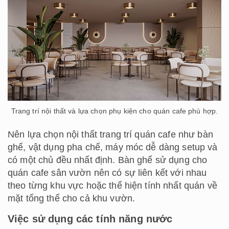
Trang trí nội thất và lựa chọn phụ kiện cho quán cafe phù hợp.
Nên lựa chọn nội thất trang trí quán cafe như bàn
ghế, vật dụng pha chế, máy móc dễ dàng setup và
có một chủ đều nhất định. Bàn ghế sử dụng cho
quán cafe sân vườn nên có sự liên kết với nhau
theo từng khu vực hoặc thể hiện tính nhất quán về
mặt tổng thể cho cả khu vườn.
Việc sử dụng các tính năng nước