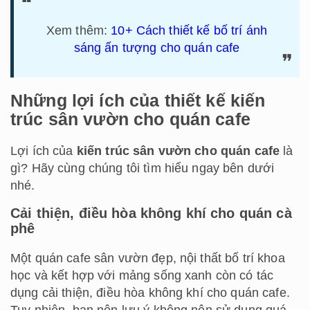
Xem thêm:
10+ Cách thiết kế bố trí ánh
sáng ấn tượng cho quán cafe
Những lợi ích của thiết kế kiến
trúc sân vườn cho quán cafe
Lợi ích của
kiến trúc sân vườn cho quán cafe
là
gì? Hãy cùng chúng tôi tìm hiểu ngay bên dưới
nhé.
Cải thiện, điều hòa không khí cho quán cà
phê
Một quán cafe sân vườn đẹp, nội thất bố trí khoa
học và kết hợp với mảng sống xanh còn có tác
dụng cải thiện, điều hòa không khí cho quán cafe.