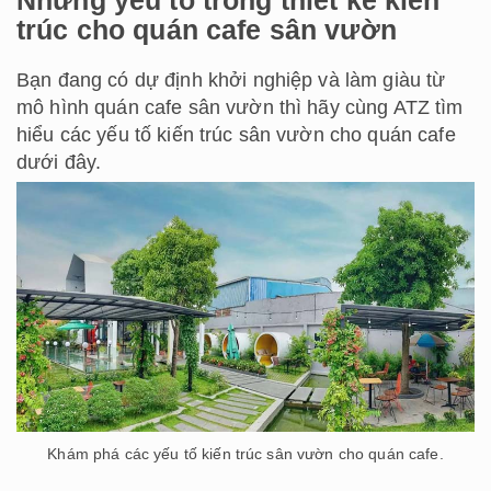
Những yếu tố trong thiết kế kiến
trúc cho quán cafe sân vườn
Bạn đang có dự định khởi nghiệp và làm giàu từ
mô hình quán cafe sân vườn thì hãy cùng ATZ tìm
hiểu các yếu tố kiến trúc sân vườn cho quán cafe
dưới đây.
Khám phá các yếu tố kiến trúc sân vườn cho quán cafe.