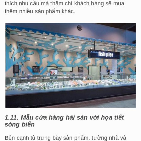
thích nhu cầu mà thậm chí khách hàng sẽ mua
thêm nhiều sản phẩm khác.
1.11. Mẫu cửa hàng hải sản với họa tiết
sóng biển
Bên cạnh tủ trưng bày sản phẩm, tường nhà và