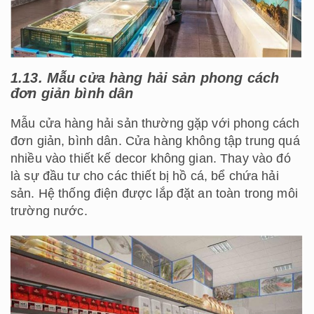
1.13. Mẫu cửa hàng hải sản phong cách
đơn giản bình dân
Mẫu cửa hàng hải sản thường gặp với phong cách
đơn giản, bình dân. Cửa hàng không tập trung quá
nhiều vào thiết kế decor không gian. Thay vào đó
là sự đầu tư cho các thiết bị hồ cá, bể chứa hải
sản. Hệ thống điện được lắp đặt an toàn trong môi
trường nước.