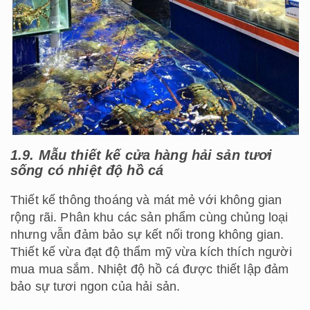
1.9. Mẫu thiết kế cửa hàng hải sản tươi
sống có nhiệt độ hồ cá
Thiết kế thông thoáng và mát mẻ với không gian
rộng rãi. Phân khu các sản phẩm cùng chủng loại
nhưng vẫn đảm bảo sự kết nối trong không gian.
Thiết kế vừa đạt độ thẩm mỹ vừa kích thích người
mua mua sắm. Nhiệt độ hồ cá được thiết lập đảm
bảo sự tươi ngon của hải sản.