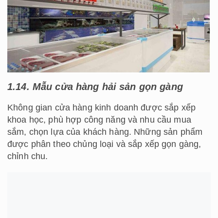
1.14. Mẫu cửa hàng hải sản gọn gàng
Không gian cửa hàng kinh doanh được sắp xếp
khoa học, phù hợp công năng và nhu cầu mua
sắm, chọn lựa của khách hàng. Những sản phẩm
được phân theo chủng loại và sắp xếp gọn gàng,
chỉnh chu.