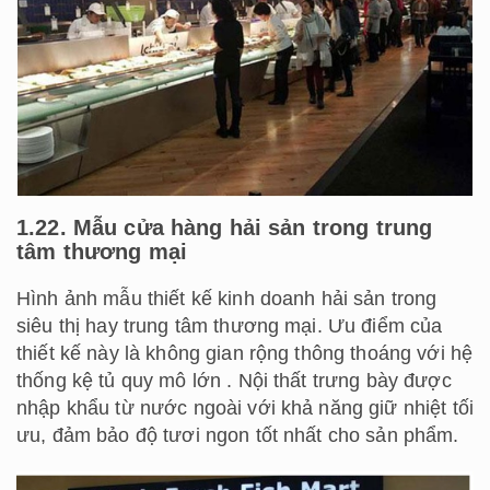
1.22. Mẫu cửa hàng hải sản trong trung
tâm thương mại
Hình ảnh mẫu thiết kế kinh doanh hải sản trong
siêu thị hay trung tâm thương mại. Ưu điểm của
thiết kế này là không gian rộng thông thoáng với hệ
thống kệ tủ quy mô lớn . Nội thất trưng bày được
nhập khẩu từ nước ngoài với khả năng giữ nhiệt tối
ưu, đảm bảo độ tươi ngon tốt nhất cho sản phẩm.