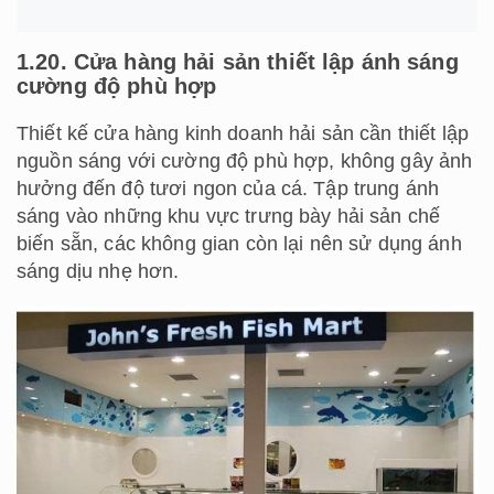
1.20. Cửa hàng hải sản thiết lập ánh sáng
cường độ phù hợp
Thiết kế cửa hàng kinh doanh hải sản cần thiết lập
nguồn sáng với cường độ phù hợp, không gây ảnh
hưởng đến độ tươi ngon của cá. Tập trung ánh
sáng vào những khu vực trưng bày hải sản chế
biến sẵn, các không gian còn lại nên sử dụng ánh
sáng dịu nhẹ hơn.