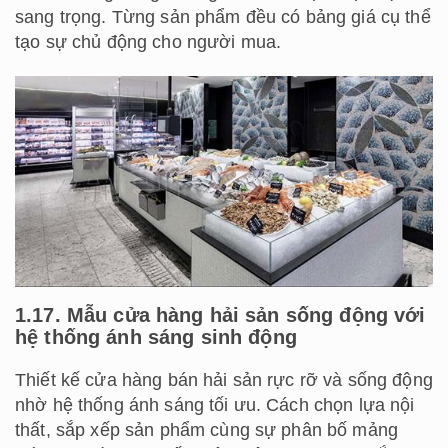
sang trọng. Từng sản phẩm đều có bảng giá cụ thể
tạo sự chủ động cho người mua.
1.17. Mẫu cửa hàng hải sản sống động với
hệ thống ánh sáng sinh động
Thiết kế cửa hàng bán hải sản rực rỡ và sống động
nhờ hệ thống ánh sáng tối ưu. Cách chọn lựa nội
thất, sắp xếp sản phẩm cùng sự phân bố mảng