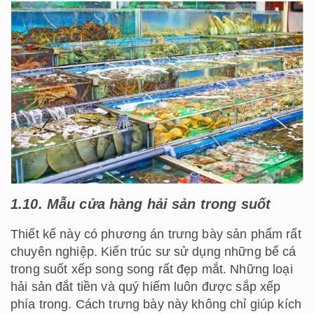
1.10. Mẫu cửa hàng hải sản trong suốt
Thiết kế này có phương án trưng bày sản phẩm rất
chuyên nghiệp. Kiến trúc sư sử dụng những bể cá
trong suốt xếp song song rất đẹp mắt.
Những loại
hải sản đắt tiền và quý hiếm luôn được sắp xếp
phía trong. Cách trưng bày này không chỉ giúp kích