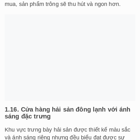
mua, sản phẩm trông sẽ thu hút và ngon hơn.
1.16. Cửa hàng hải sản đông lạnh với ánh
sáng đặc trưng
Khu vực trưng bày hải sản được thiết kế màu sắc
và ánh sáng riêng nhưng đều biểu đạt được sự