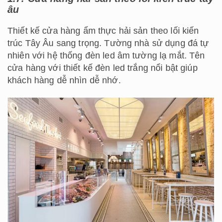
âu
Thiết kế cửa hàng ẩm thực hải sản theo lối kiến
trúc Tây Âu sang trọng. Tường nhà sử dụng đá tự
nhiên với hệ thống đèn led âm tường lạ mắt. Tên
cửa hàng với thiết kế đèn led trắng nổi bật giúp
khách hàng dễ nhìn dễ nhớ.