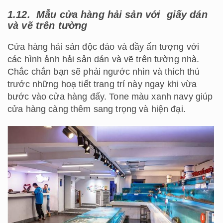
1.12. Mẫu cửa hàng hải sản với giấy dán
và vẽ trên tường
Cửa hàng hải sản độc đáo và đầy ấn tượng với
các hình ảnh hải sản dán và vẽ trên tường nhà.
Chắc chắn bạn sẽ phải ngước nhìn và thích thú
trước những hoạ tiết trang trí này ngay khi vừa
bước vào cửa hàng đấy. Tone màu xanh navy giúp
cửa hàng càng thêm sang trọng và hiện đại.