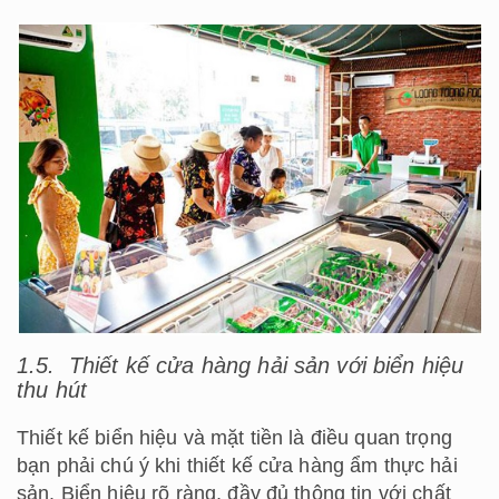
1.5. Thiết kế cửa hàng hải sản với biển hiệu
thu hút
Thiết kế biển hiệu và mặt tiền là điều quan trọng
bạn phải chú ý khi thiết kế cửa hàng ẩm thực hải
sản. Biển hiệu rõ ràng, đầy đủ thông tin với chất