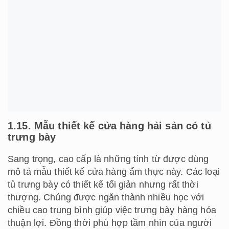
1.15. Mẫu thiết kế cửa hàng hải sản có tủ
trưng bày
Sang trọng, cao cấp là những tính từ được dùng
mô tả mẫu thiết kế cửa hàng ẩm thực này. Các loại
tủ trưng bày có thiết kế tối giản nhưng rất thời
thượng. Chúng được ngăn thành nhiều học với
chiều cao trung bình giúp việc trưng bày hàng hóa
thuận lợi. Đồng thời phù hợp tầm nhìn của người