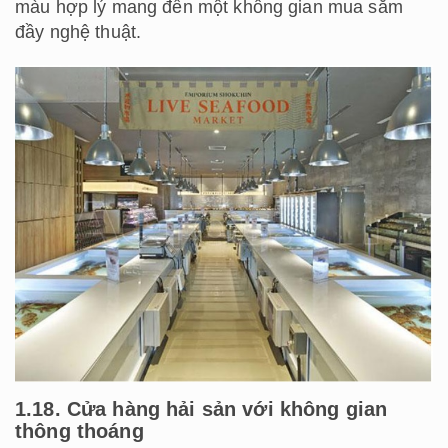
màu hợp lý mang đến một không gian mua sắm
đầy nghệ thuật.
1.18. Cửa hàng hải sản với không gian
thông thoáng