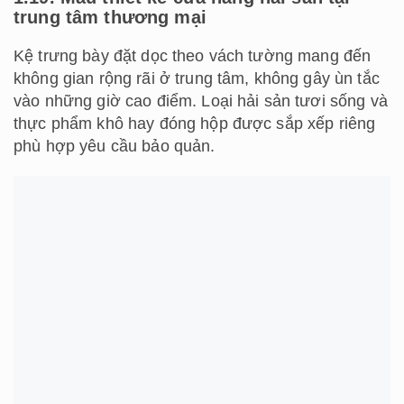
trung tâm thương mại
Kệ trưng bày đặt dọc theo vách tường mang đến
không gian rộng rãi ở trung tâm, không gây ùn tắc
vào những giờ cao điểm. Loại hải sản tươi sống và
thực phẩm khô hay đóng hộp được sắp xếp riêng
phù hợp yêu cầu bảo quản.