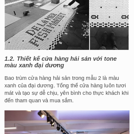
1.2. Thiết kế cửa hàng hải sản với tone
màu xanh đại dương
Bao trùm cửa hàng hải sản trong mẫu 2 là màu
xanh của đại dương. Tổng thể cửa hàng luôn tươi
mát và tạo sự dễ chịu, yên bình cho thực khách khi
đến tham quan và mua sắm.