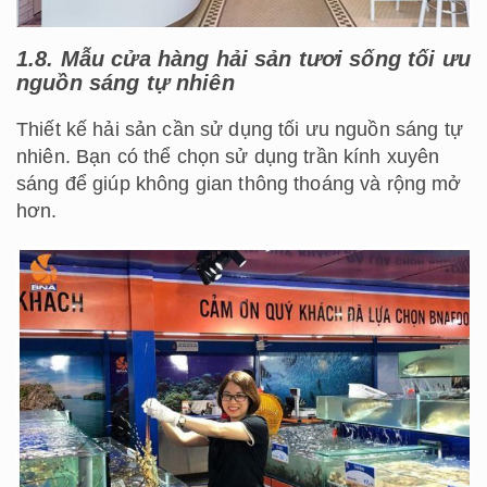
1.8. Mẫu cửa hàng hải sản tươi sống tối ưu
nguồn sáng tự nhiên
Thiết kế hải sản cần sử dụng tối ưu nguồn sáng tự
nhiên. Bạn có thể chọn sử dụng trần kính xuyên
sáng để giúp không gian thông thoáng và rộng mở
hơn.