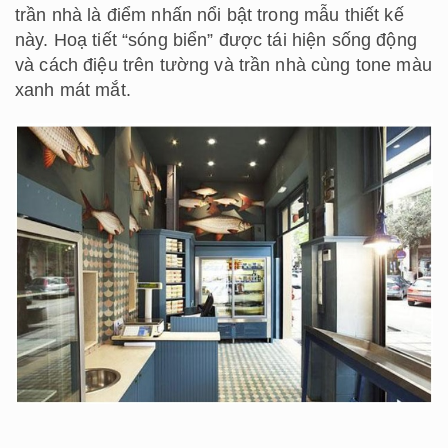
trần nhà là điểm nhấn nổi bật trong mẫu thiết kế
này. Hoạ tiết “sóng biển” được tái hiện sống động
và cách điệu trên tường và trần nhà cùng tone màu
xanh mát mắt.