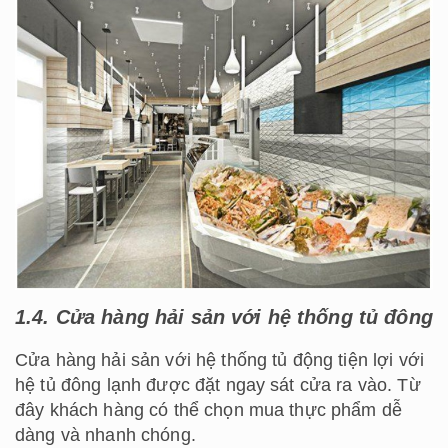
1.4. Cửa hàng hải sản với hệ thống tủ đông
Cửa hàng hải sản với hệ thống tủ động tiện lợi với
hệ tủ đông lạnh được đặt ngay sát cửa ra vào. Từ
đây khách hàng có thể chọn mua thực phẩm dễ
dàng và nhanh chóng.