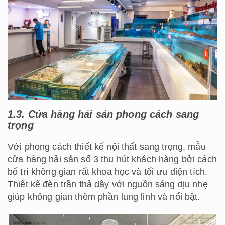
1.3. Cửa hàng hải sản phong cách sang
trọng
Với phong cách thiết kế nội thất sang trọng, mẫu
cửa hàng hải sản số 3 thu hút khách hàng bởi cách
bố trí không gian rất khoa học và tối ưu diện tích.
Thiết kế đèn trần thả dây với nguồn sáng dịu nhẹ
giúp không gian thêm phần lung linh và nổi bật.