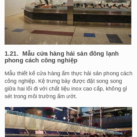
1.21. Mẫu cửa hàng hải sản đông lạnh
phong cách công nghiệp
Mẫu thiết kế cửa hàng ẩm thực hải sản phong cách
công nghiệp. Kệ trưng bày được đặt song song
giữa hai lối đi với chất liệu inox cao cấp, không gỉ
sét trong môi trường ẩm ướt.