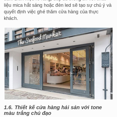
liệu mica hắt sáng hoặc đèn led sẽ tạo sự chú ý và
quyết định việc ghé thăm cửa hàng của thực
khách.
1.6. Thiết kế cửa hàng hải sản với tone
màu trắng chủ đạo