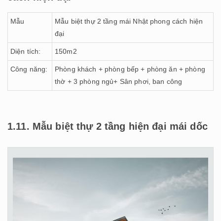
Mẫu
Mẫu biệt thự 2 tầng mái Nhật phong cách hiện
đại
Diện tích:
150m2
Công năng:
Phòng khách + phòng bếp + phòng ăn + phòng
thờ + 3 phòng ngủ+ Sân phơi, ban công
1.11. Mẫu biệt thự 2 tầng hiện đại mái dốc