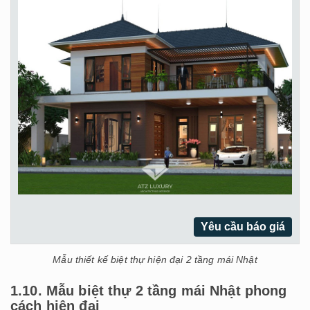
Yêu cầu báo giá
Mẫu thiết kế biệt thự hiện đại 2 tầng mái Nhật
1.10. Mẫu biệt thự 2 tầng mái Nhật phong
cách hiện đại