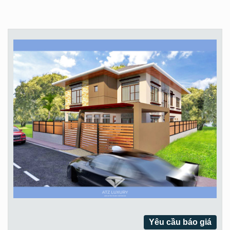
Yêu cầu báo giá