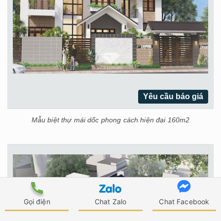
Yêu cầu báo giá
Mẫu biệt thự mái dốc phong cách hiện đại 160m2
Gọi điện
Chat Zalo
Chat Facebook