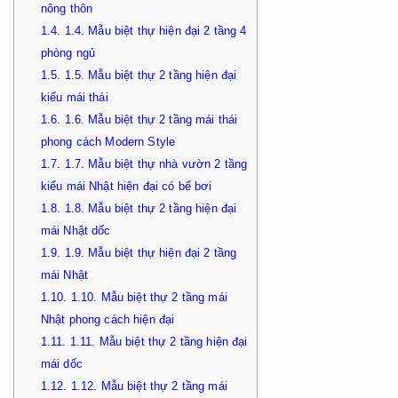
nông thôn
1.4.
1.4. Mẫu biệt thự hiện đại 2 tầng 4
phòng ngủ
1.5.
1.5. Mẫu biệt thự 2 tầng hiện đại
kiểu mái thái
1.6.
1.6. Mẫu biệt thự 2 tầng mái thái
phong cách Modern Style
1.7.
1.7. Mẫu biệt thự nhà vườn 2 tầng
kiểu mái Nhật hiện đại có bể bơi
1.8.
1.8. Mẫu biệt thự 2 tầng hiện đại
mái Nhật dốc
1.9.
1.9. Mẫu biệt thự hiện đại 2 tầng
mái Nhật
1.10.
1.10. Mẫu biệt thự 2 tầng mái
Nhật phong cách hiện đại
1.11.
1.11. Mẫu biệt thự 2 tầng hiện đại
mái dốc
1.12.
1.12. Mẫu biệt thự 2 tầng mái