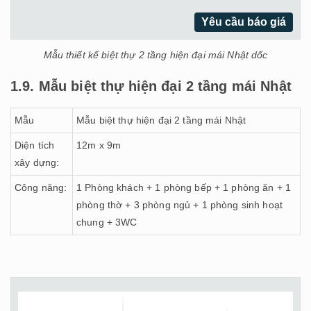
Yêu cầu báo giá
Mẫu thiết kế biệt thự 2 tầng hiện đại mái Nhật dốc
1.9. Mẫu biệt thự hiện đại 2 tầng mái Nhật
Mẫu
Mẫu biệt thự hiện đại 2 tầng mái Nhật
Diện tích
12m x 9m
xây dựng:
Công năng:
1 Phòng khách + 1 phòng bếp + 1 phòng ăn + 1
phòng thờ + 3 phòng ngủ + 1 phòng sinh hoạt
chung + 3WC