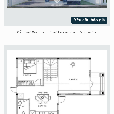
Yêu cầu báo giá
Mẫu biệt thự 2 tầng thiết kế kiểu hiện đại mái thái