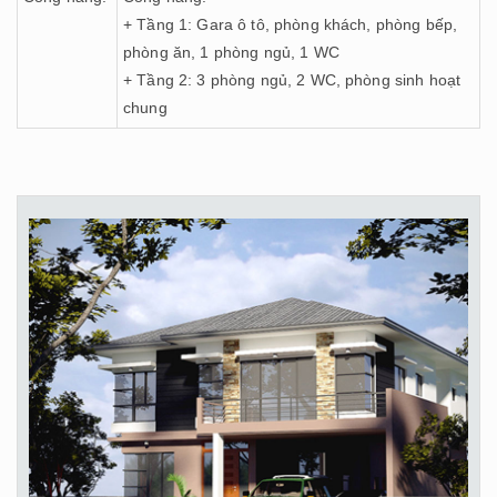
+ Tầng 1: Gara ô tô, phòng khách, phòng bếp,
phòng ăn, 1 phòng ngủ, 1 WC
+ Tầng 2: 3 phòng ngủ, 2 WC, phòng sinh hoạt
chung