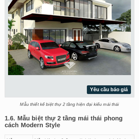
Yêu cầu báo giá
Mẫu thiết kế biệt thự 2 tầng hiện đại kiểu mái thái
1.6. Mẫu biệt thự 2 tầng mái thái phong
cách Modern Style