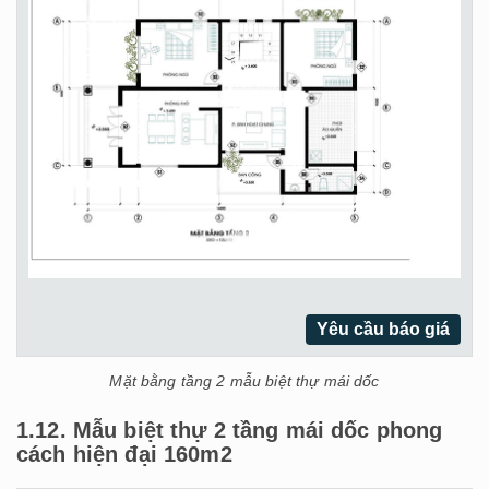
Yêu cầu báo giá
Mặt bằng tầng 2 mẫu biệt thự mái dốc
1.12. Mẫu biệt thự 2 tầng mái dốc phong
cách hiện đại 160m2