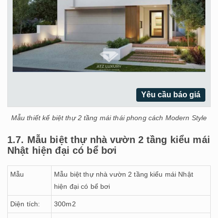
Yêu cầu báo giá
Mẫu thiết kế biệt thự 2 tầng mái thái phong cách Modern Style
1.7. Mẫu biệt thự nhà vườn 2 tầng kiểu mái
Nhật hiện đại có bể bơi
Mẫu
Mẫu biệt thự nhà vườn 2 tầng kiểu mái Nhật
hiện đại có bể bơi
Diện tích:
300m2