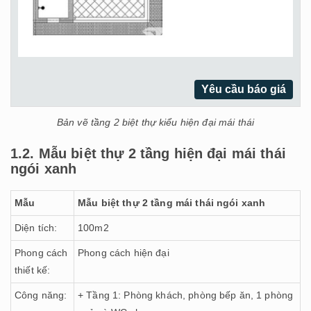
Yêu cầu báo giá
Bản vẽ tầng 2 biệt thự kiểu hiện đại mái thái
1.2. Mẫu biệt thự 2 tầng hiện đại mái thái
ngói xanh
Mẫu
Mẫu biệt thự 2 tầng mái thái ngói xanh
Diện tích:
100m2
Phong cách
Phong cách hiện đại
thiết kế:
Công năng:
+ Tầng 1: Phòng khách, phòng bếp ăn, 1 phòng