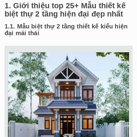
1. Giới thiệu top 25+ Mẫu thiết kế
biệt thự 2 tầng hiện đại đẹp nhất
1.1. Mẫu biệt thự 2 tầng thiết kế kiểu hiện
đại mái thái