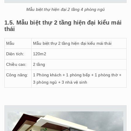
Mẫu biệt thự hiện đại 2 tầng 4 phòng ngủ
1.5. Mẫu biệt thự 2 tầng hiện đại kiểu mái
thái
Mẫu
Mẫu biệt thự 2 tầng hiện đại kiểu mái thái
Diện tích:
120m2
Chiều cao:
2 tầng
Công năng:
1 Phòng khách + 1 phòng bếp + 1 phòng thờ +
3 phòng ngủ + 3 nhà vệ sinh