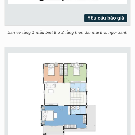
Yêu cầu báo giá
Bản vẽ tầng 1 mẫu biệt thự 2 tầng hiện đại mái thái ngói xanh