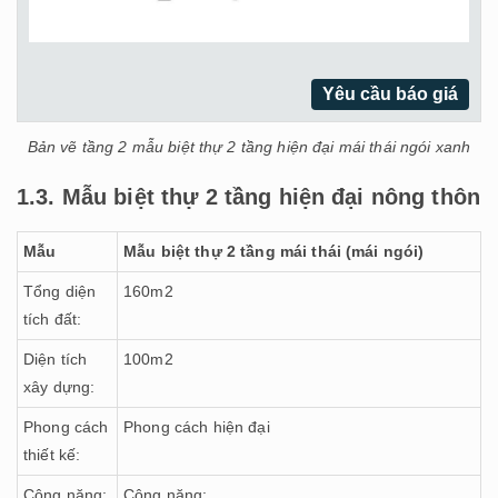
Yêu cầu báo giá
Bản vẽ tầng 2 mẫu biệt thự 2 tầng hiện đại mái thái ngói xanh
1.3. Mẫu biệt thự 2 tầng hiện đại nông thôn
Mẫu
Mẫu biệt thự 2 tầng mái thái (mái ngói)
Tổng diện
160m2
tích đất:
Diện tích
100m2
xây dựng:
Phong cách
Phong cách hiện đại
thiết kế:
Công năng:
Công năng: