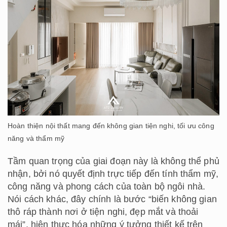
Hoàn thiện nội thất mang đến không gian tiện nghi, tối ưu công
năng và thẩm mỹ
Tầm quan trọng của giai đoạn này là không thể phủ
nhận, bởi nó quyết định trực tiếp đến tính thẩm mỹ,
công năng và phong cách của toàn bộ ngôi nhà.
Nói cách khác, đây chính là bước “biến không gian
thô ráp thành nơi ở tiện nghi, đẹp mắt và thoải
mái”, hiện thực hóa những ý tưởng thiết kế trên