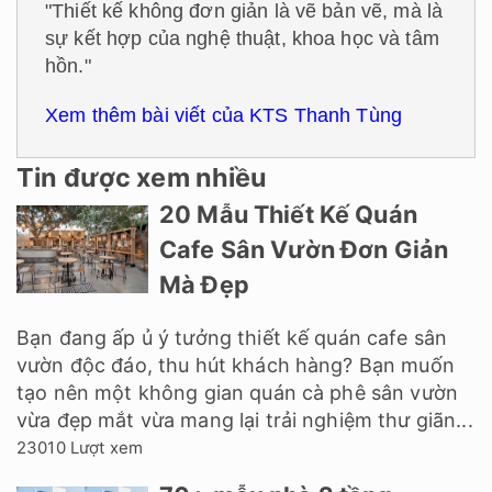
"Thiết kế không đơn giản là vẽ bản vẽ, mà là
sự kết hợp của nghệ thuật, khoa học và tâm
hồn."
Xem thêm bài viết của KTS Thanh Tùng
Tin được xem nhiều
20 Mẫu Thiết Kế Quán
Cafe Sân Vườn Đơn Giản
Mà Đẹp
Bạn đang ấp ủ ý tưởng thiết kế quán cafe sân
vườn độc đáo, thu hút khách hàng? Bạn muốn
tạo nên một không gian quán cà phê sân vườn
vừa đẹp mắt vừa mang lại trải nghiệm thư giãn...
23010 Lượt xem