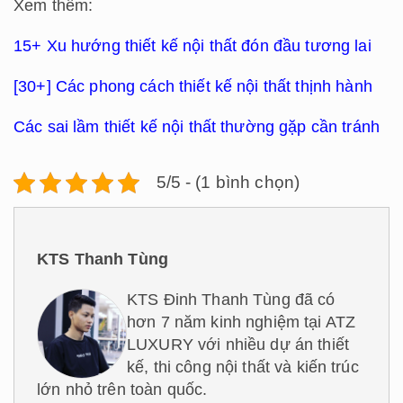
Xem thêm:
15+ Xu hướng thiết kế nội thất đón đầu tương lai
[30+] Các phong cách thiết kế nội thất thịnh hành
Các sai lầm thiết kế nội thất thường gặp cần tránh
5/5 - (1 bình chọn)
KTS Thanh Tùng
KTS Đinh Thanh Tùng đã có
hơn 7 năm kinh nghiệm tại ATZ
LUXURY với nhiều dự án thiết
kế, thi công nội thất và kiến trúc
lớn nhỏ trên toàn quốc.