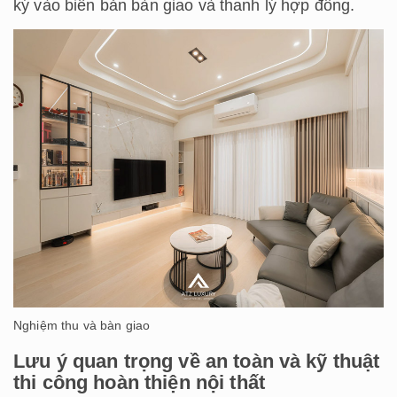
ký vào biên bản bàn giao và thanh lý hợp đồng.
Nghiệm thu và bàn giao
Lưu ý quan trọng về an toàn và kỹ thuật
thi công hoàn thiện nội thất