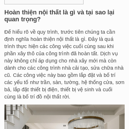
Hoàn thiện nội thất là gì và tại sao lại
quan trọng?
Để hiểu rõ về quy trình, trước tiên chúng ta cần
định nghĩa hoàn thiện nội thất là gì. Đây là quá
trình thực hiện các công việc cuối cùng sau khi
phần xây thô của công trình đã hoàn tất. Dịch vụ
này không chỉ áp dụng cho nhà xây mới mà còn
dành cho các công trình nhà cải tạo, sửa chữa nhà
cũ. Các công việc này bao gồm lắp đặt và bố trí
các yếu tố như trần, sàn, tường, hệ thống cửa, sơn
bả, lắp đặt thiết bị điện, thiết bị vệ sinh và cuối
cùng là bố trí đồ nội thất rời.