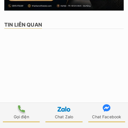
TIN LIÊN QUAN
Gọi điện
Chat Zalo
Chat Facebook