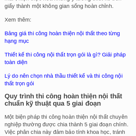
giấy thành một không gian sống hoàn chỉnh.
Xem thêm:
Bảng giá thi công hoàn thiện nội thất theo từng
hạng mục
Thiết kế thi công nội thất trọn gói là gì? Giải pháp
toàn diện
Lý do nên chọn nhà thầu thiết kế và thi công nội
thất trọn gói
Quy trình thi công hoàn thiện nội thất
chuẩn kỹ thuật qua 5 giai đoạn
Một biện pháp thi công hoàn thiện nội thất chuyên
nghiệp thường được chia thành 5 giai đoạn chính.
Việc phân chia này đảm bảo tính khoa học, tránh