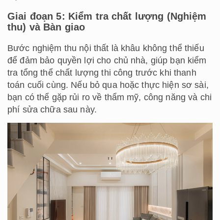
Giai đoạn 5: Kiểm tra chất lượng (Nghiệm
thu) và Bàn giao
Bước nghiệm thu nội thất là khâu không thể thiếu
để đảm bảo quyền lợi cho chủ nhà, giúp bạn kiểm
tra tổng thể chất lượng thi công trước khi thanh
toán cuối cùng. Nếu bỏ qua hoặc thực hiện sơ sài,
bạn có thể gặp rủi ro về thẩm mỹ, công năng và chi
phí sửa chữa sau này.