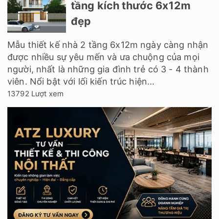
tầng kích thước 6x12m
đẹp
Mẫu thiết kế nhà 2 tầng 6x12m ngày càng nhận
được nhiều sự yêu mến và ưa chuộng của mọi
người, nhất là những gia đình trẻ có 3 - 4 thành
viên. Nổi bật với lối kiến trúc hiện...
13792 Lượt xem