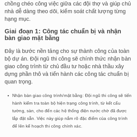
chồng chéo công việc giữa các đội thợ và giúp chủ
nhà dễ dàng theo dõi, kiểm soát chất lượng từng
hạng mục.
Giai đoạn 1: Công tác chuẩn bị và nhận
bàn giao mặt bằng
Đây là bước nền tảng cho sự thành công của toàn
bộ dự án. Đội ngũ thi công sẽ chính thức nhận bàn
giao công trình từ chủ đầu tư hoặc nhà thầu xây
dựng phần thô và tiến hành các công tác chuẩn bị
quan trọng.
Nhận bàn giao công trình/mặt bằng: Đội ngũ thi công sẽ tiến
hành kiểm tra toàn bộ hiện trạng công trình, từ kết cấu
tường, sàn, cho đến các hệ thống điện nước chờ đã được
lắp đặt sẵn. Việc này giúp nắm rõ đặc điểm của công trình
để lên kế hoạch thi công chính xác.