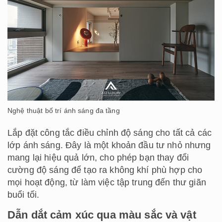
Nghệ thuật bố trí ánh sáng đa tầng
Lắp đặt công tắc điều chỉnh độ sáng cho tất cả các
lớp ánh sáng. Đây là một khoản đầu tư nhỏ nhưng
mang lại hiệu quả lớn, cho phép bạn thay đổi
cường độ sáng để tạo ra không khí phù hợp cho
mọi hoạt động, từ làm việc tập trung đến thư giãn
buổi tối.
Dẫn dắt cảm xúc qua màu sắc và vật