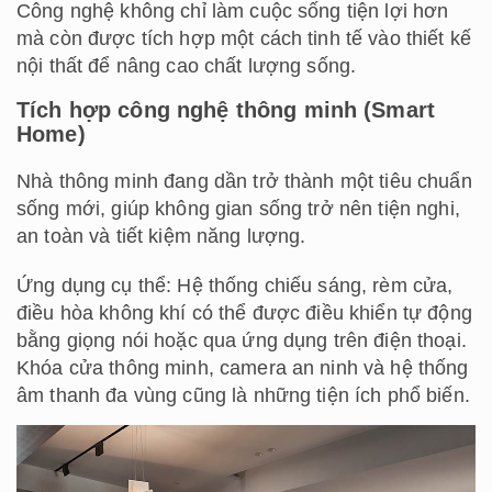
Công nghệ không chỉ làm cuộc sống tiện lợi hơn
mà còn được tích hợp một cách tinh tế vào thiết kế
nội thất để nâng cao chất lượng sống.
Tích hợp công nghệ thông minh (Smart
Home)
Nhà thông minh đang dần trở thành một tiêu chuẩn
sống mới, giúp không gian sống trở nên tiện nghi,
an toàn và tiết kiệm năng lượng.
Ứng dụng cụ thể: Hệ thống chiếu sáng, rèm cửa,
điều hòa không khí có thể được điều khiển tự động
bằng giọng nói hoặc qua ứng dụng trên điện thoại.
Khóa cửa thông minh, camera an ninh và hệ thống
âm thanh đa vùng cũng là những tiện ích phổ biến.