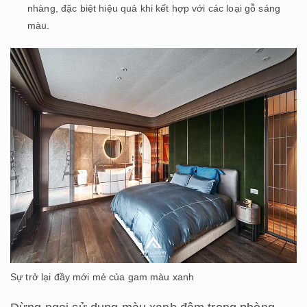
nhàng, đặc biệt hiệu quả khi kết hợp với các loại gỗ sáng
màu.
Sự trở lại đầy mới mẻ của gam màu xanh