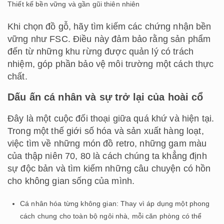
Thiết kế bền vững và gần gũi thiên nhiên
Khi chọn đồ gỗ, hãy tìm kiếm các chứng nhận bền
vững như FSC. Điều này đảm bảo rằng sản phẩm
đến từ những khu rừng được quản lý có trách
nhiệm, góp phần bảo vệ môi trường một cách thực
chất.
Dấu ấn cá nhân và sự trở lại của hoài cổ
Đây là một cuộc đối thoại giữa quá khứ và hiện tại.
Trong một thế giới số hóa và sản xuất hàng loạt,
việc tìm về những món đồ retro, những gam màu
của thập niên 70, 80 là cách chúng ta khẳng định
sự độc bản và tìm kiếm những câu chuyện có hồn
cho không gian sống của mình.
Cá nhân hóa từng không gian: Thay vì áp dụng một phong
cách chung cho toàn bộ ngôi nhà, mỗi căn phòng có thể