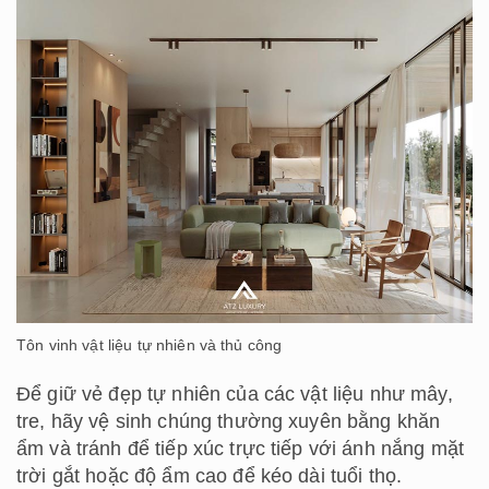
Tôn vinh vật liệu tự nhiên và thủ công
Để giữ vẻ đẹp tự nhiên của các vật liệu như mây,
tre, hãy vệ sinh chúng thường xuyên bằng khăn
ẩm và tránh để tiếp xúc trực tiếp với ánh nắng mặt
trời gắt hoặc độ ẩm cao để kéo dài tuổi thọ.