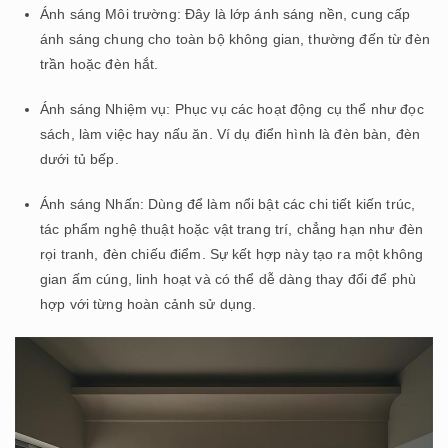
Ánh sáng Môi trường: Đây là lớp ánh sáng nền, cung cấp
ánh sáng chung cho toàn bộ không gian, thường đến từ đèn
trần hoặc đèn hắt.
Ánh sáng Nhiệm vụ: Phục vụ các hoạt động cụ thể như đọc
sách, làm việc hay nấu ăn. Ví dụ điển hình là đèn bàn, đèn
dưới tủ bếp.
Ánh sáng Nhấn: Dùng để làm nổi bật các chi tiết kiến trúc,
tác phẩm nghệ thuật hoặc vật trang trí, chẳng hạn như đèn
rọi tranh, đèn chiếu điểm. Sự kết hợp này tạo ra một không
gian ấm cúng, linh hoạt và có thể dễ dàng thay đổi để phù
hợp với từng hoàn cảnh sử dụng.