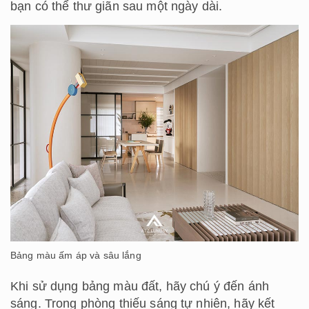
bạn có thể thư giãn sau một ngày dài.
Bảng màu ấm áp và sâu lắng
Khi sử dụng bảng màu đất, hãy chú ý đến ánh
sáng. Trong phòng thiếu sáng tự nhiên, hãy kết