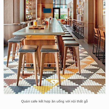
Quán cafe kết hợp ăn uống với nội thất gỗ