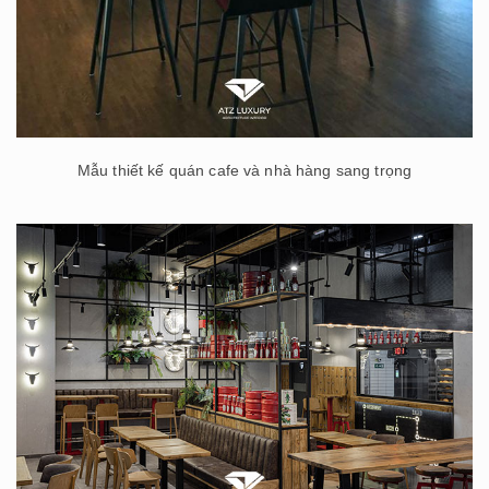
Mẫu thiết kế quán cafe và nhà hàng sang trọng