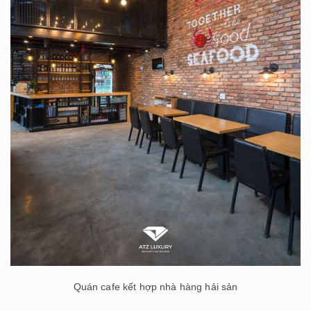
Quán cafe kết hợp nhà hàng hải sản