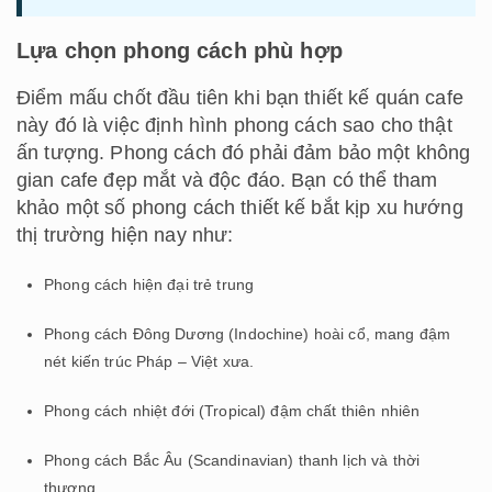
Lựa chọn phong cách phù hợp
Điểm mấu chốt đầu tiên khi bạn thiết kế quán cafe
này đó là việc định hình phong cách sao cho thật
ấn tượng. Phong cách đó phải đảm bảo một không
gian cafe đẹp mắt và độc đáo. Bạn có thể tham
khảo một số phong cách thiết kế bắt kịp xu hướng
thị trường hiện nay như:
Phong cách hiện đại trẻ trung
Phong cách Đông Dương (Indochine) hoài cổ, mang đậm
nét kiến trúc Pháp – Việt xưa.
Phong cách nhiệt đới (Tropical) đậm chất thiên nhiên
Phong cách Bắc Âu (Scandinavian) thanh lịch và thời
thượng,…