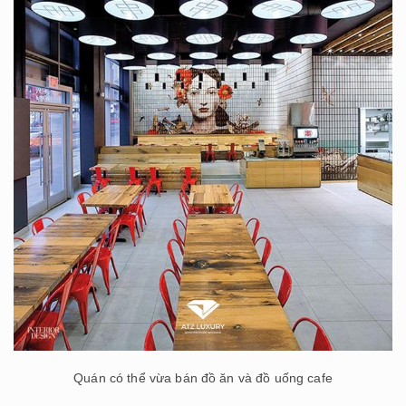
Quán có thể vừa bán đồ ăn và đồ uống cafe