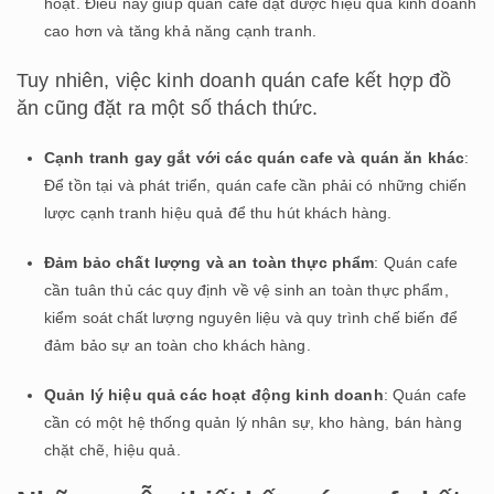
hoạt. Điều này giúp quán cafe đạt được hiệu quả kinh doanh
cao hơn và tăng khả năng cạnh tranh.
Tuy nhiên, việc kinh doanh quán cafe kết hợp đồ
ăn cũng đặt ra một số thách thức.
Cạnh tranh gay gắt với các quán cafe và quán ăn khác
:
Để tồn tại và phát triển, quán cafe cần phải có những chiến
lược cạnh tranh hiệu quả để thu hút khách hàng.
Đảm bảo chất lượng và an toàn thực phẩm
: Quán cafe
cần tuân thủ các quy định về vệ sinh an toàn thực phẩm,
kiểm soát chất lượng nguyên liệu và quy trình chế biến để
đảm bảo sự an toàn cho khách hàng.
Quản lý hiệu quả các hoạt động kinh doanh
: Quán cafe
cần có một hệ thống quản lý nhân sự, kho hàng, bán hàng
chặt chẽ, hiệu quả.