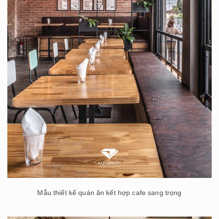
Mẫu thiết kế quán ăn kết hợp cafe sang trọng