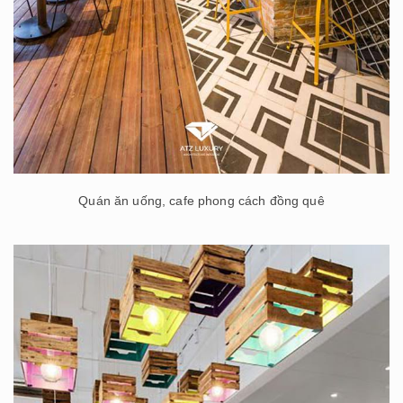
Quán ăn uống, cafe phong cách đồng quê