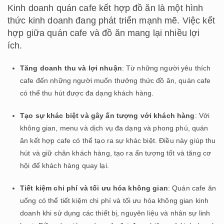
Kinh doanh quán cafe kết hợp đồ ăn là một hình
thức kinh doanh đang phát triển mạnh mẽ. Việc kết
hợp giữa quán cafe và đồ ăn mang lại nhiều lợi
ích.
Tăng doanh thu và lợi nhuận
: Từ những người yêu thích
cafe đến những người muốn thưởng thức đồ ăn, quán cafe
có thể thu hút được đa dạng khách hàng.
Tạo sự khác biệt và gây ấn tượng với khách hàng
: Với
không gian, menu và dịch vụ đa dạng và phong phú, quán
ăn kết hợp cafe có thể tạo ra sự khác biệt. Điều này giúp thu
hút và giữ chân khách hàng, tạo ra ấn tượng tốt và tăng cơ
hội để khách hàng quay lại.
Tiết kiệm chi phí và tối ưu hóa không gian
: Quán cafe ăn
uống có thể tiết kiệm chi phí và tối ưu hóa không gian kinh
doanh khi sử dụng các thiết bị, nguyên liệu và nhân sự linh