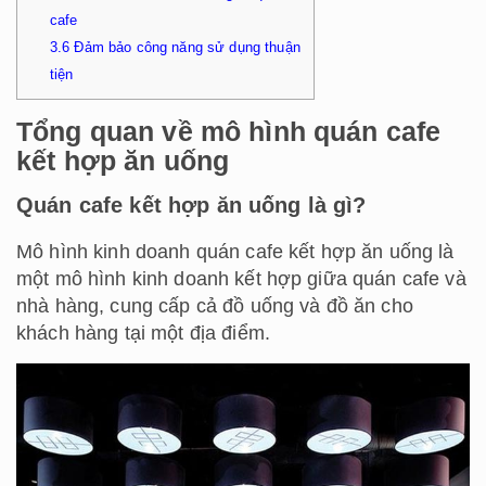
cafe
3.6
Đảm bảo công năng sử dụng thuận
tiện
Tổng quan về mô hình quán cafe
kết hợp ăn uống
Quán cafe kết hợp ăn uống là gì?
Mô hình kinh doanh quán cafe kết hợp ăn uống là
một mô hình kinh doanh kết hợp giữa quán cafe và
nhà hàng, cung cấp cả đồ uống và đồ ăn cho
khách hàng tại một địa điểm.