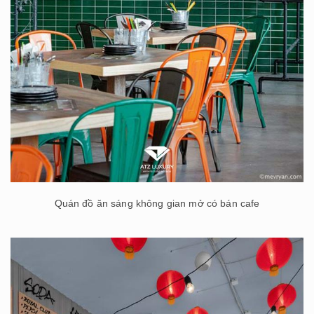
Quán đồ ăn sáng không gian mở có bán cafe