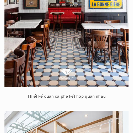
Thiết kế quán cà phê kết hợp quán nhậu