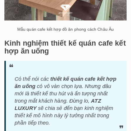
Mẫu quán cafe kết hợp đồ ăn phong cách Châu Âu
Kinh nghiệm thiết kế quán cafe kết
hợp ăn uống
Có thể nói các
thiết kế quán cafe kết hợp
ăn uống
có vô vàn chọn lựa. Nhưng đâu
mới là thiết kế thu hút và ấn tượng nhất
trong mắt khách hàng. Đừng lo,
ATZ
LUXURY
sẽ chia sẻ đến bạn kinh nghiệm
thiết kế mô hình này lý tưởng nhất trong
phần tiếp theo.