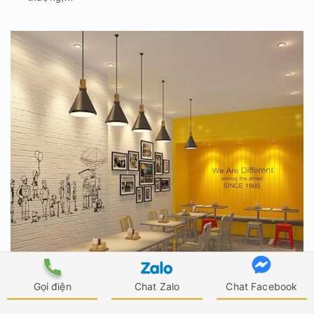
Gọi điện
Chat Zalo
Chat Facebook