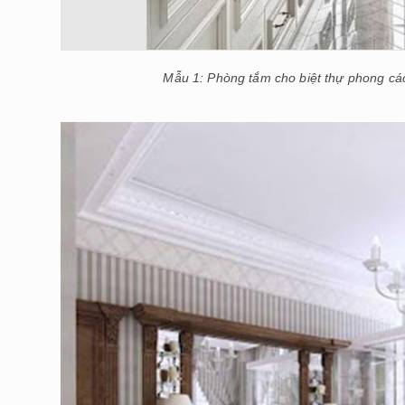
Mẫu 1: Phòng tắm cho biệt thự phong cách