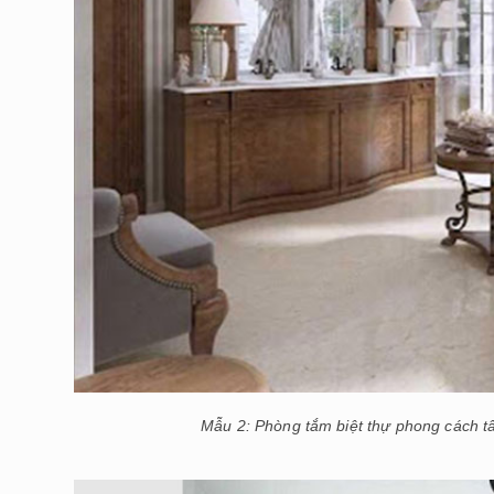
Mẫu 2: Phòng tắm biệt thự phong cách tân