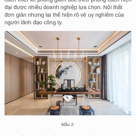
đại được nhiều doanh nghiệp lựa chọn. Nội thất
đơn giản nhưng lại thể hiện rõ vẻ uy nghiêm của
người lãnh đạo công ty.
Mẫu 2: