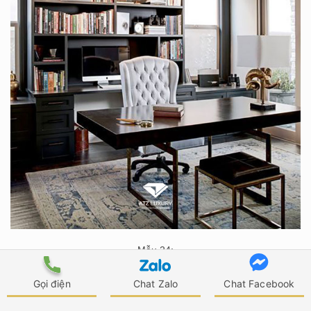
Mẫu 24:
Gọi điện
Chat Zalo
Chat Facebook