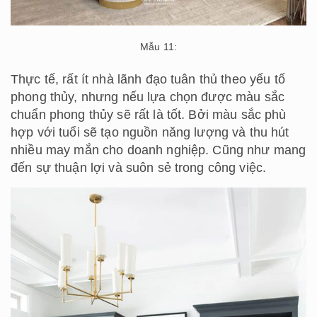
Mẫu 11:
Thực tế, rất ít nhà lãnh đạo tuân thủ theo yếu tố
phong thủy, nhưng nếu lựa chọn được màu sắc
chuẩn phong thủy sẽ rất là tốt. Bởi màu sắc phù
hợp với tuổi sẽ tạo nguồn năng lượng và thu hút
nhiều may mắn cho doanh nghiệp. Cũng như mang
đến sự thuận lợi và suôn sẻ trong công việc.