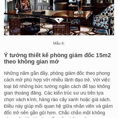
Mẫu 6:
Ý tưởng thiết kế phòng giám đốc 15m2
theo không gian mở
Những năm gần đây, phòng giám đốc theo phong
cách mở phù hợp với nhiều lãnh đạo trẻ. Với việc
loại bỏ những bức tường ngăn cách để tạo không
gian thoáng đãng. Các kiến trúc sư ưu tiên lựa
chọn vách kính, hàng rào cây xanh hoặc giá sách.
Điều này giúp mối quan hệ giữa nhân viên và giám
đốc trở nên gần gũi hơn. Chắc chắn một không