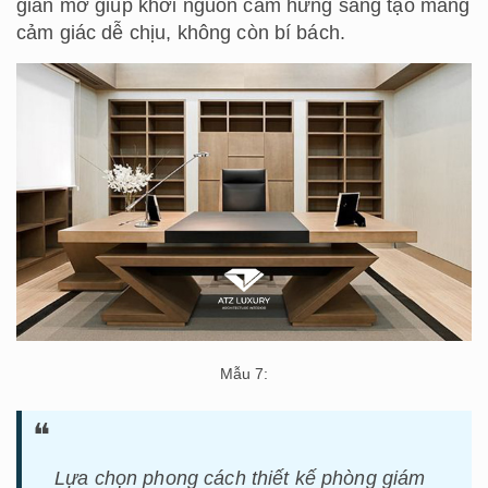
gian mở giúp khơi nguồn cảm hứng sáng tạo mang
cảm giác dễ chịu, không còn bí bách.
Mẫu 7:
Lựa chọn phong cách thiết kế phòng giám