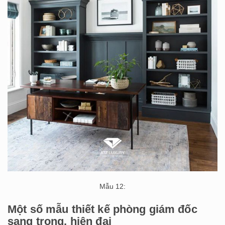
Mẫu 12:
Một số mẫu thiết kế phòng giám đốc
sang trọng, hiện đại