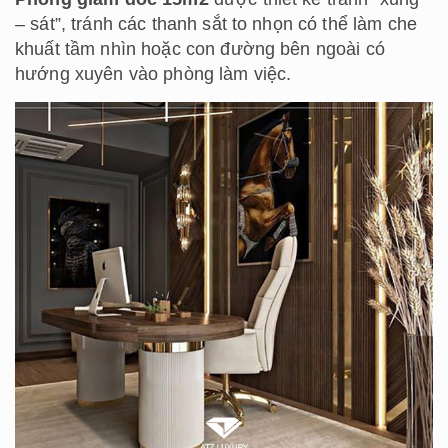
– sát”, tránh các thanh sắt to nhọn có thể làm che
khuất tầm nhìn hoặc con đường bên ngoài có
hướng xuyên vào phòng làm việc.