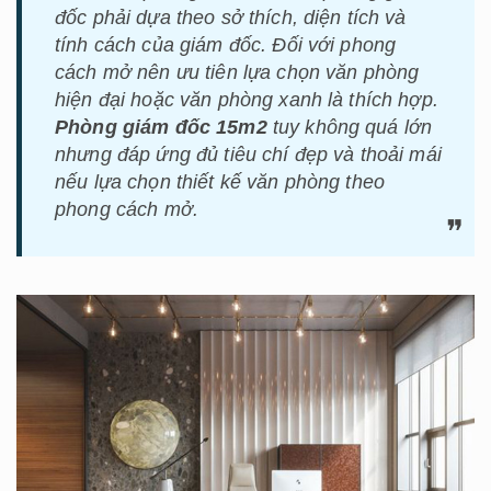
đốc phải dựa theo sở thích, diện tích và
tính cách của giám đốc. Đối với phong
cách mở nên ưu tiên lựa chọn văn phòng
hiện đại hoặc văn phòng xanh là thích hợp.
Phòng giám đốc 15m2
tuy không quá lớn
nhưng đáp ứng đủ tiêu chí đẹp và thoải mái
nếu lựa chọn thiết kế văn phòng theo
phong cách mở.