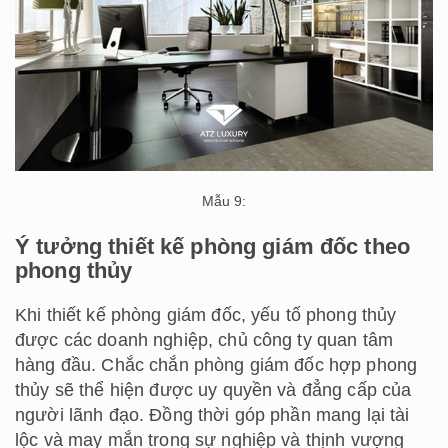
Mẫu 9:
Ý tưởng thiết kế phòng giám đốc theo
phong thủy
Khi thiết kế phòng giám đốc, yếu tố phong thủy
được các doanh nghiệp, chủ công ty quan tâm
hàng đầu. Chắc chắn phòng giám đốc hợp phong
thủy sẽ thể hiện được uy quyền và đẳng cấp của
người lãnh đạo. Đồng thời góp phần mang lại tài
lộc và may mắn trong sự nghiệp và thịnh vượng