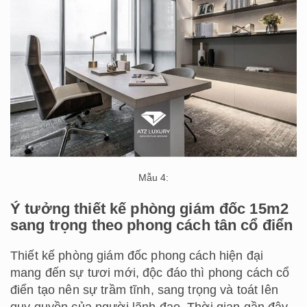
Mẫu 4:
Ý tưởng thiết kế phòng giám đốc 15m2
sang trọng theo phong cách tân cổ điển
Thiết kế phòng giám đốc phong cách hiện đại
mang đến sự tươi mới, độc đáo thì phong cách cổ
điển tạo nên sự trầm tĩnh, sang trọng và toát lên