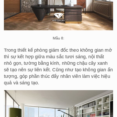
Mẫu 8:
Trong thiết kế phòng giám đốc theo không gian mở
thì sự kết hợp giữa màu sắc tươi sáng, nội thất
nhỏ gọn, tường bằng kính, những chậu cây xanh
sẽ tạo nên sự liên kết. Cũng như tạo không gian ấn
tượng, góp phần thúc đẩy nhân viên làm việc hiệu
quả và sáng tạo.