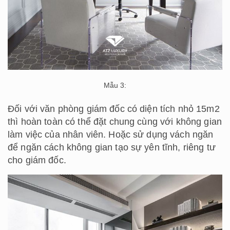
Mẫu 3:
Đối với văn phòng giám đốc có diện tích nhỏ 15m2
thì hoàn toàn có thể đặt chung cùng với không gian
làm việc của nhân viên. Hoặc sử dụng vách ngăn
để ngăn cách không gian tạo sự yên tĩnh, riêng tư
cho giám đốc.