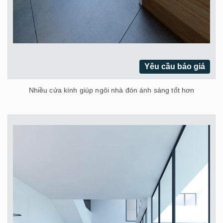
Yêu cầu báo giá
Nhiều cửa kính giúp ngôi nhà đón ánh sáng tốt hơn