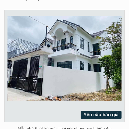
Yêu cầu báo giá
Mẫu nhà thiết kế mái Thái với phong cách hiện đại