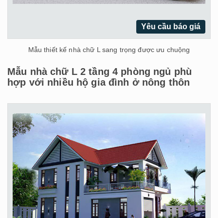
Yêu cầu báo giá
Mẫu thiết kế nhà chữ L sang trọng được ưu chuộng
Mẫu nhà chữ L 2 tầng 4 phòng ngủ phù
hợp với nhiều hộ gia đình ở nông thôn