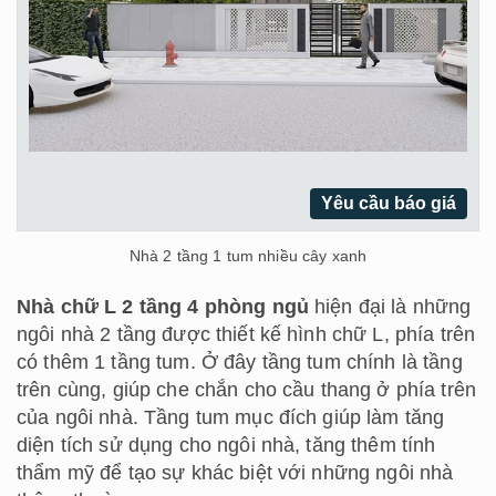
Yêu cầu báo giá
Nhà 2 tầng 1 tum nhiều cây xanh
Nhà chữ L 2 tầng 4 phòng ngủ
hiện đại là những
ngôi nhà 2 tầng được thiết kế hình chữ L, phía trên
có thêm 1 tầng tum. Ở đây tầng tum chính là tầng
trên cùng, giúp che chắn cho cầu thang ở phía trên
của ngôi nhà. Tầng tum mục đích giúp làm tăng
diện tích sử dụng cho ngôi nhà, tăng thêm tính
thẩm mỹ để tạo sự khác biệt với những ngôi nhà