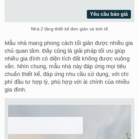
Yêu cầu báo giá
Nhà 2 tầng thiết kế đơn giản và tinh tế
Mẫu nhà mang phong cách tối giản được nhiều gia
chủ quan tâm. Đây cũng là giải pháp tối ưu giúp
nhiều gia đình có diện tích đất không được vuông
vắn. Nhìn chung, mẫu nhà này đáp ứng mọi tiêu
chuẩn thiết kế, đáp ứng nhu cầu sử dụng, với chi
phí đầu tư hợp lý, phù hợp với ài chính của nhiều
gia đình.