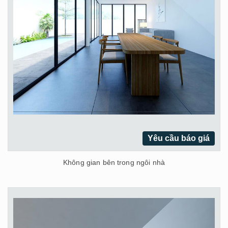
Yêu cầu báo giá
Không gian bên trong ngôi nhà