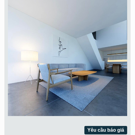
Yêu cầu báo giá