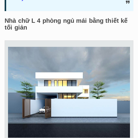
Nhà chữ L 4 phòng ngủ mái bằng thiết kế
tối giản