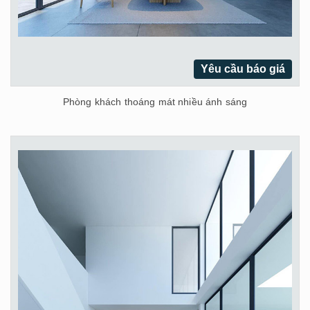
Yêu cầu báo giá
Phòng khách thoáng mát nhiều ánh sáng