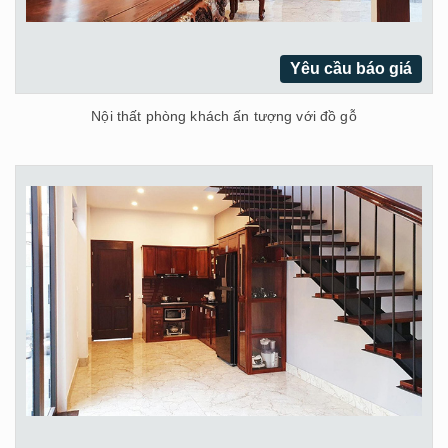
Yêu cầu báo giá
Nội thất phòng khách ấn tượng với đồ gỗ