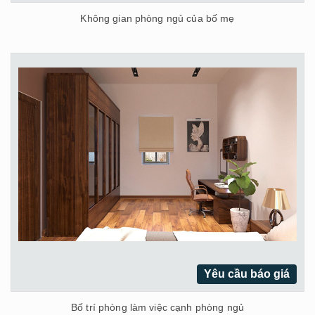
Không gian phòng ngủ của bố mẹ
Yêu cầu báo giá
Bố trí phòng làm việc cạnh phòng ngủ