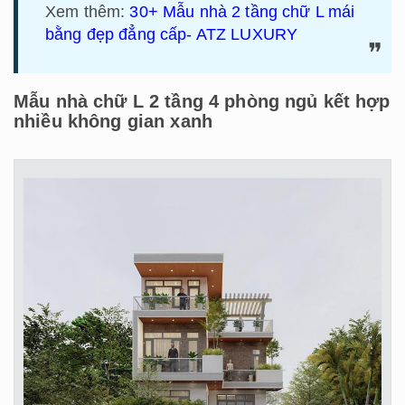
Xem thêm:
30+ Mẫu nhà 2 tầng chữ L mái
bằng đẹp đẳng cấp- ATZ LUXURY
Mẫu nhà chữ L 2 tầng 4 phòng ngủ kết hợp
nhiều không gian xanh