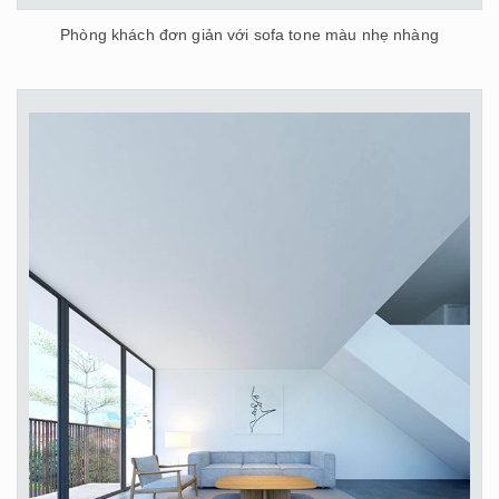
Phòng khách đơn giản với sofa tone màu nhẹ nhàng