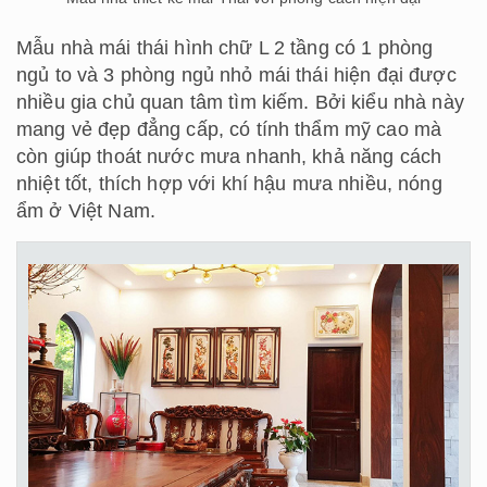
Mẫu nhà mái thái hình chữ L 2 tầng có 1 phòng
ngủ to và 3 phòng ngủ nhỏ mái thái hiện đại được
nhiều gia chủ quan tâm tìm kiếm. Bởi kiểu nhà này
mang vẻ đẹp đẳng cấp, có tính thẩm mỹ cao mà
còn giúp thoát nước mưa nhanh, khả năng cách
nhiệt tốt, thích hợp với khí hậu mưa nhiều, nóng
ẩm ở Việt Nam.