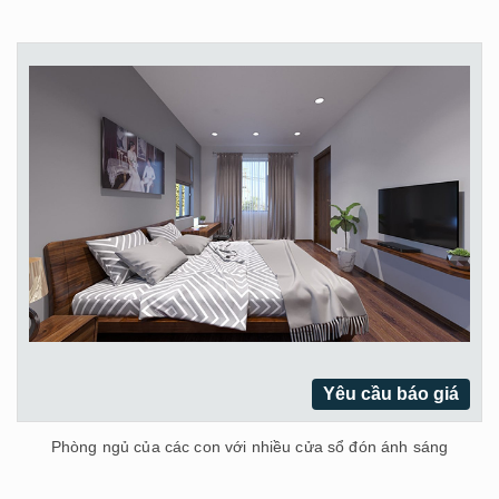
Yêu cầu báo giá
Phòng ngủ của các con với nhiều cửa sổ đón ánh sáng