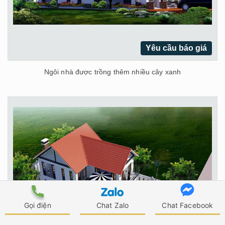
Yêu cầu báo giá
Ngôi nhà được trồng thêm nhiều cây xanh
Gọi điện
Chat Zalo
Chat Facebook