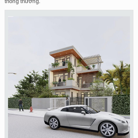
thông thường.