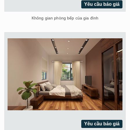
Yêu cầu báo giá
Không gian phòng bếp của gia đình
Yêu cầu báo giá