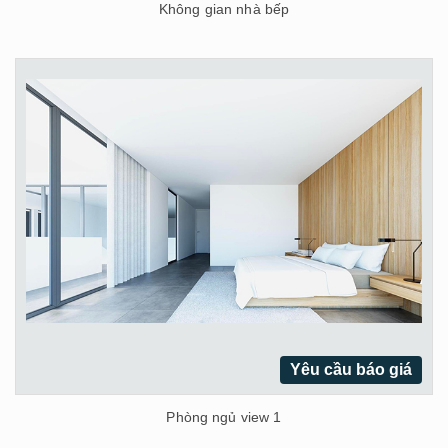
Không gian nhà bếp
Yêu cầu báo giá
Phòng ngủ view 1