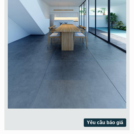
Yêu cầu báo giá