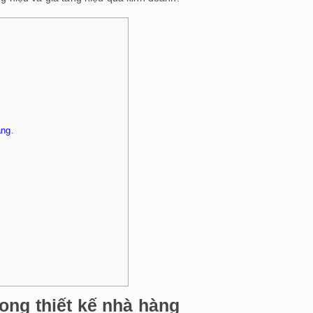
ng.
ong thiết kế nhà hàng