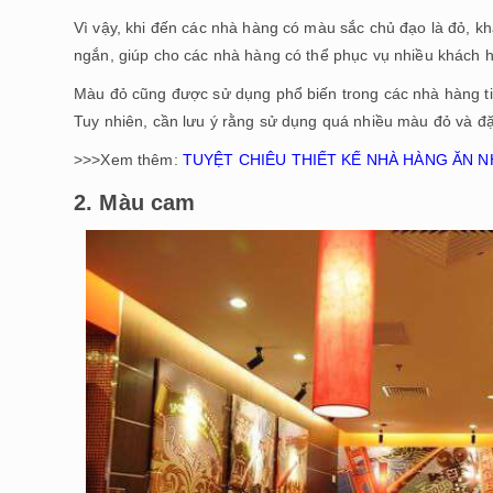
Vì vậy, khi đến các nhà hàng có màu sắc chủ đạo là đỏ, kh
ngắn, giúp cho các nhà hàng có thể phục vụ nhiều khách 
Màu đỏ cũng được sử dụng phổ biến trong các nhà hàng tiệ
Tuy nhiên, cần lưu ý rằng sử dụng quá nhiều màu đỏ và đặ
>>>Xem thêm:
TUYỆT CHIÊU THIẾT KẾ NHÀ HÀNG ĂN
2. Màu cam