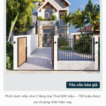
Yêu cầu báo giá
Phối cảnh mẫu nhà 2 tầng mái Thái 500 triệu – 700 triệu được
ưa chuộng nhất hiện nay.