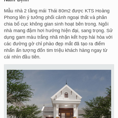
Mẫu nhà 2 tầng mái Thái 80m2 được KTS Hoàng
Phong lên ý tưởng phối cảnh ngoại thất và phân
chia bố cục không gian sinh hoạt bên trong. Ngôi
nhà mang đậm hơi hướng hiện đại, sang trọng. Sử
dụng gam màu trắng nhã nhặn kết hợp hài hòa với
các đường gờ chỉ phào đẹp mắt đã tạo ra điểm
nhấn ấn tượng đốn tim triệu khách hàng ngay từ
cái nhìn đầu tiên.