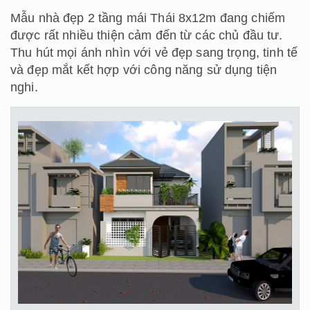
Mẫu nhà đẹp 2 tầng mái Thái 8x12m đang chiếm
được rất nhiều thiện cảm đến từ các chủ đầu tư.
Thu hút mọi ánh nhìn với vẻ đẹp sang trọng, tinh tế
và đẹp mắt kết hợp với công năng sử dụng tiện
nghi.