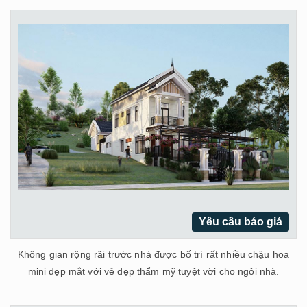
Yêu cầu báo giá
Không gian rộng rãi trước nhà được bố trí rất nhiều chậu hoa
mini đẹp mắt với vẻ đẹp thẩm mỹ tuyệt vời cho ngôi nhà.