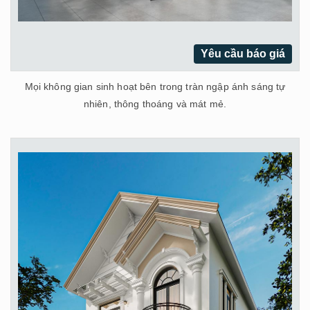
Yêu cầu báo giá
Mọi không gian sinh hoạt bên trong tràn ngập ánh sáng tự
nhiên, thông thoáng và mát mẻ.