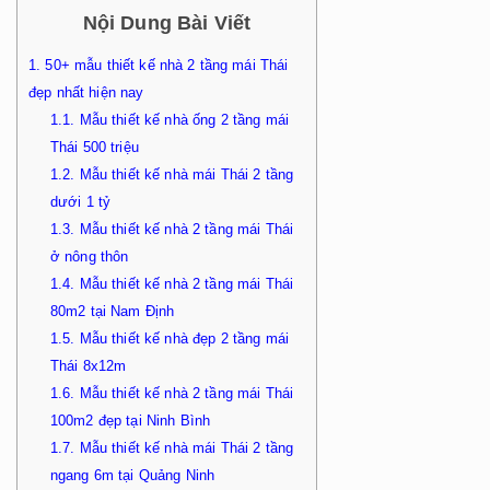
Nội Dung Bài Viết
1.
50+ mẫu thiết kế nhà 2 tầng mái Thái
đẹp nhất hiện nay
1.1.
Mẫu thiết kế nhà ống 2 tầng mái
Thái 500 triệu
1.2.
Mẫu thiết kế nhà mái Thái 2 tầng
dưới 1 tỷ
1.3.
Mẫu thiết kế nhà 2 tầng mái Thái
ở nông thôn
1.4.
Mẫu thiết kế nhà 2 tầng mái Thái
80m2 tại Nam Định
1.5.
Mẫu thiết kế nhà đẹp 2 tầng mái
Thái 8x12m
1.6.
Mẫu thiết kế nhà 2 tầng mái Thái
100m2 đẹp tại Ninh Bình
1.7.
Mẫu thiết kế nhà mái Thái 2 tầng
ngang 6m tại Quảng Ninh