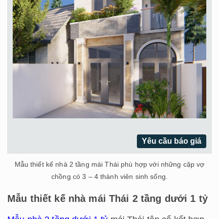
Yêu cầu báo giá
Mẫu thiết kế nhà 2 tầng mái Thái phù hợp với những cặp vợ
chồng có 3 – 4 thành viên sinh sống.
Mẫu thiết kế nhà mái Thái 2 tầng dưới 1 tỷ