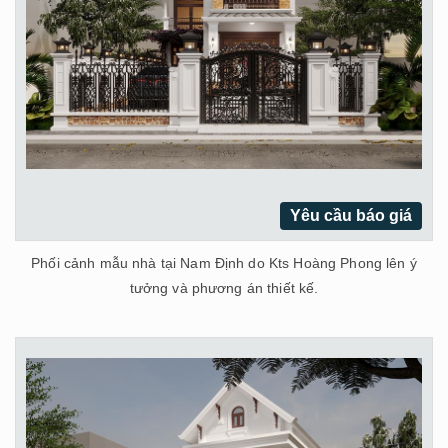
Yêu cầu báo giá
Phối cảnh mẫu nhà tại Nam Định do Kts Hoàng Phong lên ý
tưởng và phương án thiết kế.