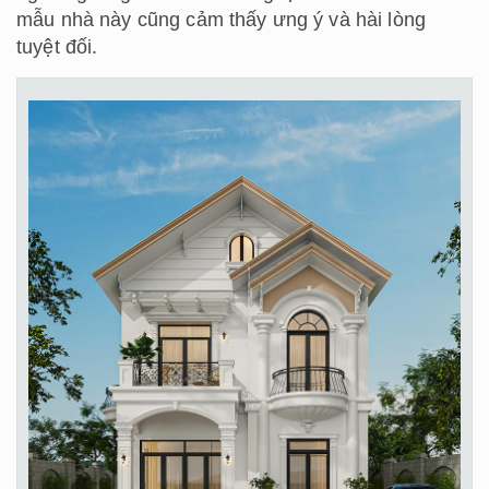
mẫu nhà này cũng cảm thấy ưng ý và hài lòng
tuyệt đối.