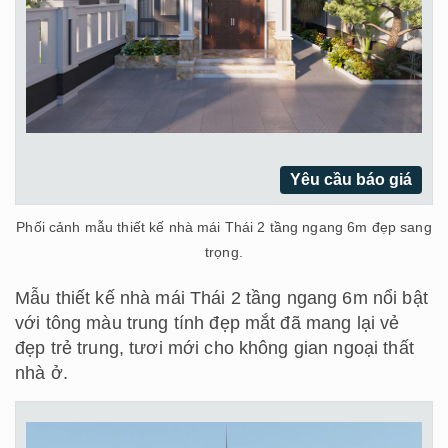
Yêu cầu báo giá
Phối cảnh mẫu thiết kế nhà mái Thái 2 tầng ngang 6m đẹp sang
trọng.
Mẫu thiết kế nhà mái Thái 2 tầng ngang 6m nổi bật
với tông màu trung tính đẹp mắt đã mang lại vẻ
đẹp trẻ trung, tươi mới cho không gian ngoại thất
nhà ở.