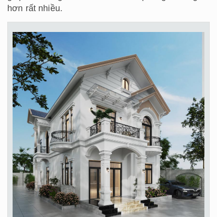
hơn rất nhiều.