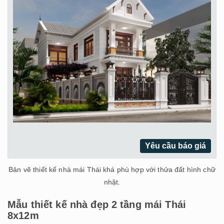
Yêu cầu báo giá
Bản vẽ thiết kế nhà mái Thái khá phù hợp với thửa đất hình chữ
nhật.
Mẫu thiết kế nhà đẹp 2 tầng mái Thái
8x12m