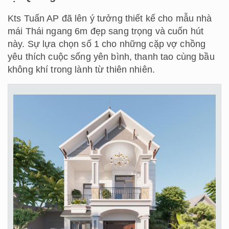
Kts Tuấn AP đã lên ý tưởng thiết kế cho mẫu nhà
mái Thái ngang 6m đẹp sang trọng và cuốn hút
này. Sự lựa chọn số 1 cho những cặp vợ chồng
yêu thích cuộc sống yên bình, thanh tao cùng bầu
không khí trong lành từ thiên nhiên.