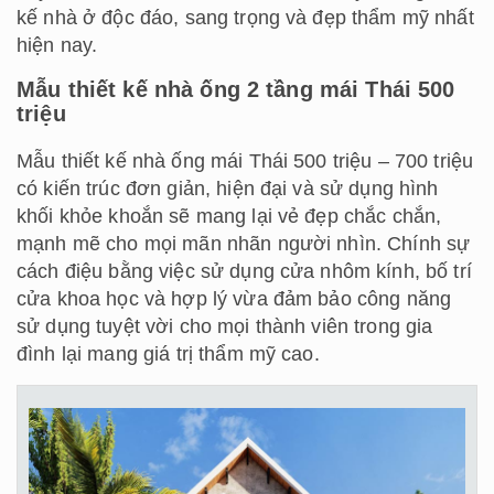
kế nhà ở độc đáo, sang trọng và đẹp thẩm mỹ nhất
hiện nay.
Mẫu thiết kế nhà ống 2 tầng mái Thái 500
triệu
Mẫu thiết kế nhà ống mái Thái 500 triệu – 700 triệu
có kiến trúc đơn giản, hiện đại và sử dụng hình
khối khỏe khoắn sẽ mang lại vẻ đẹp chắc chắn,
mạnh mẽ cho mọi mãn nhãn người nhìn. Chính sự
cách điệu bằng việc sử dụng cửa nhôm kính, bố trí
cửa khoa học và hợp lý vừa đảm bảo công năng
sử dụng tuyệt vời cho mọi thành viên trong gia
đình lại mang giá trị thẩm mỹ cao.