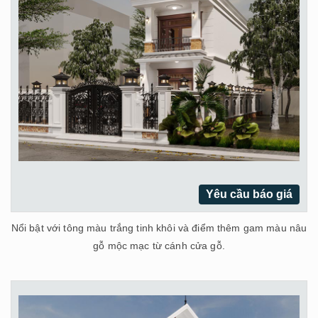
Yêu cầu báo giá
Nổi bật với tông màu trắng tinh khôi và điểm thêm gam màu nâu
gỗ mộc mạc từ cánh cửa gỗ.