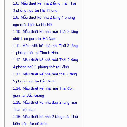
1.8.
Mẫu thiết kế nhà 2 tầng mái Thái
3 phòng ngủ tại Hải Phòng
1.9.
Mẫu thiết kế nhà 2 tầng 4 phòng
ngủ mái Thái tại Hà Nội
1.10.
Mẫu thiết kế nhà mái Thái 2 tầng
chữ L có gara tại Hà Nam
1.11.
Mẫu thiết kế nhà mái Thái 2 tầng
1 phòng thờ tại Thanh Hóa
1.12.
Mẫu thiết kế nhà mái Thái 2 tầng
4 phòng ngủ 1 phòng thờ tại Vinh
1.13.
Mẫu thiết kế nhà mái thái 2 tầng
5 phòng ngủ tại Bắc Ninh
1.14.
Mẫu thiết kế nhà mái Thái đơn
giản tại Bắc Giang
1.15.
Mẫu thiết kế nhà đẹp 2 tầng mái
Thái hiện đại
1.16.
Mẫu thiết kế nhà 2 tầng mái Thái
kiến trúc tân cổ điển