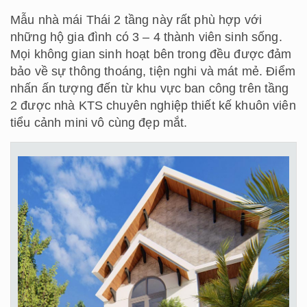
Mẫu nhà mái Thái 2 tầng này rất phù hợp với
những hộ gia đình có 3 – 4 thành viên sinh sống.
Mọi không gian sinh hoạt bên trong đều được đảm
bảo về sự thông thoáng, tiện nghi và mát mẻ. Điểm
nhấn ấn tượng đến từ khu vực ban công trên tầng
2 được nhà KTS chuyên nghiệp thiết kế khuôn viên
tiểu cảnh mini vô cùng đẹp mắt.