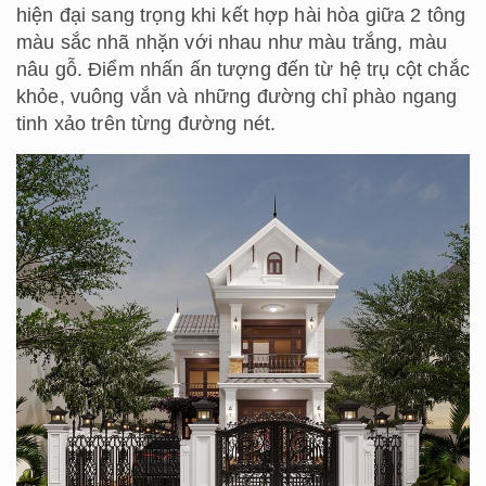
hiện đại sang trọng khi kết hợp hài hòa giữa 2 tông
màu sắc nhã nhặn với nhau như màu trắng, màu
nâu gỗ. Điểm nhấn ấn tượng đến từ hệ trụ cột chắc
khỏe, vuông vắn và những đường chỉ phào ngang
tinh xảo trên từng đường nét.