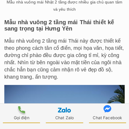
Mẫu nhà vuông mái Nhật 2 tầng được nhiều gia chủ quan tâm
và yêu thích
Mẫu nhà vuông 2 tầng mái Thái thiết kế
sang trọng tại Hưng Yên
Mẫu nhà vuông 2 tầng mái Thái này được thiết kế
theo phong cách tân cổ điển, mọi họa văn, họa tiết,
đường chỉ phào đều được gia công tỉ mỉ, kỳ công
nhất. Nhìn từ bên ngoài vào mặt tiền của ngôi nhà
chắc hẳn bạn cũng cảm nhận rõ vẻ đẹp đồ sộ,
khang trang, ấn tượng.
Gọi điện
Chat Zalo
Chat Facebook