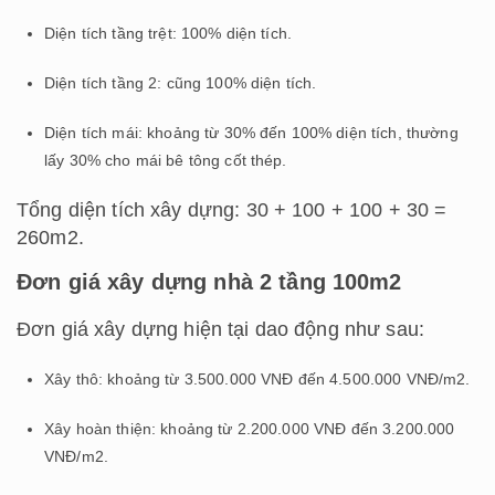
Diện tích tầng trệt: 100% diện tích.
Diện tích tầng 2: cũng 100% diện tích.
Diện tích mái: khoảng từ 30% đến 100% diện tích, thường
lấy 30% cho mái bê tông cốt thép.
Tổng diện tích xây dựng: 30 + 100 + 100 + 30 =
260m2.
Đơn giá xây dựng nhà 2 tầng 100m2
Đơn giá xây dựng hiện tại dao động như sau:
Xây thô: khoảng từ 3.500.000 VNĐ đến 4.500.000 VNĐ/m2.
Xây hoàn thiện: khoảng từ 2.200.000 VNĐ đến 3.200.000
VNĐ/m2.