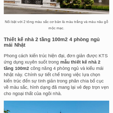
Nổi bật với 2 tông màu sắc cơ bản là màu trắng và màu nâu gỗ
mộc mạc.
Thiết kế nhà 2 tầng 100m2 4 phòng ngủ
mái Nhật
Phong cách kiến trúc hiện đại, đơn giản được KTS
ứng dụng xuyên suốt trong
mẫu thiết kế nhà 2
tầng 100m2
công năng 4 phòng ngủ và kiểu mái
Nhật này. Chính sự tiết chế trong việc lựa chọn
kiến trúc đến sự tinh giản trong phân chia bố cục
về màu sắc, hình dạng đã mang lại vẻ đẹp trọn vẹn
cho ngoại thất của ngôi nhà.