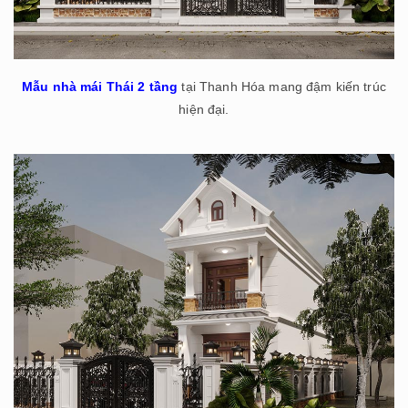
Mẫu nhà mái Thái 2 tầng
tại Thanh Hóa mang đậm kiến trúc
hiện đại.