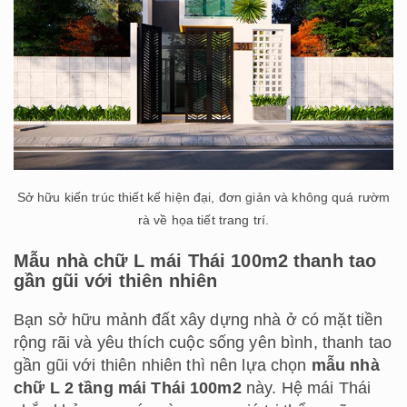
Sở hữu kiến trúc thiết kế hiện đại, đơn giản và không quá rườm
rà về họa tiết trang trí.
Mẫu nhà chữ L mái Thái 100m2 thanh tao
gần gũi với thiên nhiên
Bạn sở hữu mảnh đất xây dựng nhà ở có mặt tiền
rộng rãi và yêu thích cuộc sống yên bình, thanh tao
gần gũi với thiên nhiên thì nên lựa chọn
mẫu nhà
chữ L 2 tầng mái Thái 100m2
này. Hệ mái Thái