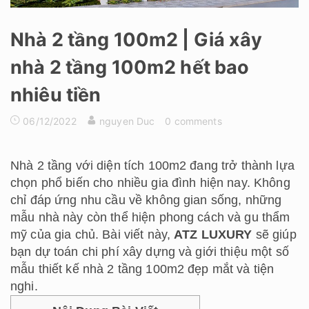
Nhà 2 tầng 100m2 | Giá xây
nhà 2 tầng 100m2 hết bao
nhiêu tiền
06/12/2022
nguyen Duc
0 comments
Nhà 2 tầng với diện tích 100m2 đang trở thành lựa
chọn phổ biến cho nhiều gia đình hiện nay. Không
chỉ đáp ứng nhu cầu về không gian sống, những
mẫu nhà này còn thể hiện phong cách và gu thẩm
mỹ của gia chủ. Bài viết này,
ATZ LUXURY
sẽ giúp
bạn dự toán chi phí xây dựng và giới thiệu một số
mẫu thiết kế nhà 2 tầng 100m2 đẹp mắt và tiện
nghi.