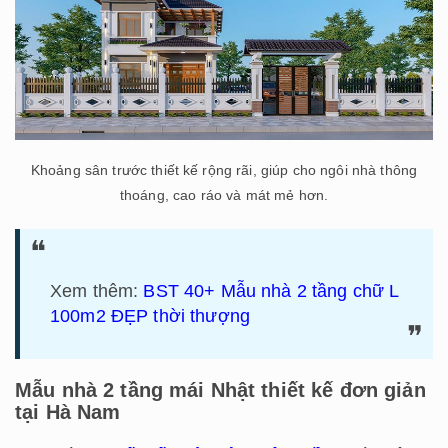
Khoảng sân trước thiết kế rộng rãi, giúp cho ngôi nhà thông
thoáng, cao ráo và mát mẻ hơn.
Xem thêm:
BST 40+ Mẫu nhà 2 tầng chữ L
100m2 ĐẸP thời thượng
Mẫu nhà 2 tầng mái Nhật thiết kế đơn giản
tại Hà Nam