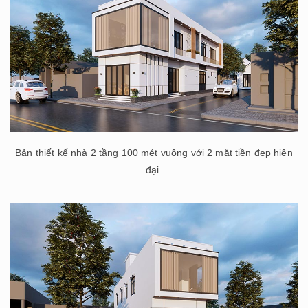
Bản thiết kế nhà 2 tầng 100 mét vuông với 2 mặt tiền đẹp hiện
đại.