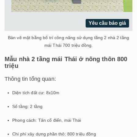
Yêu cầu báo giá
Bản vẽ mặt bằng bố trí công năng sử dụng tầng 2 nhà 2 tầng
mái Thái 700 triệu đồng.
Mẫu nhà 2 tầng mái Thái ở nông thôn 800
triệu
Thông tin tổng quan:
Diện tích đất cư: 8x10m
Số tầng: 2 tầng
Phong cách: Tân cổ điển, mái Thái
Chi phí xây dựng phần thô: 800 triệu đồng