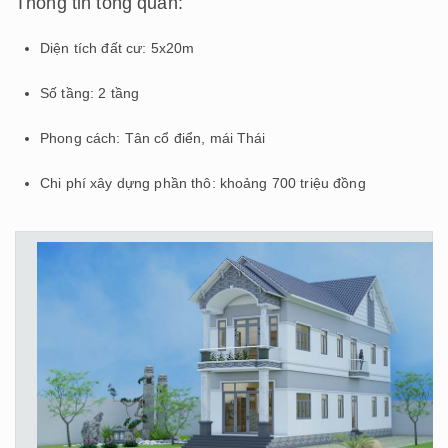
Thông tin tổng quan:
Diện tích đất cư: 5x20m
Số tầng: 2 tầng
Phong cách: Tân cổ điển, mái Thái
Chi phí xây dựng phần thô: khoảng 700 triệu đồng