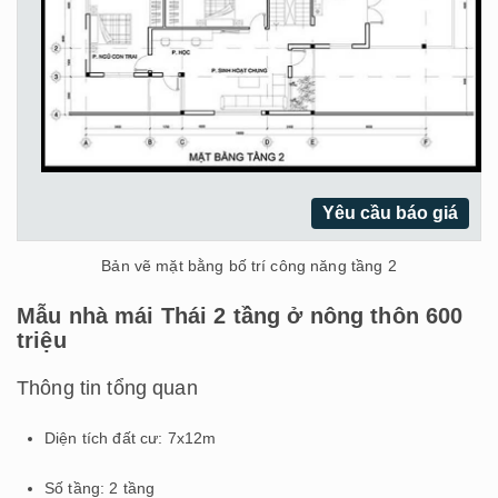
Yêu cầu báo giá
Bản vẽ mặt bằng bố trí công năng tầng 2
Mẫu nhà mái Thái 2 tầng ở nông thôn 600
triệu
Thông tin tổng quan
Diện tích đất cư: 7x12m
Số tầng: 2 tầng