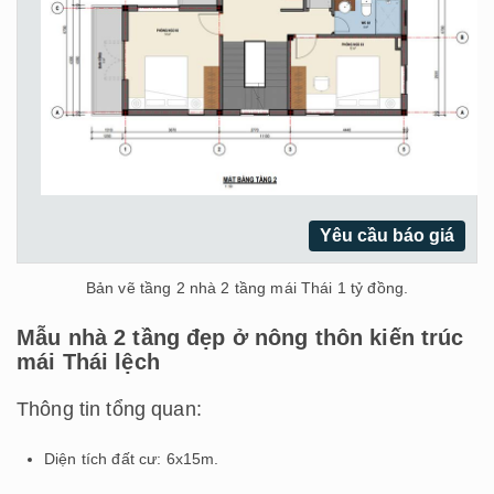
Yêu cầu báo giá
Bản vẽ tầng 2 nhà 2 tầng mái Thái 1 tỷ đồng.
Mẫu nhà 2 tầng đẹp ở nông thôn kiến trúc
mái Thái lệch
Thông tin tổng quan:
Diện tích đất cư: 6x15m.