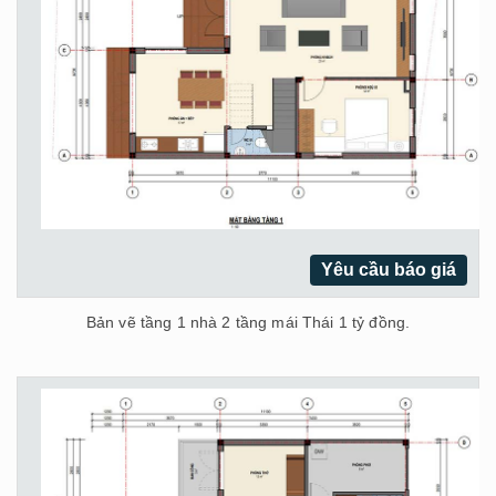
Yêu cầu báo giá
Bản vẽ tầng 1 nhà 2 tầng mái Thái 1 tỷ đồng.