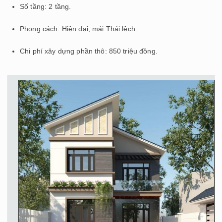
Số tầng: 2 tầng.
Phong cách: Hiện đại, mái Thái lệch.
Chi phí xây dựng phần thô: 850 triệu đồng.