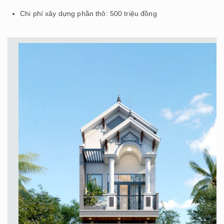
Chi phí xây dựng phần thô: 500 triệu đồng