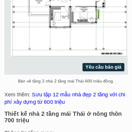
Yêu cầu báo giá
Bản vẽ tầng 2 nhà 2 tầng mái Thái 600 triệu đồng.
Xem thêm:
Sưu tập 12 mẫu nhà đẹp 2 tầng với chi
phí xây dựng từ 600 triệu
Thiết kế nhà 2 tầng mái Thái ở nông thôn
700 triệu