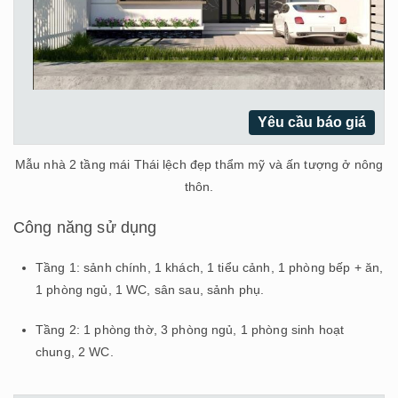
Yêu cầu báo giá
Mẫu nhà 2 tầng mái Thái lệch đẹp thẩm mỹ và ấn tượng ở nông
thôn.
Công năng sử dụng
Tầng 1: sảnh chính, 1 khách, 1 tiểu cảnh, 1 phòng bếp + ăn,
1 phòng ngủ, 1 WC, sân sau, sảnh phụ.
Tầng 2: 1 phòng thờ, 3 phòng ngủ, 1 phòng sinh hoạt
chung, 2 WC.