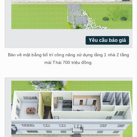
Yêu cầu báo giá
Bản vẽ mặt bằng bố trí công năng sử dụng tầng 1 nhà 2 tầng
mái Thái 700 triệu đồng.