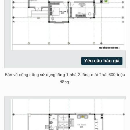
Yêu cầu báo giá
Bản vẽ công năng sử dụng tầng 1 nhà 2 tầng mái Thái 600 triệu
đồng.