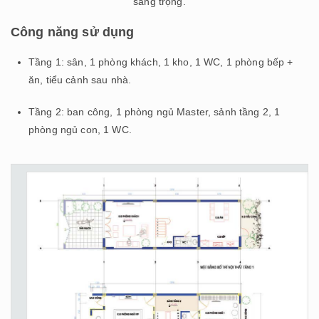
sang trọng.
Công năng sử dụng
Tầng 1: sân, 1 phòng khách, 1 kho, 1 WC, 1 phòng bếp +
ăn, tiểu cảnh sau nhà.
Tầng 2: ban công, 1 phòng ngủ Master, sảnh tầng 2, 1
phòng ngủ con, 1 WC.