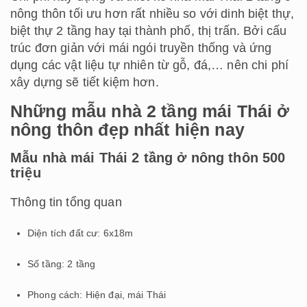
nông thôn tối ưu hơn rất nhiều so với dinh biệt thự,
biệt thự 2 tầng hay tại thành phố, thị trấn. Bởi cấu
trúc đơn giản với mái ngói truyền thống và ứng
dụng các vật liệu tự nhiên từ gỗ, đá,… nên chi phí
xây dựng sẽ tiết kiệm hơn.
Những mẫu nhà 2 tầng mái Thái ở
nông thôn đẹp nhất hiện nay
Mẫu nhà mái Thái 2 tầng ở nông thôn 500
triệu
Thông tin tổng quan
Diện tích đất cư: 6x18m
Số tầng: 2 tầng
Phong cách: Hiện đại, mái Thái