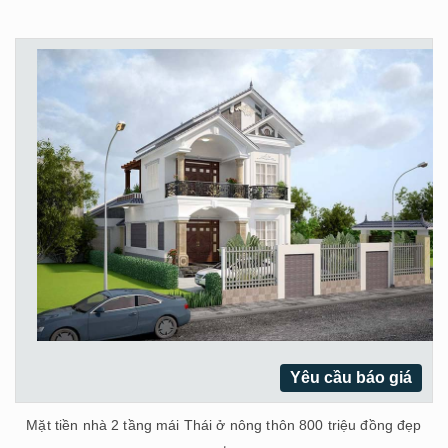
Yêu cầu báo giá
Mặt tiền nhà 2 tầng mái Thái ở nông thôn 800 triệu đồng đẹp