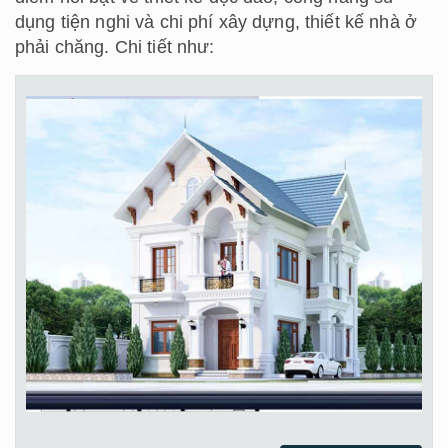
dụng tiện nghi và chi phí xây dựng, thiết kế nhà ở
phải chăng. Chi tiết như: