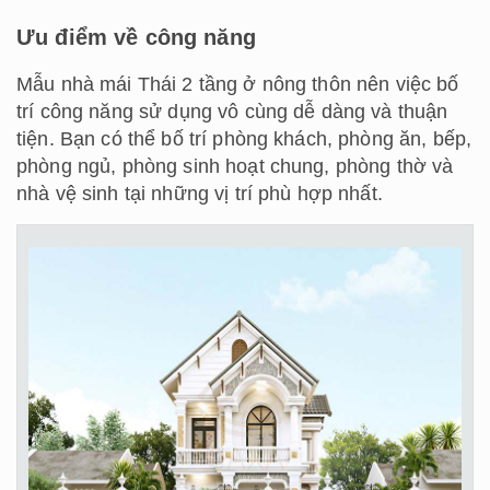
Ưu điểm về công năng
Mẫu nhà mái Thái 2 tầng ở nông thôn nên việc bố
trí công năng sử dụng vô cùng dễ dàng và thuận
tiện. Bạn có thể bố trí phòng khách, phòng ăn, bếp,
phòng ngủ, phòng sinh hoạt chung, phòng thờ và
nhà vệ sinh tại những vị trí phù hợp nhất.