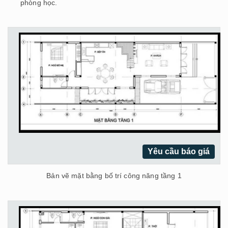
phòng học.
Yêu cầu báo giá
Bản vẽ mặt bằng bố trí công năng tầng 1