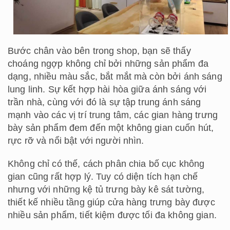
Bước chân vào bên trong shop, bạn sẽ thấy
choáng ngợp không chỉ bởi những sản phẩm đa
dạng, nhiều màu sắc, bắt mắt mà còn bởi ánh sáng
lung linh. Sự kết hợp hài hòa giữa ánh sáng với
trần nhà, cùng với đó là sự tập trung ánh sáng
mạnh vào các vị trí trung tâm, các gian hàng trưng
bày sản phẩm đem đến một không gian cuốn hút,
rực rỡ và nổi bật với người nhìn.
Không chỉ có thế, cách phân chia bố cục không
gian cũng rất hợp lý. Tuy có diện tích hạn chế
nhưng với những kệ tủ trưng bày kê sát tường,
thiết kế nhiều tầng giúp cửa hàng trưng bày được
nhiều sản phẩm, tiết kiệm được tối đa không gian.