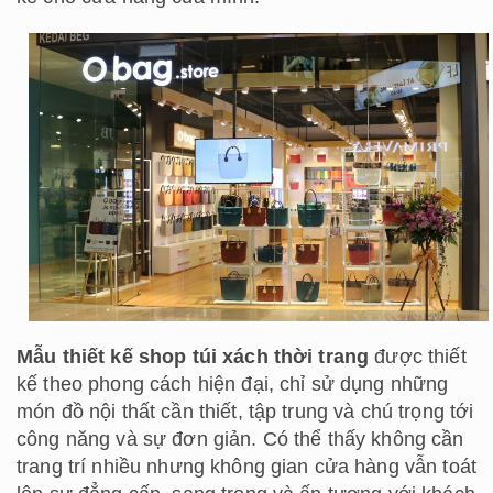
Mẫu thiết kế shop túi xách thời trang
được thiết
kế theo phong cách hiện đại, chỉ sử dụng những
món đồ nội thất cần thiết, tập trung và chú trọng tới
công năng và sự đơn giản. Có thể thấy không cần
trang trí nhiều nhưng không gian cửa hàng vẫn toát