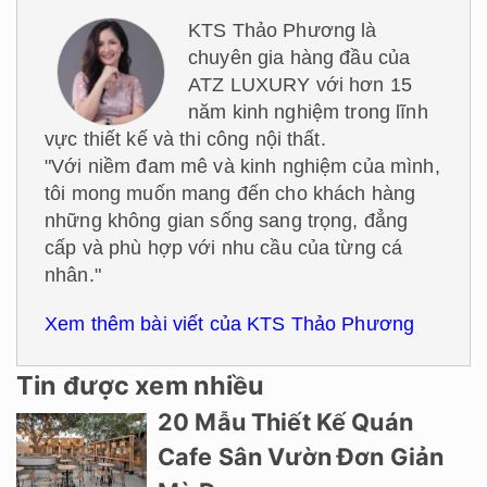
KTS Thảo Phương là
chuyên gia hàng đầu của
ATZ LUXURY với hơn 15
năm kinh nghiệm trong lĩnh
vực thiết kế và thi công nội thất.
"Với niềm đam mê và kinh nghiệm của mình,
tôi mong muốn mang đến cho khách hàng
những không gian sống sang trọng, đẳng
cấp và phù hợp với nhu cầu của từng cá
nhân."
Xem thêm bài viết của KTS Thảo Phương
Tin được xem nhiều
20 Mẫu Thiết Kế Quán
Cafe Sân Vườn Đơn Giản