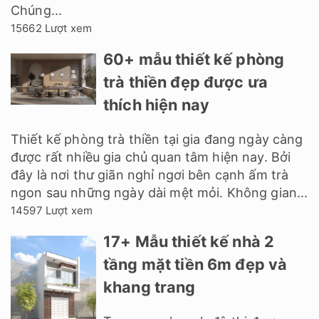
Chúng...
15662 Lượt xem
60+ mẫu thiết kế phòng
trà thiền đẹp được ưa
thích hiện nay
Thiết kế phòng trà thiền tại gia đang ngày càng
được rất nhiều gia chủ quan tâm hiện nay. Bởi
đây là nơi thư giãn nghỉ ngơi bên cạnh ấm trà
ngon sau những ngày dài mệt mỏi. Không gian...
14597 Lượt xem
17+ Mẫu thiết kế nhà 2
tầng mặt tiền 6m đẹp và
khang trang