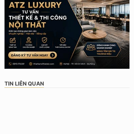
TIN LIÊN QUAN