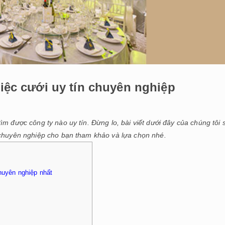
tiệc cưới uy tín chuyên nghiệp
m được công ty nào uy tín. Đừng lo, bài viết dưới đây của chúng tôi 
 chuyên nghiệp cho bạn tham khảo và lựa chọn nhé.
chuyên nghiệp nhất