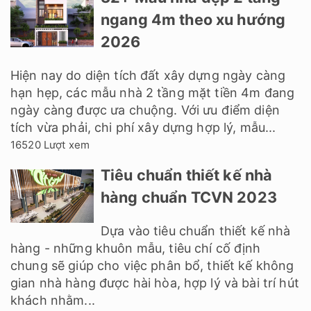
ngang 4m theo xu hướng
2026
Hiện nay do diện tích đất xây dựng ngày càng
hạn hẹp, các mẫu nhà 2 tầng mặt tiền 4m đang
ngày càng được ưa chuộng. Với ưu điểm diện
tích vừa phải, chi phí xây dựng hợp lý, mẫu...
16520 Lượt xem
Tiêu chuẩn thiết kế nhà
hàng chuẩn TCVN 2023
Dựa vào tiêu chuẩn thiết kế nhà
hàng - những khuôn mẫu, tiêu chí cố định
chung sẽ giúp cho việc phân bổ, thiết kế không
gian nhà hàng được hài hòa, hợp lý và bài trí hút
khách nhằm...