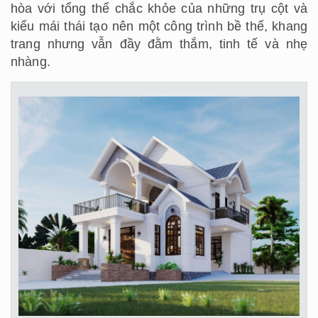
hòa với tổng thể chắc khỏe của những trụ cột và
kiểu mái thái tạo nên một công trình bề thế, khang
trang nhưng vẫn đầy đằm thắm, tinh tế và nhẹ
nhàng.