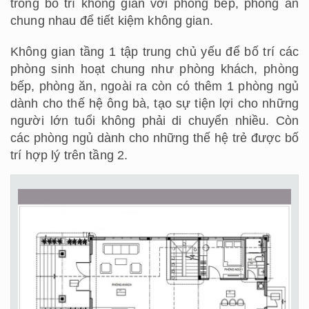
trong bố trí không gian với phòng bếp, phòng ăn
chung nhau để tiết kiệm không gian.
Không gian tầng 1 tập trung chủ yếu để bố trí các
phòng sinh hoạt chung như phòng khách, phòng
bếp, phòng ăn, ngoài ra còn có thêm 1 phòng ngủ
dành cho thế hệ ông bà, tạo sự tiện lợi cho những
người lớn tuổi không phải di chuyển nhiều. Còn
các phòng ngủ dành cho những thế hệ trẻ được bố
trí hợp lý trên tầng 2.