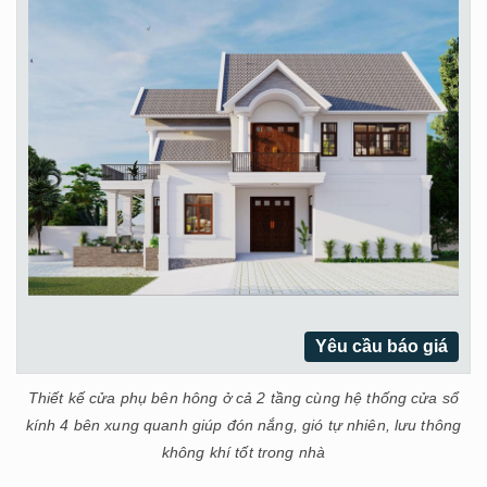
Yêu cầu báo giá
Thiết kế cửa phụ bên hông ở cả 2 tầng cùng hệ thống cửa sổ
kính 4 bên xung quanh giúp đón nắng, gió tự nhiên, lưu thông
không khí tốt trong nhà