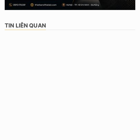
TIN LIÊN QUAN