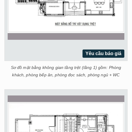
Yêu cầu báo giá
Sơ đồ mặt bằng không gian tầng trệt (tầng 1) gồm: Phòng
khách, phòng bếp ăn, phòng đọc sách, phòng ngủ + WC