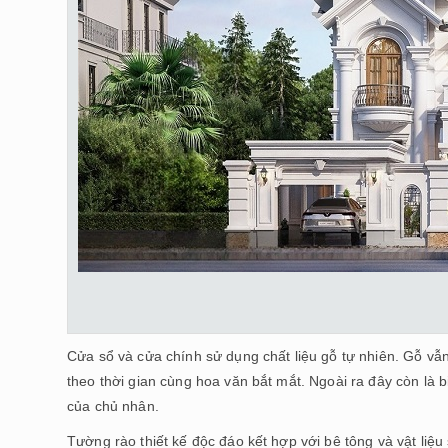
Cửa sổ và cửa chính sử dụng chất liệu gỗ tự nhiên. Gỗ vẫn
theo thời gian cùng hoa văn bắt mắt. Ngoài ra đây còn là 
của chủ nhân.
Tường rào thiết kế độc đáo kết hợp với bê tông và vật liệ