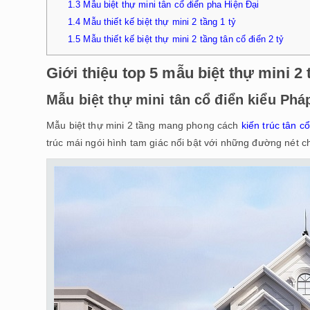
1.3
Mẫu biệt thự mini tân cổ điển pha Hiện Đại
1.4
Mẫu thiết kế biệt thự mini 2 tầng 1 tỷ
1.5
Mẫu thiết kế biệt thự mini 2 tầng tân cổ điển 2 tỷ
Giới thiệu top 5 mẫu biệt thự mini 2
Mẫu biệt thự mini tân cổ điển kiểu Phá
Mẫu biệt thự mini 2 tầng mang phong cách
kiến trúc tân c
trúc mái ngói hình tam giác nổi bật với những đường nét ch