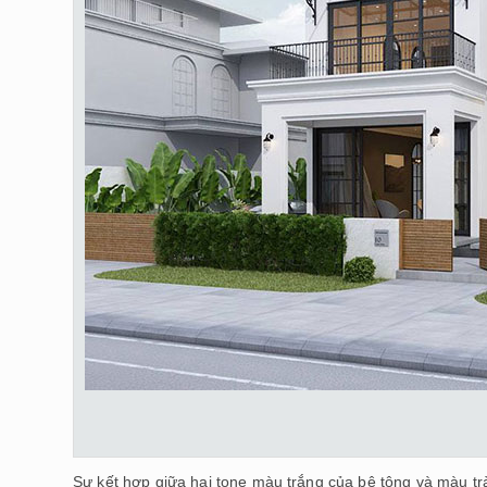
Sự kết hợp giữa hai tone màu trắng của bê tông và màu trà