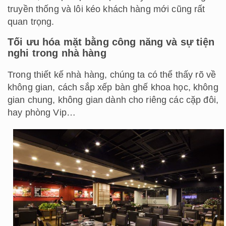
truyền thống và lôi kéo khách hàng mới cũng rất
quan trọng.
Tối ưu hóa mặt bằng công năng và sự tiện
nghi trong nhà hàng
Trong thiết kế nhà hàng, chúng ta có thể thấy rõ về
không gian, cách sắp xếp bàn ghế khoa học, ​​không
gian chung, không gian dành cho riêng các cặp đôi,
hay phòng Vip…