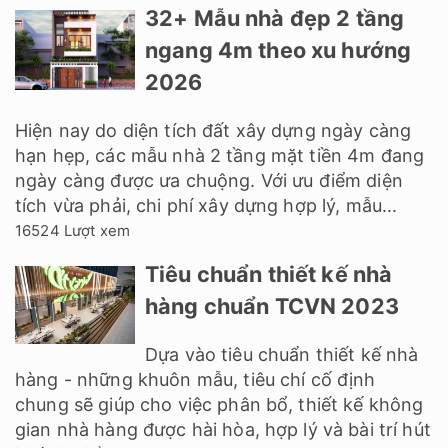
32+ Mẫu nhà đẹp 2 tầng
ngang 4m theo xu hướng
2026
Hiện nay do diện tích đất xây dựng ngày càng
hạn hẹp, các mẫu nhà 2 tầng mặt tiền 4m đang
ngày càng được ưa chuộng. Với ưu điểm diện
tích vừa phải, chi phí xây dựng hợp lý, mẫu...
16524 Lượt xem
Tiêu chuẩn thiết kế nhà
hàng chuẩn TCVN 2023
Dựa vào tiêu chuẩn thiết kế nhà
hàng - những khuôn mẫu, tiêu chí cố định
chung sẽ giúp cho việc phân bổ, thiết kế không
gian nhà hàng được hài hòa, hợp lý và bài trí hút