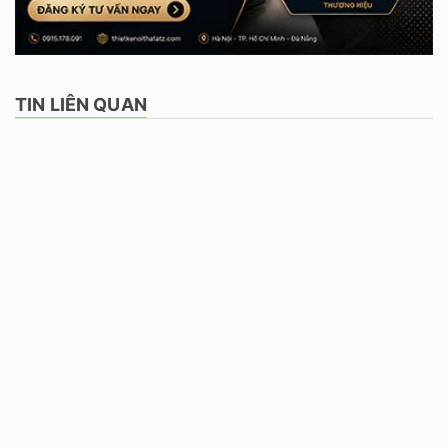
TIN LIÊN QUAN