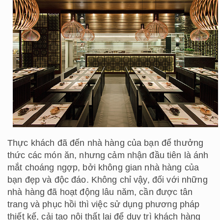
Thực khách đã đến nhà hàng của bạn để thưởng
thức các món ăn, nhưng cảm nhận đầu tiên là ánh
mắt choáng ngợp, bởi không gian nhà hàng của
bạn đẹp và độc đáo. Không chỉ vậy, đối với những
nhà hàng đã hoạt động lâu năm, cần được tân
trang và phục hồi thì việc sử dụng phương pháp
thiết kế, cải tạo nội thất lại để duy trì khách hàng