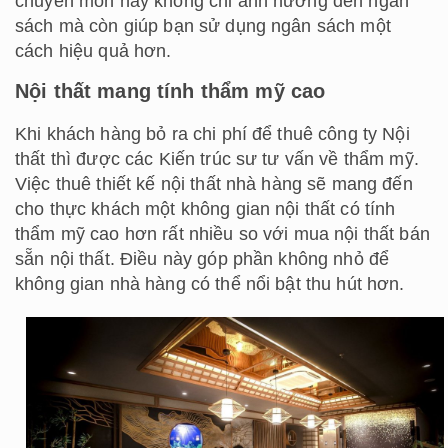
chuyên môn này không chỉ ảnh hưởng đến ngân
sách mà còn giúp bạn sử dụng ngân sách một
cách hiệu quả hơn.
Nội thất mang tính thẩm mỹ cao
Khi khách hàng bỏ ra chi phí để thuê công ty Nội
thất thì được các Kiến trúc sư tư vấn về thẩm mỹ.
Việc thuê thiết kế nội thất nhà hàng sẽ mang đến
cho thực khách một không gian nội thất có tính
thẩm mỹ cao hơn rất nhiều so với mua nội thất bán
sẵn nội thất. Điều này góp phần không nhỏ để
không gian nhà hàng có thể nổi bật thu hút hơn.