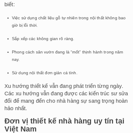
biết:
Việc sử dụng chất liệu gỗ tự nhiên trong nội thất không bao
giờ bị lỗi thời.
Sắp xếp các không gian rõ ràng.
Phong cách sân vườn đang là “mốt” thịnh hành trong năm
nay.
Sử dụng nội thất đơn giản cá tính.
Xu hướng thiết kế vẫn đang phát triển từng ngày.
Các xu hướng vẫn đang được các kiến ​​trúc sư sửa
đổi để mang đến cho nhà hàng sự sang trọng hoàn
hảo nhất.
Đơn vị thiết kế nhà hàng uy tín tại
Việt Nam