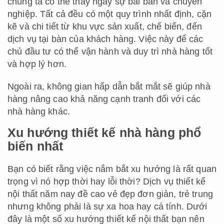
chúng ta có thể thấy ngay sự bài bản và chuyên
nghiệp. Tất cả đều có một quy trình nhất định, cặn
kẽ và chi tiết từ khu vực sản xuất, chế biến, đến
dịch vụ tại bàn của khách hàng. Việc này để các
chủ đầu tư có thể vận hành và duy trì nhà hàng tốt
và hợp lý hơn.
Ngoài ra, không gian hấp dẫn bắt mắt sẽ giúp nhà
hàng nâng cao khả năng cạnh tranh đối với các
nhà hàng khác.
Xu hướng thiết kế nhà hàng phổ
biến nhất
Bạn có biết rằng việc nắm bắt xu hướng là rất quan
trọng vì nó hợp thời hay lỗi thời? Dịch vụ thiết kế
nội thất năm nay đề cao vẻ đẹp đơn giản, trẻ trung
nhưng không phải là sự xa hoa hay cá tính. Dưới
đây là một số xu hướng thiết kế nội thất bạn nên