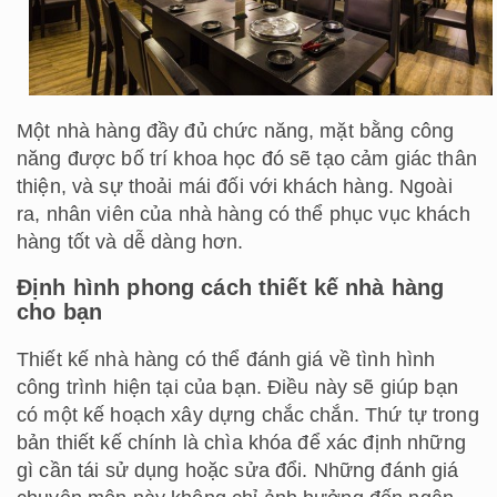
Một nhà hàng đầy đủ chức năng, mặt bằng công
năng được bố trí khoa học đó sẽ tạo cảm giác thân
thiện, và sự thoải mái đối với khách hàng. Ngoài
ra, nhân viên của nhà hàng có thể phục vục khách
hàng tốt và dễ dàng hơn.
Định hình phong cách thiết kế nhà hàng
cho bạn
Thiết kế nhà hàng có thể đánh giá về tình hình
công trình hiện tại của bạn. Điều này sẽ giúp bạn
có một kế hoạch xây dựng chắc chắn. Thứ tự trong
bản thiết kế chính là chìa khóa để xác định những
gì cần tái sử dụng hoặc sửa đổi. Những đánh giá