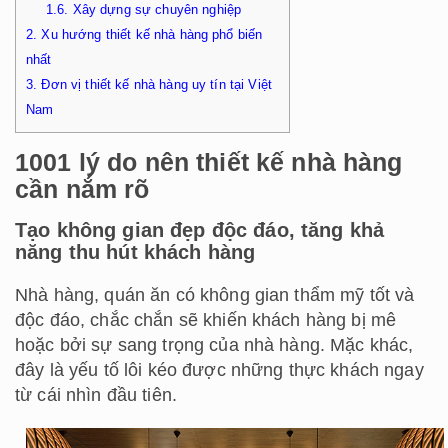
1.6.
Xây dựng sự chuyên nghiệp
2.
Xu hướng thiết kế nhà hàng phổ biến
nhất
3.
Đơn vị thiết kế nhà hàng uy tín tại Việt
Nam
1001 lý do nên thiết kế nhà hàng
cần nắm rõ
Tạo không gian đẹp độc đáo, tăng khả
năng thu hút khách hàng
Nhà hàng, quán ăn có không gian thẩm mỹ tốt và
độc đáo, chắc chắn sẽ khiến khách hàng bị mê
hoặc bởi sự sang trọng của nhà hàng. Mặc khác,
đây là yếu tố lôi kéo được những thực khách ngay
từ cái nhìn đầu tiên.