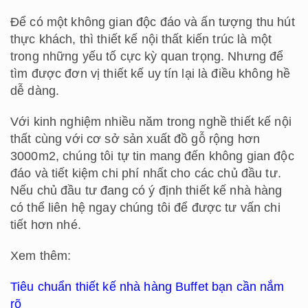
Để có một không gian độc đáo và ấn tượng thu hút
thực khách, thì thiết kế nội thất kiến trúc là một
trong những yếu tố cực kỳ quan trọng. Nhưng để
tìm được đơn vị thiết kế uy tín lại là điều không hề
dễ dàng.
Với kinh nghiệm nhiều năm trong nghề thiết kế nội
thất cùng với cơ sở sản xuất đồ gỗ rộng hơn
3000m2, chúng tôi tự tin mang đến không gian độc
đáo và tiết kiệm chi phí nhất cho các chủ đầu tư.
Nếu chủ đầu tư đang có ý định thiết kế nhà hàng
có thể liên hệ ngay chúng tôi để được tư vấn chi
tiết hơn nhé.
Xem thêm:
Tiêu chuẩn thiết kế nhà hàng Buffet bạn cần nắm
rõ