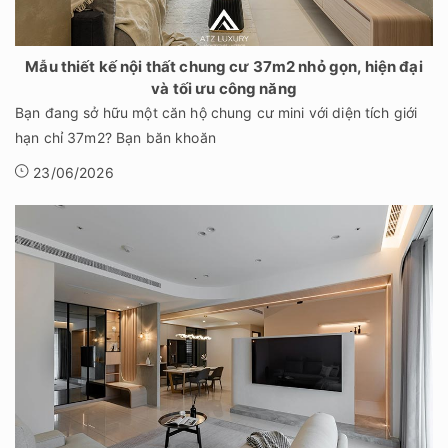
Mẫu thiết kế nội thất chung cư 37m2 nhỏ gọn, hiện đại
và tối ưu công năng
Bạn đang sở hữu một căn hộ chung cư mini với diện tích giới
hạn chỉ 37m2? Bạn băn khoăn
23/06/2026