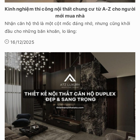
Kinh nghiệm thi công nội thất chung cư từ A-Z cho người
mới mua nhà
Nhận căn hộ thô là một cột mốc đáng nhớ, nhưng cũng khởi
đầu cho những băn khoăn, lo lắng:
16/12/2025