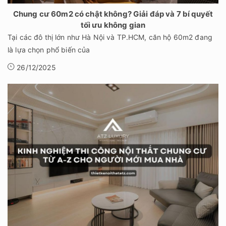
Chung cư 60m2 có chật không? Giải đáp và 7 bí quyết
tối ưu không gian
Tại các đô thị lớn như Hà Nội và TP.HCM, căn hộ 60m2 đang
là lựa chọn phổ biến của
26/12/2025