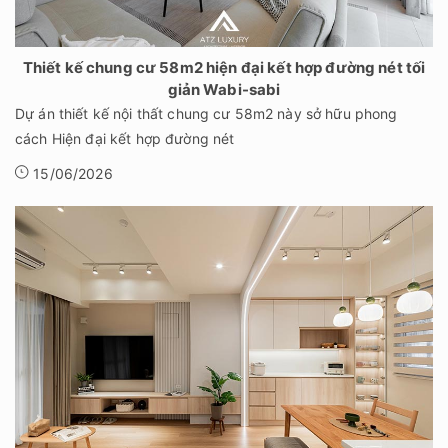
Thiết kế chung cư 58m2 hiện đại kết hợp đường nét tối
giản Wabi-sabi
Dự án thiết kế nội thất chung cư 58m2 này sở hữu phong
cách Hiện đại kết hợp đường nét
15/06/2026