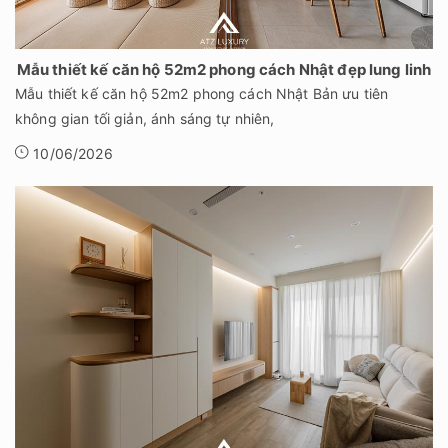
Mẫu thiết kế căn hộ 52m2 phong cách Nhật đẹp lung linh
Mẫu thiết kế căn hộ 52m2 phong cách Nhật Bản ưu tiên
không gian tối giản, ánh sáng tự nhiên,
10/06/2026