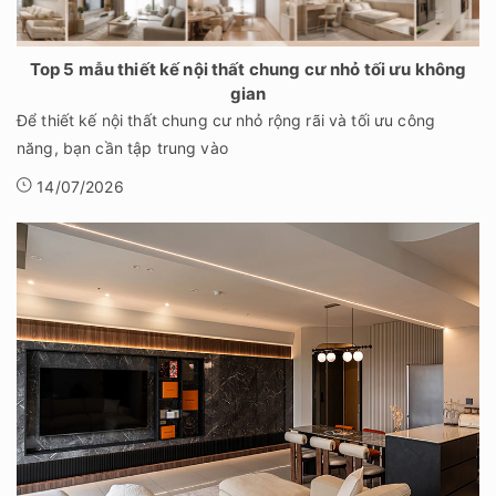
Top 5 mẫu thiết kế nội thất chung cư nhỏ tối ưu không
gian
Để thiết kế nội thất chung cư nhỏ rộng rãi và tối ưu công
năng, bạn cần tập trung vào
14/07/2026