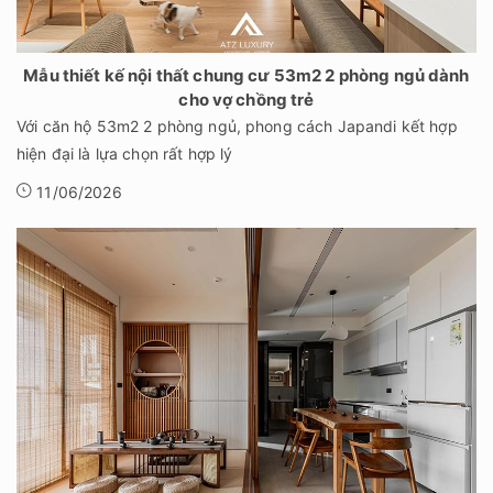
Mẫu thiết kế nội thất chung cư 53m2 2 phòng ngủ dành
cho vợ chồng trẻ
Với căn hộ 53m2 2 phòng ngủ, phong cách Japandi kết hợp
hiện đại là lựa chọn rất hợp lý
11/06/2026