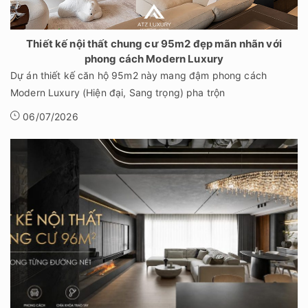
Thiết kế nội thất chung cư 95m2 đẹp mãn nhãn với
phong cách Modern Luxury
Dự án thiết kế căn hộ 95m2 này mang đậm phong cách
Modern Luxury (Hiện đại, Sang trọng) pha trộn
06/07/2026