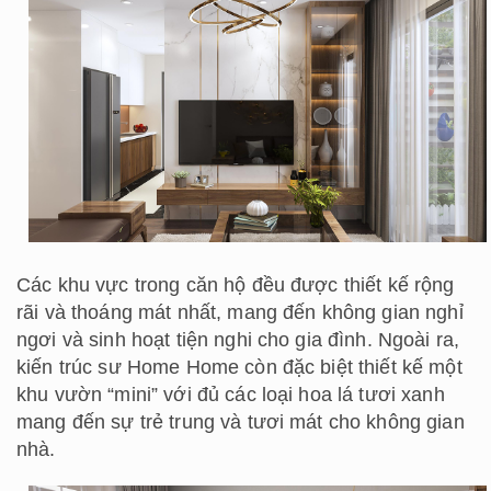
Các khu vực trong căn hộ đều được thiết kế rộng
rãi và thoáng mát nhất, mang đến không gian nghỉ
ngơi và sinh hoạt tiện nghi cho gia đình. Ngoài ra,
kiến trúc sư Home Home còn đặc biệt thiết kế một
khu vườn “mini” với đủ các loại hoa lá tươi xanh
mang đến sự trẻ trung và tươi mát cho không gian
nhà.