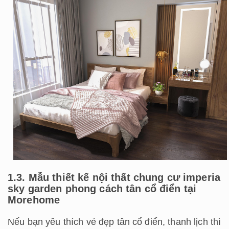
1.3. Mẫu thiết kế nội thất chung cư imperia
sky garden phong cách tân cổ điển tại
Morehome
Nếu bạn yêu thích vẻ đẹp tân cổ điển, thanh lịch thì