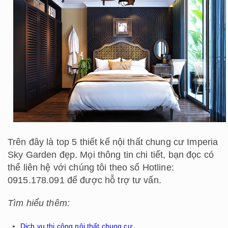
Trên đây là top 5 thiết kế nội thất chung cư Imperia
Sky Garden đẹp. Mọi thông tin chi tiết, bạn đọc có
thể liên hệ với chúng tôi theo số Hotline:
0915.178.091 để được hỗ trợ tư vấn.
Tìm hiểu thêm:
Dịch vụ thi công nội thất chung cư