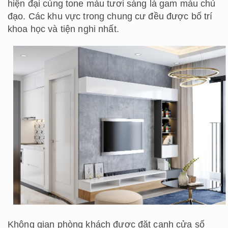
hiện đại cùng tone màu tươi sáng là gam màu chủ
đạo. Các khu vực trong chung cư đều được bố trí
khoa học và tiện nghi nhất.
Không gian phòng khách được đặt cạnh cửa số