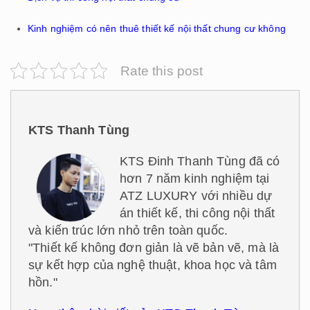
Kinh nghiệm có nên thuê thiết kế nội thất chung cư không
Rate this post
KTS Thanh Tùng
KTS Đinh Thanh Tùng đã có
hơn 7 năm kinh nghiệm tại
ATZ LUXURY với nhiều dự
án thiết kế, thi công nội thất
và kiến trúc lớn nhỏ trên toàn quốc.
"Thiết kế không đơn giản là vẽ bản vẽ, mà là
sự kết hợp của nghệ thuật, khoa học và tâm
hồn."