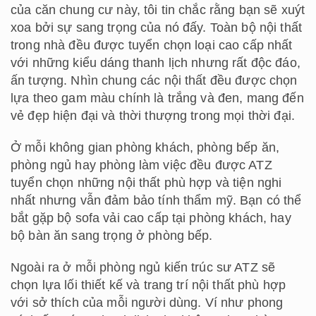
của căn chung cư này, tôi tin chắc rằng bạn sẽ xuýt
xoa bởi sự sang trọng của nó đấy. Toàn bộ nội thất
trong nhà đều được tuyển chọn loại cao cấp nhất
với những kiểu dáng thanh lịch nhưng rất độc đáo,
ấn tượng. Nhìn chung các nội thất đều được chọn
lựa theo gam màu chính là trắng và đen, mang đến
vẻ đẹp hiện đại và thời thượng trong mọi thời đại.
Ở mỗi không gian phòng khách, phòng bếp ăn,
phòng ngủ hay phòng làm việc đều được ATZ
tuyển chọn những nội thất phù hợp và tiện nghi
nhất nhưng vẫn đảm bảo tính thẩm mỹ. Bạn có thể
bắt gặp bộ sofa vải cao cấp tại phòng khách, hay
bộ bàn ăn sang trọng ở phòng bếp.
Ngoài ra ở mỗi phòng ngủ kiến trúc sư ATZ sẽ
chọn lựa lối thiết kế và trang trí nội thất phù hợp
với sở thích của mỗi người dùng. Ví như phong