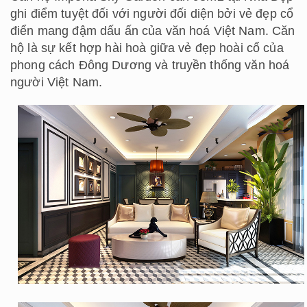
ghi điểm tuyệt đối với người đối diện bởi vẻ đẹp cổ
điển mang đậm dấu ấn của văn hoá Việt Nam. Căn
hộ là sự kết hợp hài hoà giữa vẻ đẹp hoài cổ của
phong cách Đông Dương và truyền thống văn hoá
người Việt Nam.