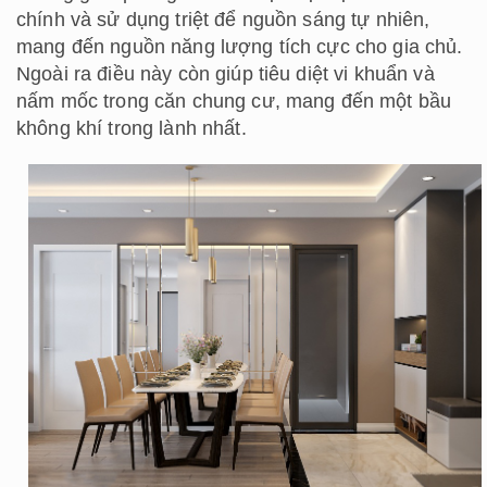
chính và sử dụng triệt để nguồn sáng tự nhiên,
mang đến nguồn năng lượng tích cực cho gia chủ.
Ngoài ra điều này còn giúp tiêu diệt vi khuẩn và
nấm mốc trong căn chung cư, mang đến một bầu
không khí trong lành nhất.