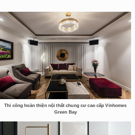
Thi công hoàn thiện nội thất chung cư cao cấp Vinhomes
Green Bay