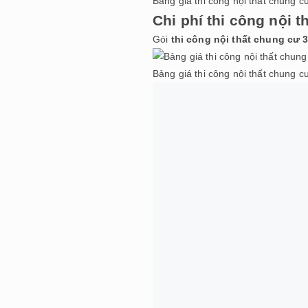
Bảng giá thi công nội thất chung 
Chi phí thi công nội 
G
ói
thi công
nội thất chung cư
3
Bảng giá thi công nội thất chung 