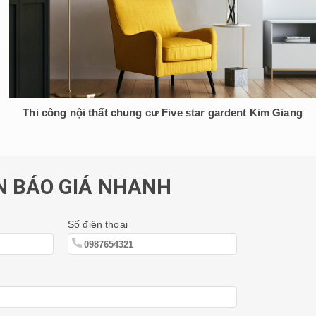
Thi công nội thất chung cư Five star gardent Kim Giang
 BÁO GIÁ NHANH
Số điện thoại