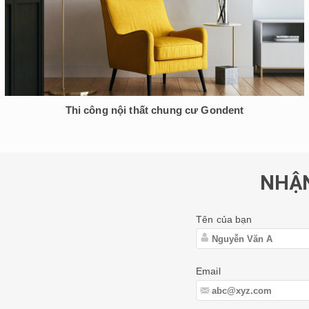
Thi công nội thất chung cư Gondent
NHẬN
Tên của bạn
Email