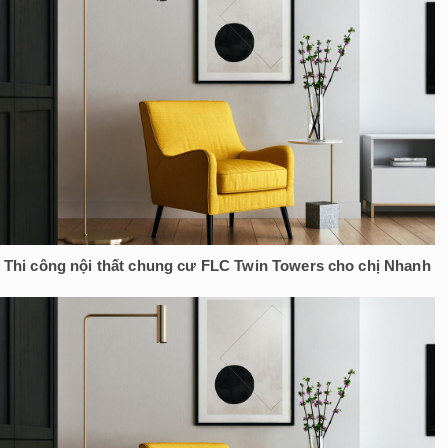
Thi công nội thất chung cư FLC Twin Towers cho chị Nhanh