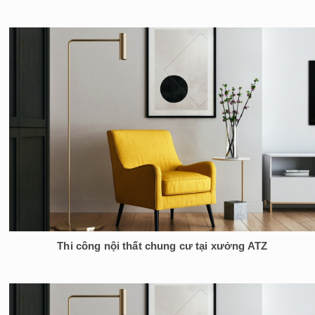
Thi công nội thất chung cư tại xưởng ATZ