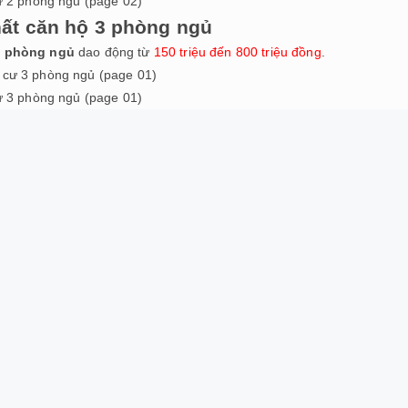
cư 2 phòng ngủ (page 02)
thất căn hộ 3 phòng ngủ
 phòng ngủ
dao động từ
150 triệu đến 800 triệu đồng
.
cư 3 phòng ngủ (page 01)