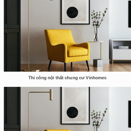
Thi công nội thất chung cư Vinhomes