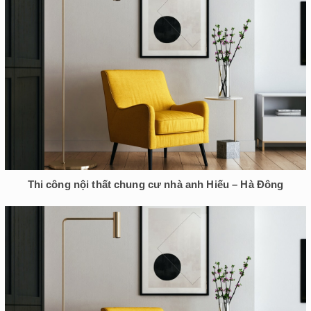
Thi công nội thất chung cư nhà anh Hiếu – Hà Đông