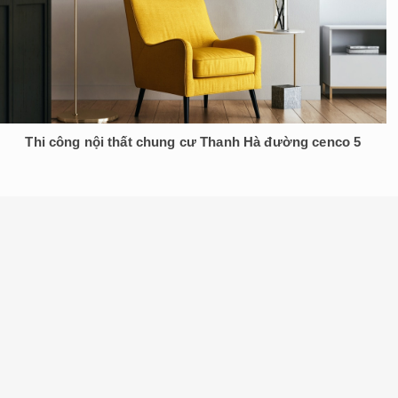
Thi công nội thất chung cư Thanh Hà đường cenco 5