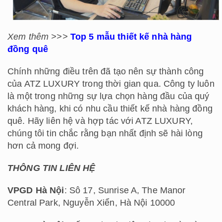
Xem thêm >>>
Top 5 mẫu thiết kế nhà hàng
đồng quê
Chính những điều trên đã tạo nên sự thành công
của ATZ LUXURY trong thời gian qua. Công ty luôn
là một trong những sự lựa chọn hàng đầu của quý
khách hàng, khi có nhu cầu thiết kế nhà hàng đồng
quê. Hãy liên hệ và hợp tác với ATZ LUXURY,
chúng tôi tin chắc rằng bạn nhất định sẽ hài lòng
hơn cả mong đợi.
THÔNG TIN LIÊN HỆ
VPGD Hà Nội
: Sô 17, Sunrise A, The Manor
Central Park, Nguyễn Xiển, Hà Nội 10000