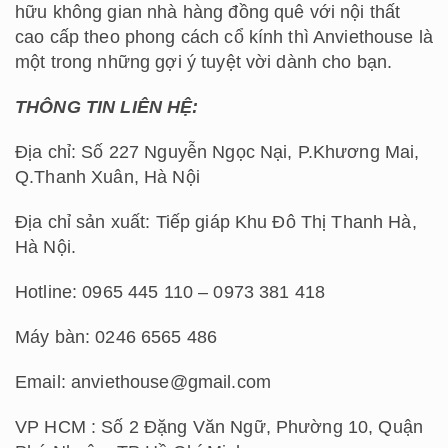
hữu không gian nhà hàng đồng quê với nội thất
cao cấp theo phong cách cổ kính thì Anviethouse là
một trong những gợi ý tuyệt vời dành cho bạn.
THÔNG TIN LIÊN HỆ:
Địa chỉ: Số 227 Nguyễn Ngọc Nại, P.Khương Mai,
Q.Thanh Xuân, Hà Nội
Địa chỉ sản xuất: Tiếp giáp Khu Đô Thị Thanh Hà,
Hà Nội.
Hotline: 0965 445 110 – 0973 381 418
Máy bàn: 0246 6565 486
Email: anviethouse@gmail.com
VP HCM : Số 2 Đặng Văn Ngữ, Phường 10, Quận