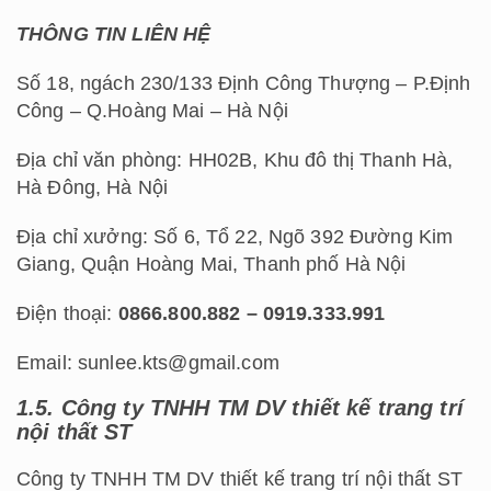
THÔNG TIN LIÊN HỆ
Số 18, ngách 230/133 Định Công Thượng – P.Định
Công – Q.Hoàng Mai – Hà Nội
Địa chỉ văn phòng: HH02B, Khu đô thị Thanh Hà,
Hà Đông, Hà Nội
Địa chỉ xưởng: Số 6, Tổ 22, Ngõ 392 Đường Kim
Giang, Quận Hoàng Mai, Thanh phố Hà Nội
Điện thoại:
0866.800.882 – 0919.333.991
Email: sunlee.kts@gmail.com
1.5. Công ty TNHH TM DV thiết kế trang trí
nội thất ST
Công ty TNHH TM DV thiết kế trang trí nội thất ST