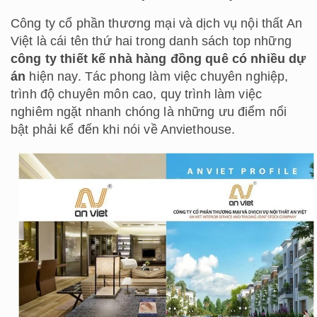
Công ty cổ phần thương mại và dịch vụ nội thất An
Việt là cái tên thứ hai trong danh sách top những
công ty thiết kế nhà hàng đồng quê có nhiều dự
án
hiện nay. Tác phong làm việc chuyên nghiệp,
trình độ chuyên môn cao, quy trình làm việc
nghiêm ngặt nhanh chóng là những ưu điểm nổi
bật phải kể đến khi nói về Anviethouse.