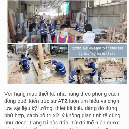
Với hạng mục thiết kế nhà hàng theo phong cách
đồng quê, kiến trúc sư ATZ luôn tìm hiểu và chọn
lựa vật liệu kỹ lưỡng, thiết kế kiểu dáng đồ dùng
phù hợp, cách bố trí xử lý không gian tinh tế cũng
như décor trang trí độc đáo. Từ đó thể hiện được