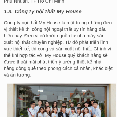
Phú Nhuận, TP Hồ Chí Minh
1.3. Công ty nội thất My House
Công ty nội thất My House là một trong những đơn
vị thiết kế thi công nội ngoại thất uy tín hàng đầu
hiện nay. Đơn vị có khởi nguồn từ nhà máy sản
xuất nội thất chuyên nghiệp. Từ đó phát triển lĩnh
vực thiết kế, thi công và sản xuất nội thất. Chính vì
thế khi hợp tác với My House quý khách hàng sẽ
được thoải mái phát triển ý tưởng thiết kế nhà
hàng đồng quê theo phong cách cá nhân, khác biệt
và ấn tượng.