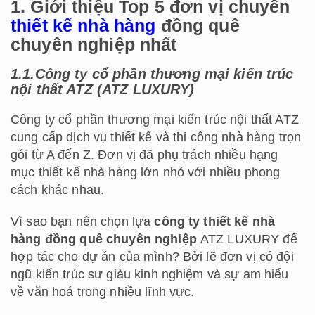
1. Giới thiệu Top 5 đơn vị chuyên
thiết kế nhà hàng
đồng quê
chuyên nghiệp nhất
1.1.Công ty cổ phần thương mại kiến trúc
nội thất ATZ (ATZ LUXURY)
Công ty cổ phần thương mại kiến trúc nội thất ATZ
cung cấp dịch vụ thiết kế và thi công nhà hàng trọn
gói từ A đến Z. Đơn vị đã phụ trách nhiều hạng
mục thiết kế nhà hàng lớn nhỏ với nhiều phong
cách khác nhau.
Vì sao bạn nên chọn lựa
công ty thiết kế nhà
hàng đồng quê chuyên nghiệp
ATZ LUXURY để
hợp tác cho dự án của mình? Bởi lẽ đơn vị có đội
ngũ kiến trúc sư giàu kinh nghiệm và sự am hiểu
về văn hoá trong nhiều lĩnh vực.