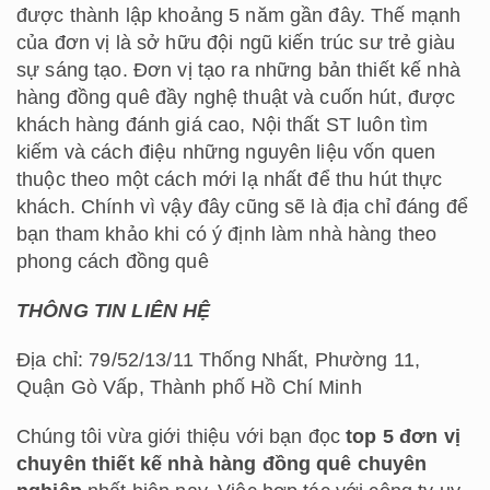
được thành lập khoảng 5 năm gần đây. Thế mạnh
của đơn vị là sở hữu đội ngũ kiến trúc sư trẻ giàu
sự sáng tạo. Đơn vị tạo ra những bản thiết kế nhà
hàng đồng quê đầy nghệ thuật và cuốn hút, được
khách hàng đánh giá cao, Nội thất ST luôn tìm
kiếm và cách điệu những nguyên liệu vốn quen
thuộc theo một cách mới lạ nhất để thu hút thực
khách. Chính vì vậy đây cũng sẽ là địa chỉ đáng để
bạn tham khảo khi có ý định làm nhà hàng theo
phong cách đồng quê
THÔNG TIN LIÊN HỆ
Địa chỉ: 79/52/13/11 Thống Nhất, Phường 11,
Quận Gò Vấp, Thành phố Hồ Chí Minh
Chúng tôi vừa giới thiệu với bạn đọc
top 5 đơn vị
chuyên thiết kế nhà hàng đồng quê chuyên