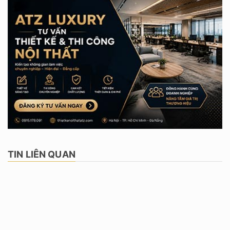
TIN LIÊN QUAN