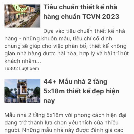
Tiêu chuẩn thiết kế nhà
hàng chuẩn TCVN 2023
Dựa vào tiêu chuẩn thiết kế nhà
hàng - những khuôn mẫu, tiêu chí cố định
chung sẽ giúp cho việc phân bổ, thiết kế không
gian nhà hàng được hài hòa, hợp lý và bài trí hút
khách nhằm...
16302 Lượt xem
44+ Mẫu nhà 2 tầng
5x18m thiết kế đẹp hiện
nay
Mẫu nhà 2 tầng 5x18m với phong cách hiện đại
đang trở thành lựa chọn yêu thích của nhiều
người. Những mẫu nhà này được đánh giá cao