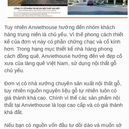
Tuy nhiên Anviethouse hướng đến nhóm khách
hàng trung niên là chủ yếu. Vì thế phong cách thiết
kế của đơn vị này có phần chững chạc và cổ kính
hơn. Trong hạng mục thiết kế nhà hàng phong
cách đồng quê, Anviethouse hướng đến vẻ đẹp cổ
xưa của làng quê Việt Nam, sử dụng nội thất gỗ
chủ yếu.
Đơn vị có nhà xưởng chuyên sản xuất nội thất gỗ,
tuy nhiên nguồn nguyên liệu gỗ tự nhiên luôn có
giá thành khá cao. Chính vì thế các sản phẩm nội
thất tại Anviethouse là loại cao cấp và có giá thành
khá đắt.
Nếu bạn có nguồn vốn đầu tư dồi dào và muốn sở