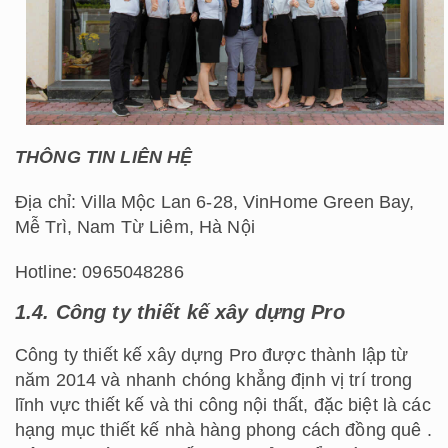
THÔNG TIN LIÊN HỆ
Địa chỉ: Villa Mộc Lan 6-28, VinHome Green Bay,
Mễ Trì, Nam Từ Liêm, Hà Nội
Hotline: 0965048286
1.4. Công ty thiết kế xây dựng Pro
Công ty thiết kế xây dựng Pro được thành lập từ
năm 2014 và nhanh chóng khẳng định vị trí trong
lĩnh vực thiết kế và thi công nội thất, đặc biệt là các
hạng mục thiết kế nhà hàng phong cách đồng quê .