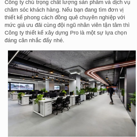
Công ty chú trọng chất lượng sản phẩm và dịch vụ
chăm sóc khách hàng. Nếu bạn đang tìm đơn vị
thiết kế phong cách đồng quê chuyên nghiệp với
mức giá ưu đãi cùng đội ngũ nhân viên tận tâm thì
Công ty thiết kế xây dựng Pro là một sự lựa chọn
đáng cân nhắc đấy nhé.