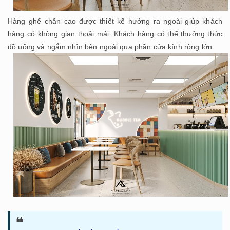
Hàng ghế chân cao được thiết kế hướng ra ngoài giúp khách
hàng có không gian thoải mái. Khách hàng có thể thưởng thức
đồ uống và ngắm nhìn bên ngoài qua phần cửa kính rộng lớn.