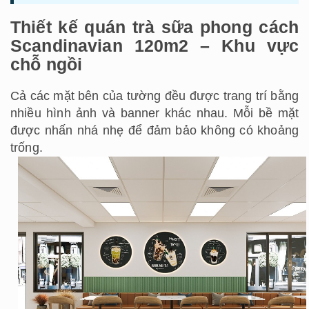
Thiết kế quán trà sữa phong cách
Scandinavian 120m2 – Khu vực
chỗ ngồi
Cả các mặt bên của tường đều được trang trí bằng
nhiều hình ảnh và banner khác nhau. Mỗi bề mặt
được nhấn nhá nhẹ để đảm bảo không có khoảng
trống.