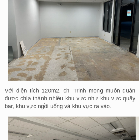
Với diện tích 120m2, chị Trinh mong muốn quán
được chia thành nhiều khu vực như khu vực quầy
bar, khu vực ngồi uống và khu vực ra vào.