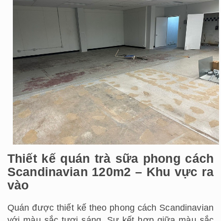
Thiết kế quán trà sữa phong cách
Scandinavian 120m2 – Khu vực ra
vào
Quán được thiết kế theo phong cách Scandinavian
với màu sắc tươi sáng. Sự kết hợp giữa màu sắc