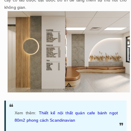
không gian.
Xem thêm:
Thiết kế nội thất quán cafe bánh ngọt
80m2 phong cách Scandinavian