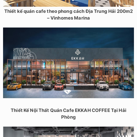
Thiết kế quán cafe theo phong cách Địa Trung Hải 200m2
– Vinhomes Marina
Thiết Kế Nội Thất Quán Cafe EKKAH COFFEE Tại Hải
Phòng