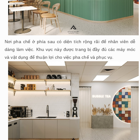
Nơi pha chế ở phía sau có diện tích rộng rãi để nhân viên dễ
dàng làm việc. Khu vực này được trang bị đầy đủ các máy móc
và vật dụng để thuận lợi cho việc pha chế và phục vụ.