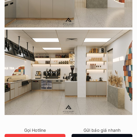
Gọi Hotline
Gửi báo giá nhanh