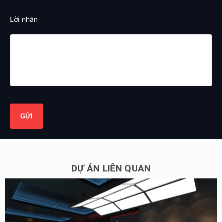
Lời nhắn
DỰ ÁN LIÊN QUAN