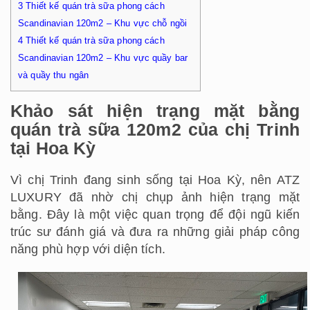
3
Thiết kế quán trà sữa phong cách
Scandinavian 120m2 – Khu vực chỗ ngồi
4
Thiết kế quán trà sữa phong cách
Scandinavian 120m2 – Khu vực quầy bar
và quầy thu ngân
Khảo sát hiện trạng mặt bằng
quán trà sữa 120m2 của chị Trinh
tại Hoa Kỳ
Vì chị Trinh đang sinh sống tại Hoa Kỳ, nên ATZ
LUXURY đã nhờ chị chụp ảnh hiện trạng mặt
bằng. Đây là một việc quan trọng để đội ngũ kiến
trúc sư đánh giá và đưa ra những giải pháp công
năng phù hợp với diện tích.