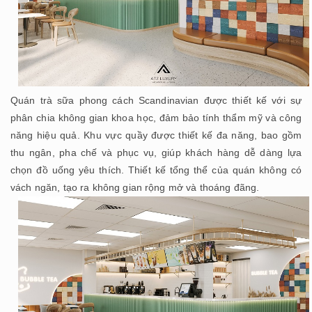
Quán trà sữa phong cách Scandinavian được thiết kế với sự
phân chia không gian khoa học, đảm bảo tính thẩm mỹ và công
năng hiệu quả. Khu vực quầy được thiết kế đa năng, bao gồm
thu ngân, pha chế và phục vụ, giúp khách hàng dễ dàng lựa
chọn đồ uống yêu thích. Thiết kế tổng thể của quán không có
vách ngăn, tạo ra không gian rộng mở và thoáng đãng.