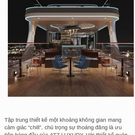
Tập trung thiết kế một khoảng không gian mang
cảm giác “chill”, chú trọng sự thoáng đãng là ưu