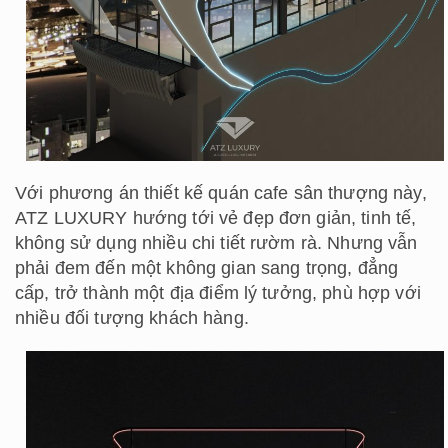
Với phương án thiết kế quán cafe sân thượng này,
ATZ LUXURY hướng tới vẻ đẹp đơn giản, tinh tế,
không sử dụng nhiều chi tiết rườm rà. Nhưng vẫn
phải đem đến một không gian sang trọng, đẳng
cấp, trở thành một địa điểm lý tưởng, phù hợp với
nhiều đối tượng khách hàng.