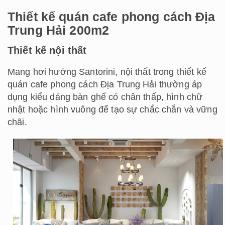
Thiết kế quán cafe phong cách Địa
Trung Hải 200m2
Thiết kế nội thất
Mang hơi hướng Santorini, nội thất trong thiết kế
quán cafe phong cách Địa Trung Hải thường áp
dụng kiểu dáng bàn ghế có chân thấp, hình chữ
nhật hoặc hình vuông để tạo sự chắc chắn và vững
chãi.