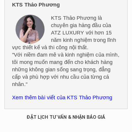
KTS Thảo Phương
KTS Thảo Phương là
chuyên gia hàng đầu của
ATZ LUXURY với hơn 15
năm kinh nghiệm trong lĩnh
vực thiết kế và thi công nội thất.
"Với niềm đam mê và kinh nghiệm của mình,
tôi mong muốn mang đến cho khách hàng
những không gian sống sang trọng, đẳng
cấp và phù hợp với nhu cầu của từng cá
nhân."
Xem thêm bài viết của KTS Thảo Phương
ĐẶT LỊCH TƯ VẤN & NHẬN BÁO GIÁ