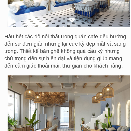
Hầu hết các đồ nội thất trong quán cafe đều hướng
đến sự đơn giản nhưng lại cực kỳ đẹp mắt và sang
trọng. Thiết kế bàn ghế không quá cầu kỳ nhưng
chú trọng đến sự hiện đại và tiện dụng giúp mang
đến cảm giác thoải mái, thư giãn cho khách hàng.