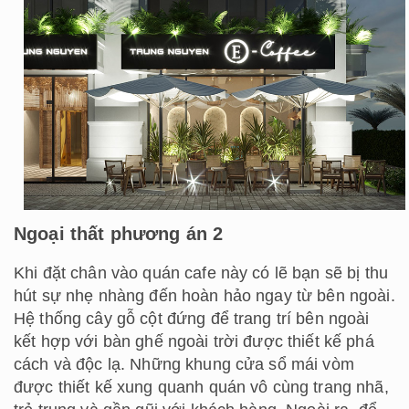
Ngoại thất phương án 2
Khi đặt chân vào quán cafe này có lẽ bạn sẽ bị thu
hút sự nhẹ nhàng đến hoàn hảo ngay từ bên ngoài.
Hệ thống cây gỗ cột đứng để trang trí bên ngoài
kết hợp với bàn ghế ngoài trời được thiết kế phá
cách và độc lạ. Những khung cửa sổ mái vòm
được thiết kế xung quanh quán vô cùng trang nhã,