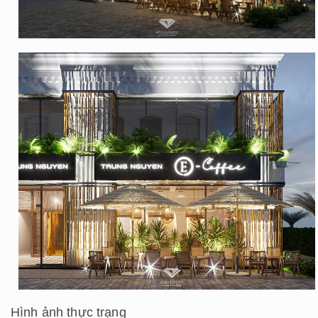
Hình ảnh thực trạng