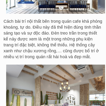
Cách bài trí nội thất bên trong quán cafe khá phóng
khoáng, tự do. Điều này đã thể hiện đúng tinh thần
sáng tạo và sự độc đáo. Đèn treo trần trong thiết
kế này được xem là một trong những phụ kiện
trang trí đặc biệt, không thể thiếu. Hệ thống cây
xanh như chậu xương rồng,… cũng được bố trí ở
nhiều vị trí trong quán rất hài hoà và đẹp mắt.