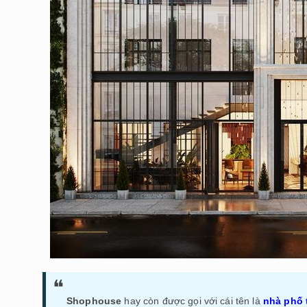
Shophouse
hay còn được gọi với cái tên là
nhà phố 