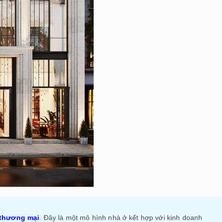
thương mại
. Đây là một mô hình nhà ở kết hợp với kinh doanh