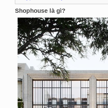
Shophouse là gì?